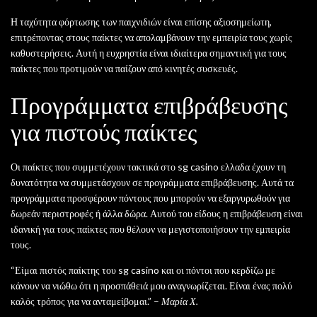
Η ταχύτητα φόρτωσης των παιχνιδιών είναι επίσης αξιοσημείωτη,
επιτρέποντας στους παίκτες να απολαμβάνουν την εμπειρία τους χωρίς
καθυστερήσεις. Αυτή η ευχρηστία είναι ιδιαίτερα σημαντική για τους
παίκτες που προτιμούν να παίζουν από κινητές συσκευές.
Προγράμματα επιβράβευσης
για πιστούς παίκτες
Οι παίκτες που συμμετέχουν τακτικά στο sg casino ελλαδα έχουν τη
δυνατότητα να συμμετάσχουν σε προγράμματα επιβράβευσης. Αυτά τα
προγράμματα προσφέρουν πόντους που μπορούν να εξαργυρωθούν για
δωρεάν περιστροφές ή άλλα δώρα. Αυτού του είδους η επιβράβευση είναι
ιδανική για τους παίκτες που θέλουν να μεγιστοποιήσουν την εμπειρία
τους.
“Είμαι πιστός παίκτης του sg casino και οι πόντοι που κερδίζω με
κάνουν να νιώθω ότι η προσπάθειά μου αναγνωρίζεται. Είναι ένας πολύ
καλός τρόπος για να ανταμείβομαι.” –
Μαρία Χ.