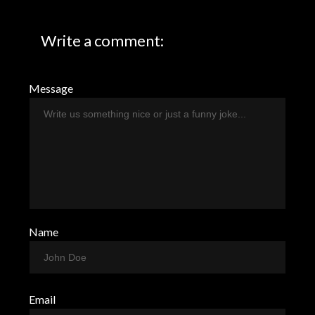
Write a comment:
Message
Name
Email