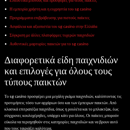
Ελκυστικά μπόνους και προσφορές για νέους παίκτες
Η εμπειρία χρήστη και η ευχρηστία του sg casino
Προγράμματα επιβράβευσης για πιστούς παίκτες
Ασφάλεια και αξιοπιστία του sg casino στην Ελλάδα
Σύγκριση με άλλες πλατφόρμες τυχερών παιχνιδιών
Αυθεντικές μαρτυρίες παικτών για το sg casino
Διαφορετικά είδη παιχνιδιών
και επιλογές για όλους τους
τύπους παικτών
Το sg casino προσφέρει μια μεγάλη γκάμα παιχνιδιών, καλύπτοντας τις
προτιμήσεις τόσο των αρχάριων όσο και των έμπειρων παικτών. Από
κλασικά επιτραπέζια παιχνίδια, όπως η ρουλέτα και το μπλακτζακ, έως
σύγχρονες κουλοχέρηδες, υπάρχει κάτι για όλους. Οι παίκτες μπορούν
εύκολα να περιηγηθούν στις κατηγορίες παιχνιδιών και να βρουν αυτό
που τους ταιριάζει καλύτερα.