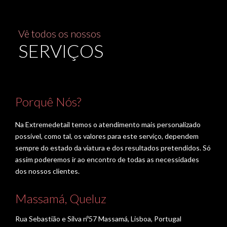
Vê todos os nossos
SERVIÇOS
Porquê Nós?
Na Extremedetail temos o atendimento mais personalizado
possível, como tal, os valores para este serviço, dependem
sempre do estado da viatura e dos resultados pretendidos. Só
assim poderemos ir ao encontro de todas as necessidades
dos nossos clientes.
Massamá, Queluz
Rua Sebastião e Silva nº57 Massamá, Lisboa, Portugal