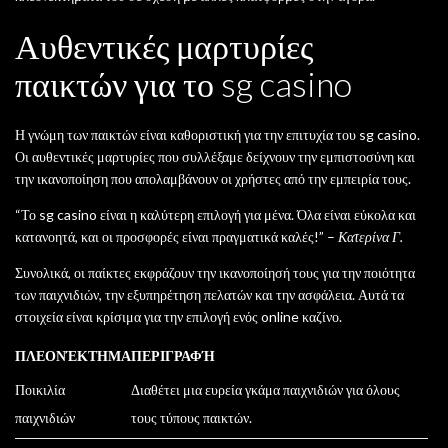
Αυθεντικές μαρτυρίες
παικτών για το sg casino
Η γνώμη των παικτών είναι καθοριστική για την επιτυχία του sg casino.
Οι αυθεντικές μαρτυρίες που συλλέξαμε δείχνουν την εμπιστοσύνη και
την ικανοποίηση που απολαμβάνουν οι χρήστες από την εμπειρία τους.
“Το sg casino είναι η καλύτερη επιλογή για μένα. Όλα είναι εύκολα και
κατανοητά, και οι προσφορές είναι πραγματικά καλές!” –
Κατερίνα Γ.
Συνολικά, οι παίκτες εκφράζουν την ικανοποίησή τους για την ποιότητα
των παιχνιδιών, την εξυπηρέτηση πελατών και την ασφάλεια. Αυτά τα
στοιχεία είναι κρίσιμα για την επιλογή ενός online καζίνο.
ΠΛΕΟΝΈΚΤΗΜΑ
ΠΕΡΙΓΡΑΦΉ
Ποικιλία
Διαθέτει μια ευρεία γκάμα παιχνιδιών για όλους
παιχνιδιών
τους τύπους παικτών.