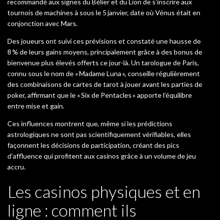
recommandé aux signes du Bélier et du Lion de s’inscrire aux
tournois de machines à sous le 5 janvier, date où Vénus était en
conjonction avec Mars.
Des joueurs ont suivi ces prévisions et constaté une hausse de
8 % de leurs gains moyens, principalement grâce à des bonus de
bienvenue plus élevés offerts ce jour-là. Un tarologue de Paris,
connu sous le nom de « Madame Luna », conseille régulièrement
des combinaisons de cartes de tarot à jouer avant les parties de
poker, affirmant que le « Six de Pentacles » apporte l’équilibre
entre mise et gain.
Ces influences montrent que, même si les prédictions
astrologiques ne sont pas scientifiquement vérifiables, elles
façonnent les décisions de participation, créant des pics
d’affluence qui profitent aux casinos grâce à un volume de jeu
accru.
Les casinos physiques et en
ligne : comment ils