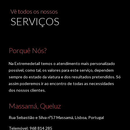
Vê todos os nossos
SERVIÇOS
Porquê Nós?
Na Extremedetail temos o atendimento mais personalizado
possível, como tal, os valores para este serviço, dependem
sempre do estado da viatura e dos resultados pretendidos. Só
assim poderemos ir ao encontro de todas as necessidades
dos nossos clientes.
Massamá, Queluz
Rua Sebastião e Silva nº57 Massamá, Lisboa, Portugal
Telemóvel: 968 814 285