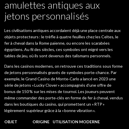
amulettes antiques aux
jetons personnalisés
Les civilisations antiques accordaient déjà une place centrale aux
objets protecteurs : le trèfle à quatre feuilles chez les Celtes, le
fer à cheval dans la Rome païenne, ou encore les scarabées
égyptiens. Au fil des siècles, ces symboles ont migré vers les
tables de jeu, où ils sont devenus des talismans personnels.
Dans les casinos modernes, on retrouve ces traditions sous forme
de jetons personnalisés gravés de symboles porte‑chance. Par
exemple, le Grand Casino de Monte‑Carlo a lancé en 2023 une
série de jetons « Lucky Clover » accompagnés d’une offre de
bonus de 150 % sur les mises de tournoi. Les joueurs peuvent
même commander des porte‑clés en forme de fer à cheval, vendus
dans les boutiques du casino, qui promettent un « RTP »
légèrement supérieur grâce à la « bonne vibration ».
OBJET
ORIGINE
UTILISATION MODERNE