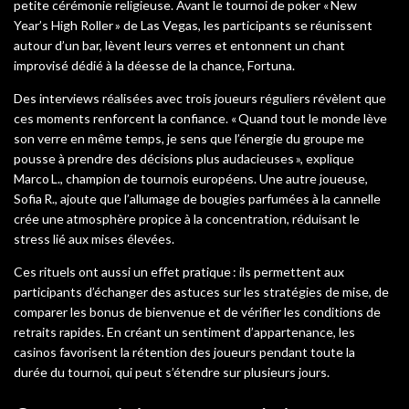
petite cérémonie religieuse. Avant le tournoi de poker « New
Year’s High Roller » de Las Vegas, les participants se réunissent
autour d’un bar, lèvent leurs verres et entonnent un chant
improvisé dédié à la déesse de la chance, Fortuna.
Des interviews réalisées avec trois joueurs réguliers révèlent que
ces moments renforcent la confiance. « Quand tout le monde lève
son verre en même temps, je sens que l’énergie du groupe me
pousse à prendre des décisions plus audacieuses », explique
Marco L., champion de tournois européens. Une autre joueuse,
Sofia R., ajoute que l’allumage de bougies parfumées à la cannelle
crée une atmosphère propice à la concentration, réduisant le
stress lié aux mises élevées.
Ces rituels ont aussi un effet pratique : ils permettent aux
participants d’échanger des astuces sur les stratégies de mise, de
comparer les bonus de bienvenue et de vérifier les conditions de
retraits rapides. En créant un sentiment d’appartenance, les
casinos favorisent la rétention des joueurs pendant toute la
durée du tournoi, qui peut s’étendre sur plusieurs jours.