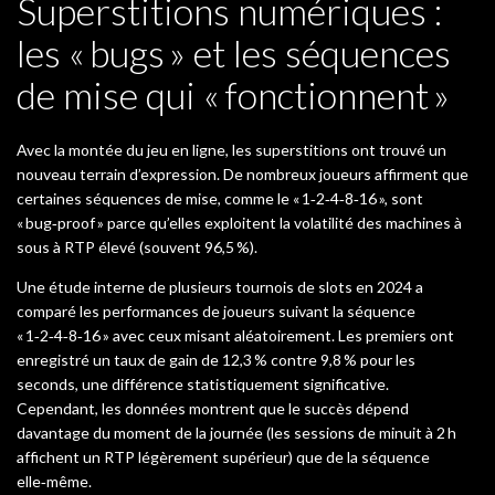
Superstitions numériques :
les « bugs » et les séquences
de mise qui « fonctionnent »
Avec la montée du jeu en ligne, les superstitions ont trouvé un
nouveau terrain d’expression. De nombreux joueurs affirment que
certaines séquences de mise, comme le « 1‑2‑4‑8‑16 », sont
« bug‑proof » parce qu’elles exploitent la volatilité des machines à
sous à RTP élevé (souvent 96,5 %).
Une étude interne de plusieurs tournois de slots en 2024 a
comparé les performances de joueurs suivant la séquence
« 1‑2‑4‑8‑16 » avec ceux misant aléatoirement. Les premiers ont
enregistré un taux de gain de 12,3 % contre 9,8 % pour les
seconds, une différence statistiquement significative.
Cependant, les données montrent que le succès dépend
davantage du moment de la journée (les sessions de minuit à 2 h
affichent un RTP légèrement supérieur) que de la séquence
elle‑même.