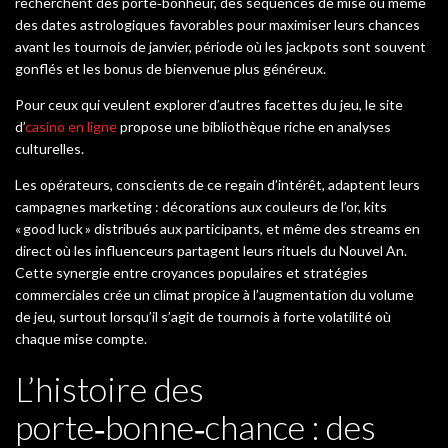
recherchent des porte‑bonheur, des séquences de mise ou même
des dates astrologiques favorables pour maximiser leurs chances
avant les tournois de janvier, période où les jackpots sont souvent
gonflés et les bonus de bienvenue plus généreux.
Pour ceux qui veulent explorer d’autres facettes du jeu, le site
d’
casino en ligne
propose une bibliothèque riche en analyses
culturelles.
Les opérateurs, conscients de ce regain d’intérêt, adaptent leurs
campagnes marketing : décorations aux couleurs de l’or, kits
« good luck » distribués aux participants, et même des streams en
direct où les influenceurs partagent leurs rituels du Nouvel An.
Cette synergie entre croyances populaires et stratégies
commerciales crée un climat propice à l’augmentation du volume
de jeu, surtout lorsqu’il s’agit de tournois à forte volatilité où
chaque mise compte.
L’histoire des
porte‑bonne‑chance : des