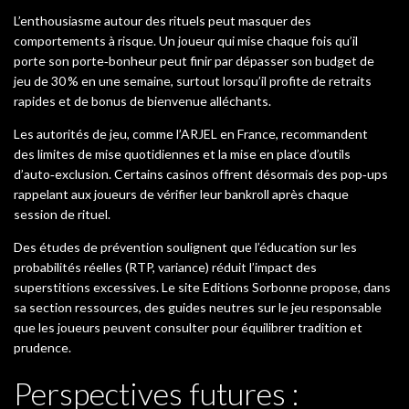
L’enthousiasme autour des rituels peut masquer des
comportements à risque. Un joueur qui mise chaque fois qu’il
porte son porte‑bonheur peut finir par dépasser son budget de
jeu de 30 % en une semaine, surtout lorsqu’il profite de retraits
rapides et de bonus de bienvenue alléchants.
Les autorités de jeu, comme l’ARJEL en France, recommandent
des limites de mise quotidiennes et la mise en place d’outils
d’auto‑exclusion. Certains casinos offrent désormais des pop‑ups
rappelant aux joueurs de vérifier leur bankroll après chaque
session de rituel.
Des études de prévention soulignent que l’éducation sur les
probabilités réelles (RTP, variance) réduit l’impact des
superstitions excessives. Le site Editions Sorbonne propose, dans
sa section ressources, des guides neutres sur le jeu responsable
que les joueurs peuvent consulter pour équilibrer tradition et
prudence.
Perspectives futures :