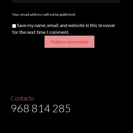
Your email address will not be published.
Save my name, email, and website in this browser
for the next time I comment.
Contacto
968 814 285