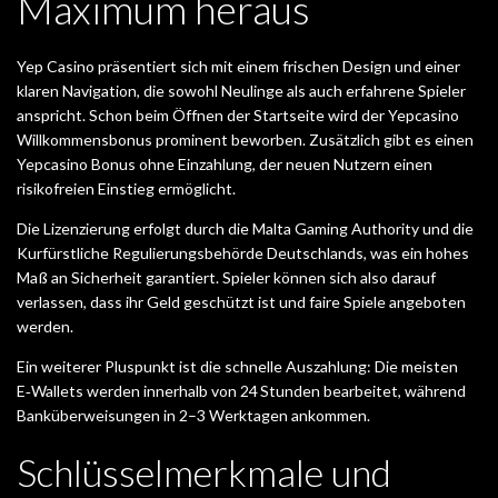
Maximum heraus
Yep Casino präsentiert sich mit einem frischen Design und einer
klaren Navigation, die sowohl Neulinge als auch erfahrene Spieler
anspricht. Schon beim Öffnen der Startseite wird der Yepcasino
Willkommensbonus prominent beworben. Zusätzlich gibt es einen
Yepcasino Bonus ohne Einzahlung, der neuen Nutzern einen
risikofreien Einstieg ermöglicht.
Die Lizenzierung erfolgt durch die Malta Gaming Authority und die
Kurfürstliche Regulierungsbehörde Deutschlands, was ein hohes
Maß an Sicherheit garantiert. Spieler können sich also darauf
verlassen, dass ihr Geld geschützt ist und faire Spiele angeboten
werden.
Ein weiterer Pluspunkt ist die schnelle Auszahlung: Die meisten
E‑Wallets werden innerhalb von 24 Stunden bearbeitet, während
Banküberweisungen in 2–3 Werktagen ankommen.
Schlüsselmerkmale und