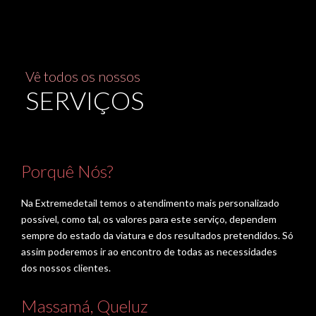
Vê todos os nossos
SERVIÇOS
Porquê Nós?
Na Extremedetail temos o atendimento mais personalizado
possível, como tal, os valores para este serviço, dependem
sempre do estado da viatura e dos resultados pretendidos. Só
assim poderemos ir ao encontro de todas as necessidades
dos nossos clientes.
Massamá, Queluz