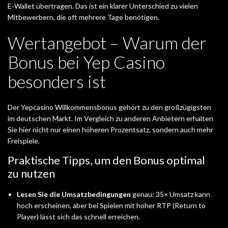
E‑Wallet übertragen. Das ist ein klarer Unterschied zu vielen
Mitbewerbern, die oft mehrere Tage benötigen.
Wertangebot – Warum der
Bonus bei Yep Casino
besonders ist
Der Yepcasino Willkommensbonus gehört zu den großzügigsten
im deutschen Markt. Im Vergleich zu anderen Anbietern erhalten
Sie hier nicht nur einen höheren Prozentsatz, sondern auch mehr
Freispiele.
Praktische Tipps, um den Bonus optimal
zu nutzen
Lesen Sie die Umsatzbedingungen
genau: 35× Umsatz kann
hoch erscheinen, aber bei Spielen mit hoher RTP (Return to
Player) lässt sich das schnell erreichen.