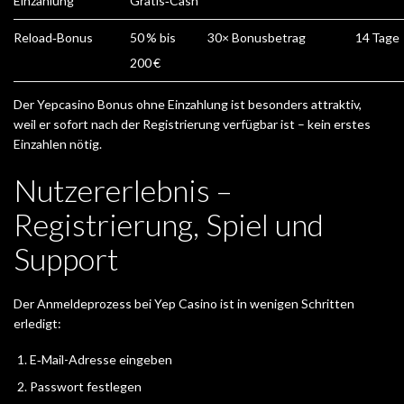
Einzahlung
Gratis‑Cash
Reload‑Bonus
50 % bis
30× Bonusbetrag
14 Tage
200 €
Der Yepcasino Bonus ohne Einzahlung ist besonders attraktiv,
weil er sofort nach der Registrierung verfügbar ist – kein erstes
Einzahlen nötig.
Nutzererlebnis –
Registrierung, Spiel und
Support
Der Anmeldeprozess bei Yep Casino ist in wenigen Schritten
erledigt:
E‑Mail-Adresse eingeben
Passwort festlegen