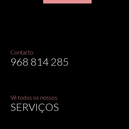
Contacto
968 814 285
Vê todos os nossos
SERVIÇOS