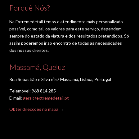
Porquê Nós?
Na Extremedetail temos o atendimento mais personalizado
possível, como tal, os valores para este serviço, dependem
sempre do estado da viatura e dos resultados pretendidos. Só
assim poderemos ir ao encontro de todas as necessidades
dos nossos clientes.
Massamá, Queluz
Rua Sebastião e Silva nº57 Massamá, Lisboa, Portugal
Telemóvel: 968 814 285
E-mail:
geral@extremedetail.pt
Obter direcções no mapa
→