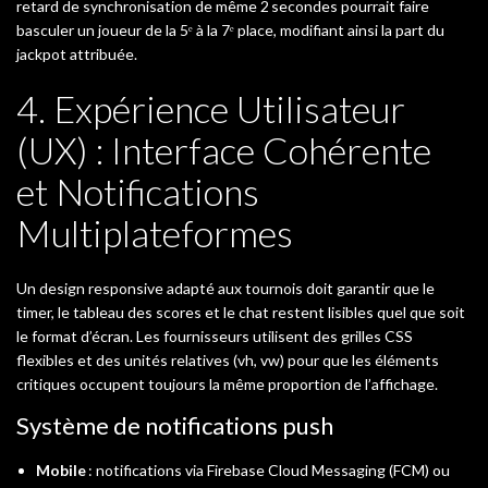
retard de synchronisation de même 2 secondes pourrait faire
basculer un joueur de la 5ᵉ à la 7ᵉ place, modifiant ainsi la part du
jackpot attribuée.
4. Expérience Utilisateur
(UX) : Interface Cohérente
et Notifications
Multiplateformes
Un design responsive adapté aux tournois doit garantir que le
timer, le tableau des scores et le chat restent lisibles quel que soit
le format d’écran. Les fournisseurs utilisent des grilles CSS
flexibles et des unités relatives (vh, vw) pour que les éléments
critiques occupent toujours la même proportion de l’affichage.
Système de notifications push
Mobile
: notifications via Firebase Cloud Messaging (FCM) ou