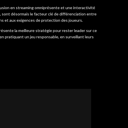
fusion en streaming omniprésente et une interactivité
sont désormais le facteur clé de différenciation entre
ns et aux exigences de protection des joueurs.
résente la meilleure stratégie pour rester leader sur ce
n pratiquant un jeu responsable, en surveillant leurs