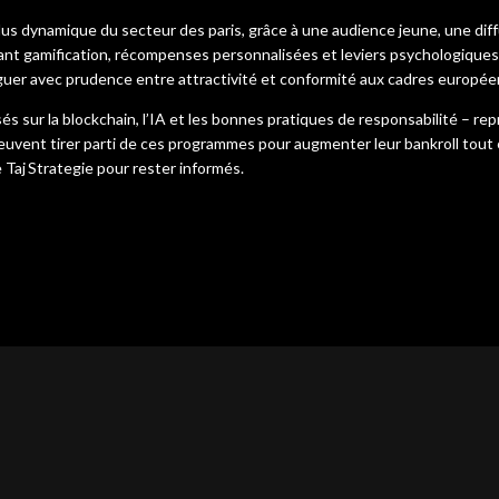
lus dynamique du secteur des paris, grâce à une audience jeune, une dif
nt gamification, récompenses personnalisées et leviers psychologiques, 
iguer avec prudence entre attractivité et conformité aux cadres europée
és sur la blockchain, l’IA et les bonnes pratiques de responsabilité – rep
peuvent tirer parti de ces programmes pour augmenter leur bankroll tout e
Taj Strategie pour rester informés.