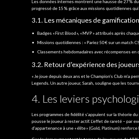
Les données internes montrent une hausse de 27 % du 
progressé de 15 % grâce aux missions quotidiennes qui 
3.1. Les mécaniques de gamification
Badges « First Blood », « MVP » attribués après chaque
Missions quotidiennes : « Pariez 50 € sur un match 
Classements hebdomadaires avec récompenses en cr
3.2. Retour d’expérience des joueur
« Je joue depuis deux ans et le Champion’s Club m’a per
Legends. Un autre joueur, Sarah, souligne que les tour
4. Les leviers psycholog
Les programmes de fidélité s’appuient sur la théorie du
pousse le joueur à rester actif. L’effet de rareté – par
d’appartenance à une « élite » (Gold, Platinum) renforc