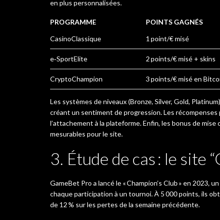
en plus personnalisées.
PROGRAMME
POINTS GAGNÉS
CasinoClassique
1 point/€ misé
e‑SportElite
2 points/€ misé + skins
CryptoChampion
3 points/€ misé en Bitco
Les systèmes de niveaux (Bronze, Silver, Gold, Platinum)
créant un sentiment de progression. Les récompenses pe
l’attachement à la plateforme. Enfin, les bonus de mise 
mesurables pour le site.
3. Étude de cas : le si
GameBet Pro a lancé le « Champion’s Club » en 2023, un
chaque participation à un tournoi. À 5 000 points, ils o
de 12 % sur les pertes de la semaine précédente.