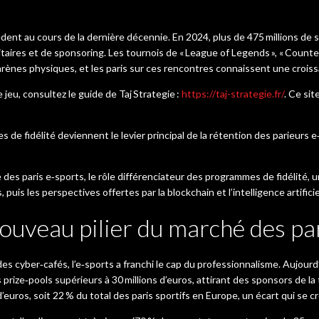
ent au cours de la dernière décennie. En 2024, plus de 475 millions de s
taires et de sponsoring. Les tournois de « League of Legends », « Counter
rènes physiques, et les paris sur ces rencontres connaissent une crois
eu, consultez le guide de Taj Strategie :
https://taj-strategie.fr/
. Ce si
de fidélité deviennent le levier principal de la rétention des parieurs 
es paris e‑sports, le rôle différenciateur des programmes de fidélité,
uis les perspectives offertes par la blockchain et l’intelligence artificie
 nouveau pilier du marché des par
s cyber‑cafés, l’e‑sports a franchi le cap du professionnalisme. Aujour
ize‑pools supérieurs à 30 millions d’euros, attirant des sponsors de la 
’euros, soit 22 % du total des paris sportifs en Europe, un écart qui se