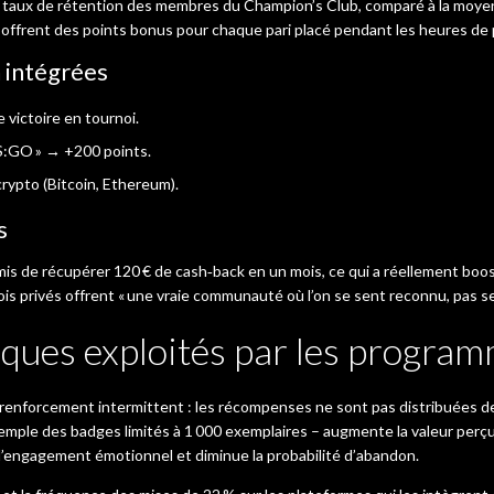
taux de rétention des membres du Champion’s Club, comparé à la moyen
offrent des points bonus pour chaque pari placé pendant les heures de 
 intégrées
 victoire en tournoi.
CS:GO » → +200 points.
ypto (Bitcoin, Ethereum).
s
mis de récupérer 120 € de cash‑back en un mois, ce qui a réellement boost
nois privés offrent « une vraie communauté où l’on se sent reconnu, pas
iques exploités par les programm
 renforcement intermittent : les récompenses ne sont pas distribuées de 
 exemple des badges limités à 1 000 exemplaires – augmente la valeur perç
e l’engagement émotionnel et diminue la probabilité d’abandon.