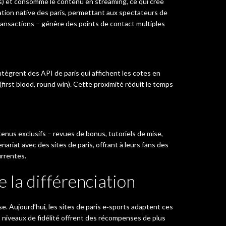
ns) et consomme le contenu en streaming, ce qui crée
ration native des paris, permettant aux spectateurs de
‑transactions – génère des points de contact multiples
tègrent des API de paris qui affichent les cotes en
first blood, round win). Cette proximité réduit le temps
enus exclusifs – revues de bonus, tutoriels de mise,
ariat avec des sites de paris, offrant à leurs fans des
urrentes.
 la différenciation
se. Aujourd’hui, les sites de paris e‑sports adaptent ces
s niveaux de fidélité offrent des récompenses de plus