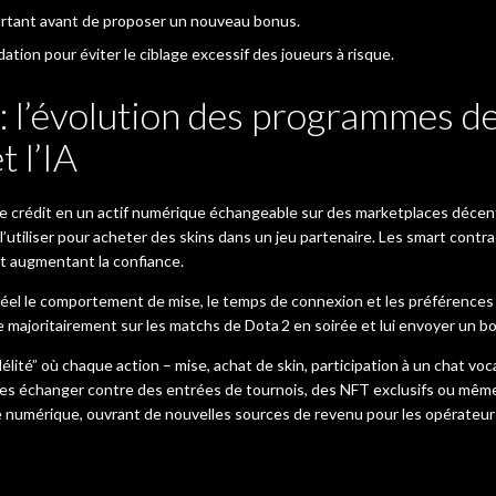
portant avant de proposer un nouveau bonus.
ion pour éviter le ciblage excessif des joueurs à risque.
: l’évolution des programmes de 
t l’IA
e crédit en un actif numérique échangeable sur des marketplaces décentr
l’utiliser pour acheter des skins dans un jeu partenaire. Les smart cont
et augmentant la confiance.
mps réel le comportement de mise, le temps de connexion et les préférenc
 majoritairement sur les matchs de Dota 2 en soirée et lui envoyer un b
délité” où chaque action – mise, achat de skin, participation à un chat v
 les échanger contre des entrées de tournois, des NFT exclusifs ou même
 numérique, ouvrant de nouvelles sources de revenu pour les opérateurs 