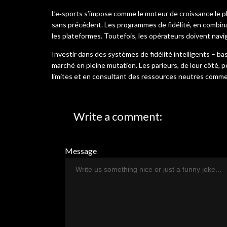
L’e‑sports s’impose comme le moteur de croissance le p
sans précédent. Les programmes de fidélité, en combina
les plateformes. Toutefois, les opérateurs doivent nav
Investir dans des systèmes de fidélité intelligents – bas
marché en pleine mutation. Les parieurs, de leur côté, 
limites et en consultant des ressources neutres comme 
Write a comment:
Message