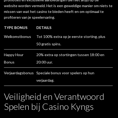
website worden vermeld. Het is een geweldige manier om niets te
missen van wat het casino te bieden heeft en om optimaal te
profiteren van je speelervaring.
TYPE BONUS
DETAILS
Welkomstbonus
Tot 100% extra op je eerste storting, plus
50 gratis spins.
Happy Hour
20% extra op stortingen tussen 18:00 en
Bonus
20:00 uur.
Verjaardagsbonus
Speciale bonus voor spelers op hun
verjaardag.
Veiligheid en Verantwoord
Spelen bij Casino Kyngs