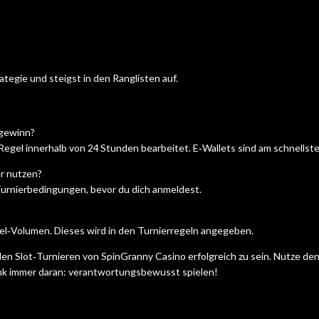
tegie und steigst in den Ranglisten auf.
rgewinn?
Regel innerhalb von 24 Stunden bearbeitet. E‑Wallets sind am schnell
er nutzen?
 Turnierbedingungen, bevor du dich anmeldest.
piel‑Volumen. Dieses wird in den Turnierregeln angegeben.
den Slot‑Turnieren von SpinGranny Casino erfolgreich zu sein. Nutze de
 denk immer daran: verantwortungsbewusst spielen!