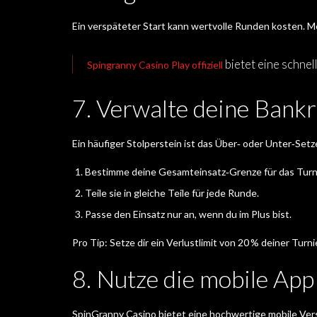
Ein verspäteter Start kann wertvolle Runden kosten. Meld
bietet eine schnel
Spingranny Casino Play offiziell
7. Verwalte deine Bankro
Ein häufiger Stolperstein ist das Über‑ oder Unter‑Setz
Bestimme deine Gesamteinsatz‑Grenze für das Turni
Teile sie in gleiche Teile für jede Runde.
Passe den Einsatz nur an, wenn du im Plus bist.
Pro Tip: Setze dir ein Verlustlimit von 20 % deiner Turn
8. Nutze die mobile App 
SpinGranny Casino bietet eine hochwertige mobile Versio