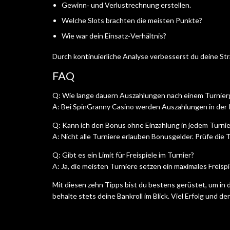
Gewinn‑ und Verlustrechnung erstellen.
Welche Slots brachten die meisten Punkte?
Wie war dein Einsatz‑Verhältnis?
Durch kontinuierliche Analyse verbesserst du deine Stra
FAQ
Q: Wie lange dauern Auszahlungen nach einem Turnie
A: Bei SpinGranny Casino werden Auszahlungen in der 
Q: Kann ich den Bonus ohne Einzahlung in jedem Turni
A: Nicht alle Turniere erlauben Bonusgelder. Prüfe die
Q: Gibt es ein Limit für Freispiele im Turnier?
A: Ja, die meisten Turniere setzen ein maximales Freis
Mit diesen zehn Tipps bist du bestens gerüstet, um in 
behalte stets deine Bankroll im Blick. Viel Erfolg und