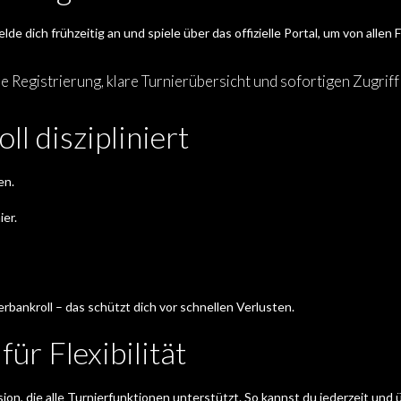
e dich frühzeitig an und spiele über das offizielle Portal, um von allen F
le Registrierung, klare Turnierübersicht und sofortigen Zugriff
ll diszipliniert
en.
er.
ierbankroll – das schützt dich vor schnellen Verlusten.
für Flexibilität
n, die alle Turnierfunktionen unterstützt. So kannst du jederzeit und ü