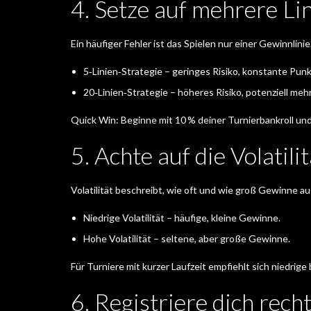
4. Setze auf mehrere Lin
Ein häufiger Fehler ist das Spielen nur einer Gewinnlini
5‑Linien‑Strategie – geringes Risiko, konstante Punk
20‑Linien‑Strategie – höheres Risiko, potenziell meh
Quick Win: Beginne mit 10 % deiner Turnierbankroll und
5. Achte auf die Volatili
Volatilität beschreibt, wie oft und wie groß Gewinne aus
Niedrige Volatilität – häufige, kleine Gewinne.
Hohe Volatilität – seltene, aber große Gewinne.
Für Turniere mit kurzer Laufzeit empfiehlt sich niedrige
6. Registriere dich recht