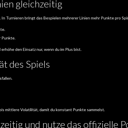
ien gleichzeitig
e. In Turnieren bringt das Bespielen mehrerer Linien mehr Punkte pro Spi
te.
r Punkte.
 erhöhe den Einsatz nur, wenn du im Plus bist.
tät des Spiels
fallen.
 bis mittlere Volatilität, damit du konstant Punkte sammelst.
zeitig und nutze das offizielle P