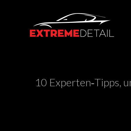
10 Experten‑Tipps, u