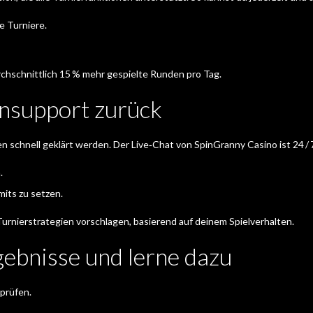
e Turniere.
urchschnittlich 15 % mehr gespielte Runden pro Tag.
ensupport zurück
schnell geklärt werden. Der Live‑Chat von SpinGranny Casino ist 24 / 7
.
mits zu setzen.
Turnierstrategien vorschlagen, basierend auf deinem Spielverhalten.
gebnisse und lerne dazu
prüfen.