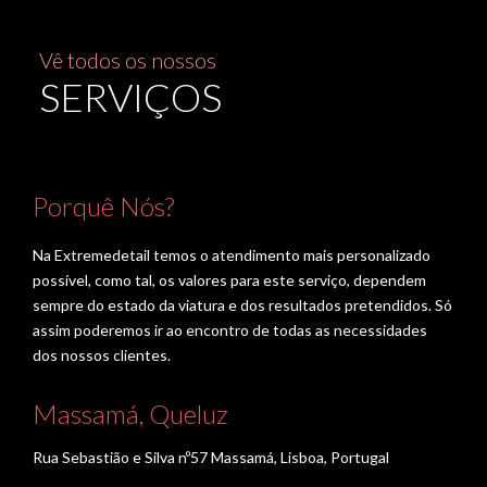
Vê todos os nossos
SERVIÇOS
Porquê Nós?
Na Extremedetail temos o atendimento mais personalizado
possível, como tal, os valores para este serviço, dependem
sempre do estado da viatura e dos resultados pretendidos. Só
assim poderemos ir ao encontro de todas as necessidades
dos nossos clientes.
Massamá, Queluz
Rua Sebastião e Silva nº57 Massamá, Lisboa, Portugal