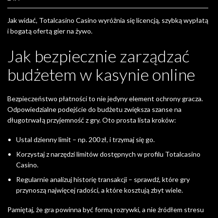
Jak widać, Totalcasino Casino wyróżnia się licencją, szybką wypłatą
i bogatą ofertą gier na żywo.
Jak bezpiecznie zarządzać
budżetem w kasynie online
Bezpieczeństwo płatności to nie jedyny element ochrony gracza.
Odpowiedzialne podejście do budżetu zwiększa szanse na
długotrwałą przyjemność z gry. Oto prosta lista kroków:
Ustal dzienny limit – np. 200 zł, i trzymaj się go.
Korzystaj z narzędzi limitów dostępnych w profilu Totalcasino
Casino.
Regularnie analizuj historię transakcji – sprawdź, które gry
przynoszą najwięcej radości, a które kosztują zbyt wiele.
Pamiętaj, że gra powinna być formą rozrywki, a nie źródłem stresu