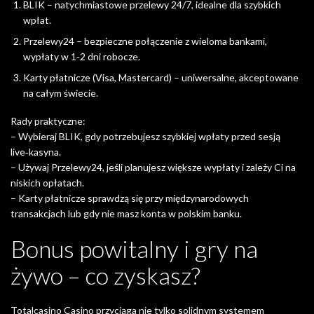
BLIK – natychmiastowe przelewy 24/7, idealne dla szybkich
wpłat.
Przelewy24 – bezpieczne połączenie z wieloma bankami,
wypłaty w 1‑2 dni robocze.
Karty płatnicze (Visa, Mastercard) – uniwersalne, akceptowane
na całym świecie.
Rady praktyczne:
– Wybieraj BLIK, gdy potrzebujesz szybkiej wpłaty przed sesją
live‑kasyna.
– Używaj Przelewy24, jeśli planujesz większe wypłaty i zależy Ci na
niskich opłatach.
– Karty płatnicze sprawdzą się przy międzynarodowych
transakcjach lub gdy nie masz konta w polskim banku.
Bonus powitalny i gry na
żywo – co zyskasz?
Totalcasino Casino przyciąga nie tylko solidnym systemem