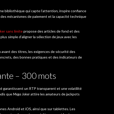
ne bibliothèque qui capte l’attention, inspire confiance
idité des mécanismes de paiement et la capacité technique
er sans limite
propose des articles de fond et des
lus simple d’aligner la sélection de jeux avec les
n avant des titres, les exigences de sécurité des
concrets, des bonnes pratiques et des indicateurs de
mante – 300 mots
ié garantissent un RTP transparent et une volatilité
ndis que
Mega Joker
attire les amateurs de jackpots
nes Android et iOS, ainsi que sur tablettes. Les