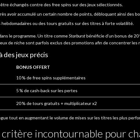
être échangés contre des free spins sur des jeux sélectionnés.
près avoir accumulé un certain nombre de points, débloquant ainsi des b
 hebdomadaires ou des tours gratuits sur des titres à forte volatilité.
s dans le programme. Un titre comme
Starburst
bénéficie d’un bonus de 20 
s jeux de niche sont parfois exclus des promotions afin de concentrer les r
à des jeux précis
BONUS OFFERT
10 % de free spins supplémentaires
5 % de cash‑back sur les pertes
20 % de tours gratuits + multiplicateur x2
logue tout en augmentant le volume de mises sur les titres les plus perf
: critère incontournable pour c