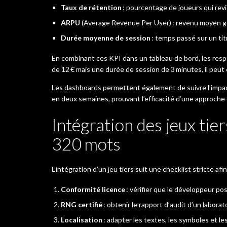
Taux de rétention
: pourcentage de joueurs qui revi
ARPU
(Average Revenue Per User) : revenu moyen géné
Durée moyenne de session
: temps passé sur un tit
En combinant ces KPI dans un tableau de bord, les respon
de 12 € mais une durée de session de 3 minutes, il peut 
Les dashboards permettent également de suivre l’impact
en deux semaines, prouvant l’efficacité d’une approche 
Intégration des jeux tier
320 mots
L’intégration d’un jeu tiers suit une checklist stricte a
Conformité licence
: vérifier que le développeur po
RNG certifié
: obtenir le rapport d’audit d’un labor
Localisation
: adapter les textes, les symboles et le