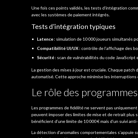
Une fois ces points validés, les tests d’intégration comm
avec les systèmes de paiement intégrés.
Tests d’intégration typiques
Latence
: simulation de 10 000 joueurs simultanés po
Compatibilité UI/UX
: contrôle de l’affichage des b
Sécurité
: scan de vulnérabilités du code JavaScript e
La gestion des mises à jour est cruciale. Chaque patch 
automatisé. Cette approche minimise les interruptions d
Le rôle des programmes d
Les programmes de fidélité ne servent pas uniquement à r
peuvent imposer des limites de mise et de retrait plus 
bénéficient d’une limite de 10 000 € mais d’un suivi anti
La détection d’anomalies comportementales s’appuie sur