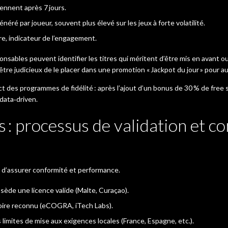
ennent après 7 jours.
ré par joueur, souvent plus élevé sur les jeux à forte volatilité.
re, indicateur de l’engagement.
sables peuvent identifier les titres qui méritent d’être mis en avant ou
être judicieux de le placer dans une promotion « Jackpot du jour » pour 
 des programmes de fidélité : après l’ajout d’un bonus de 30 % de free 
data‑driven.
s : processus de validation et co
fin d’assurer conformité et performance.
ssède une licence valide (Malte, Curaçao).
atoire reconnu (eCOGRA, iTech Labs).
s limites de mise aux exigences locales (France, Espagne, etc.).