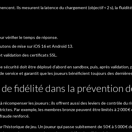
encent. Ils mesurent la latence du chargement (objectif < 2 s), la fluidité
ur vérifier le temps de réponse.
outons de mise sur iOS 16 et Android 13.
t validation des certificats SSL.
de sécurité doit être déployé d’abord en sandbox, puis, après validation,
e service et garantit que les joueurs bénéficient toujours des dernières
e fidélité dans la prévention d
écompenser les joueurs ; ils offrent aussi des leviers de contrôle du ris
strictes. Par exemple, les membres bronze peuvent être limités à 2 000 
‑fraude renforcé.
 l’historique de jeu. Un joueur qui passe subitement de 50 € à 5 000 € 