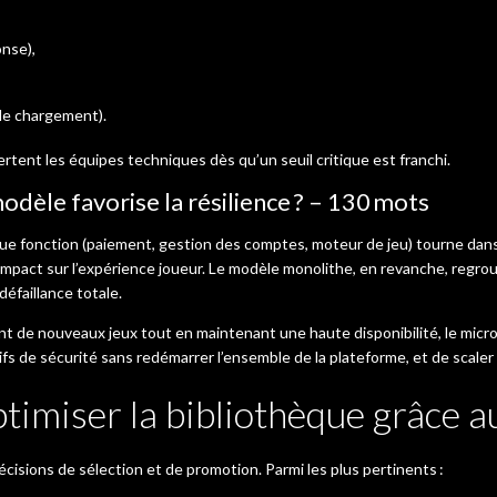
onse),
,
de chargement).
rtent les équipes techniques dès qu’un seuil critique est franchi.
odèle favorise la résilience ? – 130 mots
aque fonction (paiement, gestion des comptes, moteur de jeu) tourne da
l’impact sur l’expérience joueur. Le modèle monolithe, en revanche, regro
défaillance totale.
t de nouveaux jeux tout en maintenant une haute disponibilité, le micro‑
ctifs de sécurité sans redémarrer l’ensemble de la plateforme, et de scale
ptimiser la bibliothèque grâce 
cisions de sélection et de promotion. Parmi les plus pertinents :