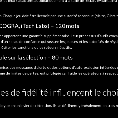
s jeux s’adaptent automatiquement à la taille de l’écran, évitant ainsi
e. Chaque jeu doit être licencié par une autorité reconnue (Malte, Gibra
(eCOGRA, iTech Labs) – 120 mots
 apportent une garantie supplémentaire. Leur processus d’audit exami
d’un sceau de confiance qui rassure les joueurs et les autorités de régu
éviter les sanctions et les retours négatifs.
e sur la sélection – 80 mots
mise, des messages d’alerte et des options d’auto‑exclusion intégrées d
e de limites de pertes, est privilégié car il aide les opérateurs à respec
de fidélité influencent le choi
gue en un levier de rétention. Ils se déclinent généralement en trois ni