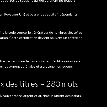
 les pertes de sessions qui découragent les joueurs
ltar, Royaume‑Uni) et passer des audits indépendants.
ne le code source, le générateur de nombres aléatoires
lation. Cette certification devient souvent un critère de
irectement dans le moteur du jeu. Un titre qui intègre
ter les exigences légales et à protéger les joueurs
x des titres – 280 mots
veaux : bronze, argent et or, chacun offrant des points,