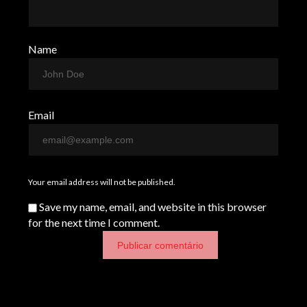
Name
Email
Your email address will not be published.
Save my name, email, and website in this browser
for the next time I comment.