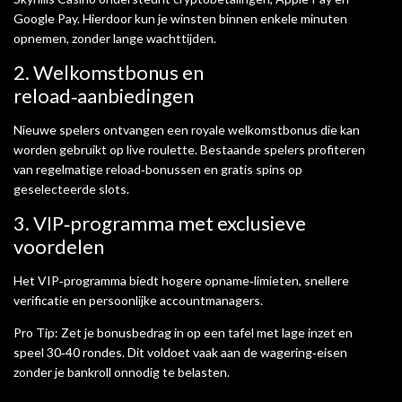
Google Pay. Hierdoor kun je winsten binnen enkele minuten
opnemen, zonder lange wachttijden.
2. Welkomstbonus en
reload‑aanbiedingen
Nieuwe spelers ontvangen een royale welkomstbonus die kan
worden gebruikt op live roulette. Bestaande spelers profiteren
van regelmatige reload‑bonussen en gratis spins op
geselecteerde slots.
3. VIP‑programma met exclusieve
voordelen
Het VIP‑programma biedt hogere opname‑limieten, snellere
verificatie en persoonlijke accountmanagers.
Pro Tip: Zet je bonusbedrag in op een tafel met lage inzet en
speel 30‑40 rondes. Dit voldoet vaak aan de wagering‑eisen
zonder je bankroll onnodig te belasten.