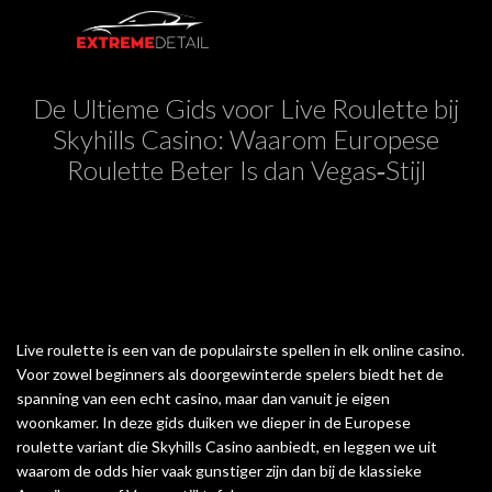
De Ultieme Gids voor Live Roulette bij
Skyhills Casino: Waarom Europese
Roulette Beter Is dan Vegas‑Stijl


Live roulette is een van de populairste spellen in elk online casino.
Voor zowel beginners als doorgewinterde spelers biedt het de
spanning van een echt casino, maar dan vanuit je eigen
woonkamer. In deze gids duiken we dieper in de Europese
roulette variant die Skyhills Casino aanbiedt, en leggen we uit
waarom de odds hier vaak gunstiger zijn dan bij de klassieke