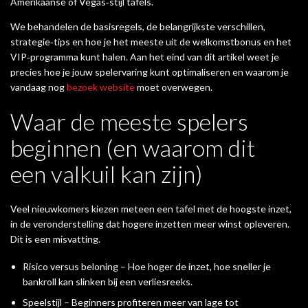
Amerikaanse of Vegas‑stijl tafels.
We behandelen de basisregels, de belangrijkste verschillen,
strategie‑tips en hoe je het meeste uit de welkomstbonus en het
VIP‑programma kunt halen. Aan het eind van dit artikel weet je
precies hoe je jouw spelervaring kunt optimaliseren en waarom je
vandaag nog
bezoek website
moet overwegen.
Waar de meeste spelers
beginnen (en waarom dit
een valkuil kan zijn)
Veel nieuwkomers kiezen meteen een tafel met de hoogste inzet,
in de veronderstelling dat hogere inzetten meer winst opleveren.
Dit is een misvatting.
Risico versus beloning – Hoe hoger de inzet, hoe sneller je
bankroll kan slinken bij een verliesreeks.
Speelstijl – Beginners profiteren meer van lage tot