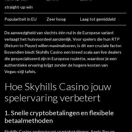
straight-up win
Populariteit in EU
Zeer hoog
Laag tot gemiddeld
De aanwezigheid van slechts één nul in de Europese variant
verlaagt het huisvoordeel aanzienlijk. Voor spelers die hun RTP
(Return to Player) willen maximaliseren, is dit een cruciale factor.
Bovendien biedt Skyhills Casino een breed scala aan live dealers
die gespecialiseerd zijn in Europese roulette, waardoor je een
authentieke ervaring krijgt zonder de hogere kosten van
Vegas‑stijl tafels.
Hoe Skyhills Casino jouw
spelervaring verbetert
1. Snelle cryptobetalingen en flexibele
betaalmethoden
Skyhills Casino ondersteunt cryptobetalingen, Apple Pay en