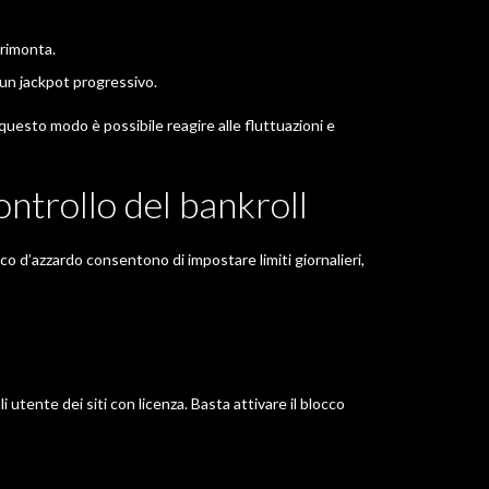
 rimonta.
 un jackpot progressivo.
questo modo è possibile reagire alle fluttuazioni e
controllo del bankroll
oco d’azzardo consentono di impostare limiti giornalieri,
 utente dei siti con licenza. Basta attivare il blocco