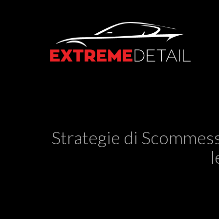
Strategie di Scommess
l