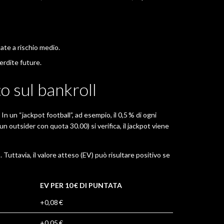
tate a rischio medio.
perdite future.
o sul bankroll
 un “jackpot football”, ad esempio, il 0,5 % di ogni
 outsider con quota 30.00) si verifica, il jackpot viene
uttavia, il valore atteso (EV) può risultare positivo se
EV PER 10 € DI PUNTATA
+0,08 €
+0,05 €