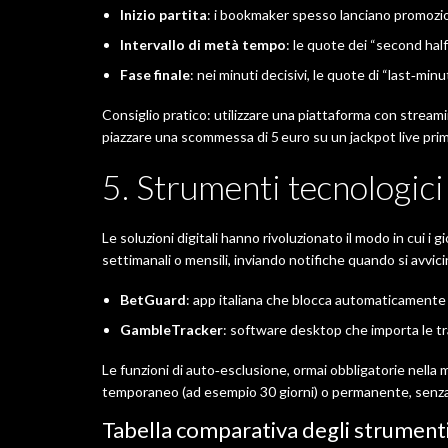
Inizio partita
: i bookmaker spesso lanciano promozio
Intervallo di metà tempo
: le quote dei “second hal
Fase finale
: nei minuti decisivi, le quote di “last‑m
Consiglio pratico: utilizzare una piattaforma con stream
piazzare una scommessa di 5 euro su un jackpot live pri
5. Strumenti tecnologici p
Le soluzioni digitali hanno rivoluzionato il modo in cui i
settimanali o mensili, inviando notifiche quando si avvic
BetGuard
: app italiana che blocca automaticamente 
GambleTracker
: software desktop che importa le t
Le funzioni di auto‑esclusione, ormai obbligatorie nella m
temporaneo (ad esempio 30 giorni) o permanente, senza
Tabella comparativa degli strumenti