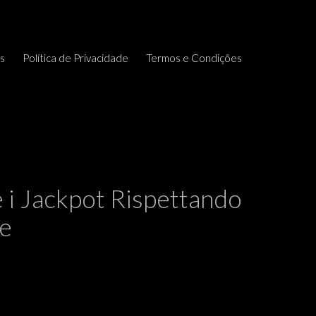
Skip
s
Política de Privacidade
Termos e Condições
to
content
 i Jackpot Rispettando
le