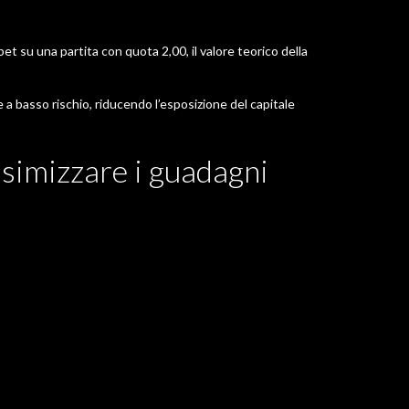
 bet su una partita con quota 2,00, il valore teorico della
e a basso rischio, riducendo l’esposizione del capitale
ssimizzare i guadagni