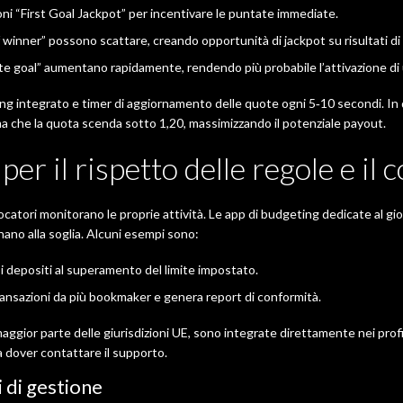
ni “First Goal Jackpot” per incentivare le puntate immediate.
f winner” possono scattare, creando opportunità di jackpot su risultati di
inute goal” aumentano rapidamente, rendendo più probabile l’attivazione di
ing integrato e timer di aggiornamento delle quote ogni 5‑10 secondi. In 
ma che la quota scenda sotto 1,20, massimizzando il potenziale payout.
er il rispetto delle regole e il 
 giocatori monitorano le proprie attività. Le app di budgeting dedicate al gi
inano alla soglia. Alcuni esempi sono:
i depositi al superamento del limite impostato.
ransazioni da più bookmaker e genera report di conformità.
aggior parte delle giurisdizioni UE, sono integrate direttamente nei profili
 dover contattare il supporto.
 di gestione