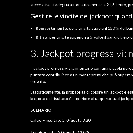
successiva si adegua automaticamente a 21,84 euro, pres
Gestire le vincite dei jackpot: quand
Reinvestimento
: se la vincita supera il 150 % del b
Ritiro
: per vincite superiori a 5 volte il bankroll, è p
3. Jackpot progressivi: 
I jackpot progressivi si alimentano con una piccola perc
puntata contribuisce a un montepremi che può superare i 
erogato.
Statisticamente, la probabilità di colpire un jackpot è 
la quota del risultato è superiore al rapporto tra il jack
SCENARIO
Calcio – risultato 2‑0 (quota 3.20)
Tennis – set a 6‑0 (quota 12.00)