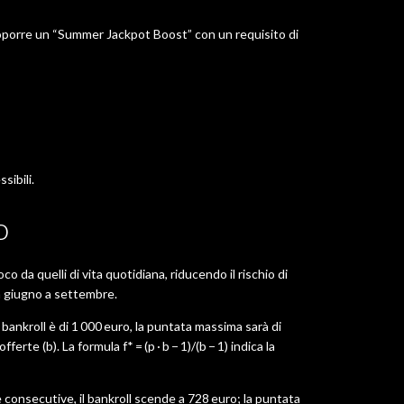
roporre un “Summer Jackpot Boost” con un requisito di
sibili.
o
o da quelli di vita quotidiana, riducendo il rischio di
a giugno a settembre.
bankroll è di 1 000 euro, la puntata massima sarà di
erte (b). La formula f* = (p · b − 1)/(b − 1) indica la
consecutive, il bankroll scende a 728 euro; la puntata