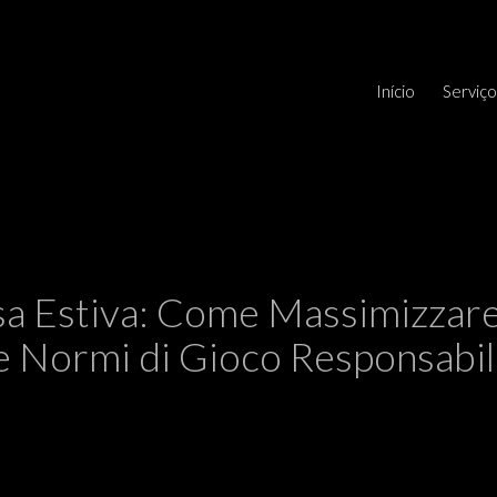
Início
Serviço
a Estiva: Come Massimizzare
e Normi di Gioco Responsabi

