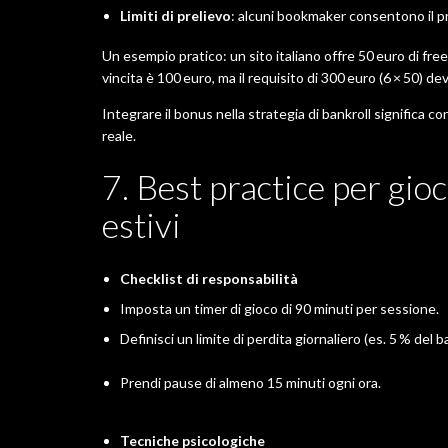
Limiti di prelievo
: alcuni bookmaker consentono il pr
Un esempio pratico: un sito italiano offre 50 euro di free b
vincita è 100 euro, ma il requisito di 300 euro (6 × 50) d
Integrare il bonus nella strategia di bankroll significa 
reale.
7. Best practice per gi
estivi
Checklist di responsabilità
Imposta un timer di gioco di 90 minuti per sessione.
Definisci un limite di perdita giornaliero (es. 5 % del ba
Prendi pause di almeno 15 minuti ogni ora.
Tecniche psicologiche