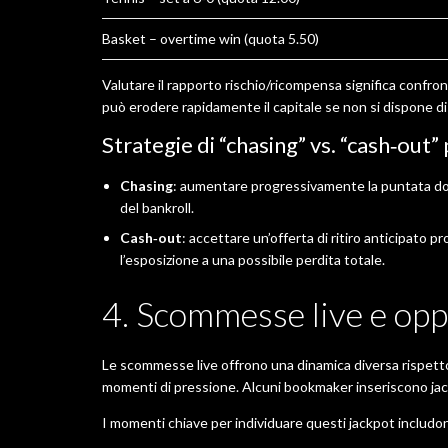
Basket – overtime win (quota 5.50)
Valutare il rapporto rischio/ricompensa significa confro
può erodere rapidamente il capitale se non si dispone di
Strategie di “chasing” vs. “cash‑out” 
Chasing
: aumentare progressivamente la puntata dopo 
del bankroll.
Cash‑out
: accettare un’offerta di ritiro anticipato
l’esposizione a una possibile perdita totale.
4. Scommesse live e oppo
Le scommesse live offrono una dinamica diversa rispetto 
momenti di pressione. Alcuni bookmaker inseriscono jackpot
I momenti chiave per individuare questi jackpot includo