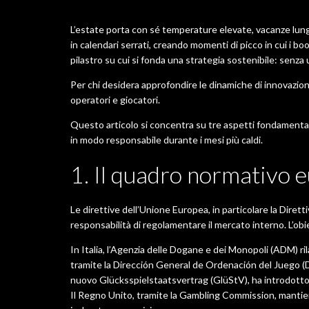
L’estate porta con sé temperature elevate, vacanze lungh
in calendari serrati, creando momenti di picco in cui i b
pilastro su cui si fonda una strategia sostenibile: senza
Per chi desidera approfondire le dinamiche di innovazione
operatori e giocatori.
Questo articolo si concentra su tre aspetti fondamentali:
in modo responsabile durante i mesi più caldi.
1. Il quadro normativo 
Le direttive dell’Unione Europea, in particolare la Dirett
responsabilità di regolamentare il mercato interno. L’obie
In Italia, l’Agenzia delle Dogane e dei Monopoli (ADM) ril
tramite la Dirección General de Ordenación del Juego (DG
nuovo Glücksspielstaatsvertrag (GlüStV), ha introdotto 
Il Regno Unito, tramite la Gambling Commission, mantiene 