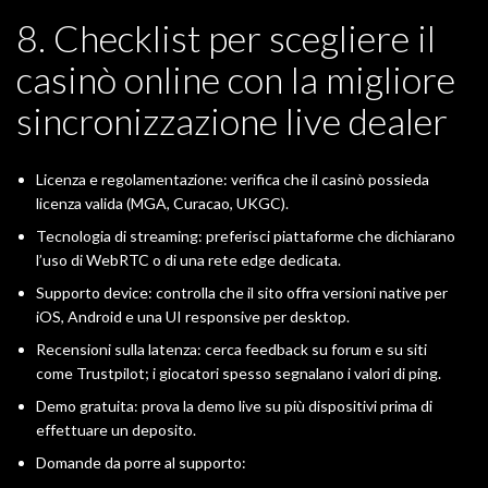
8. Checklist per scegliere il
casinò online con la migliore
sincronizzazione live dealer
Licenza e regolamentazione: verifica che il casinò possieda
licenza valida (MGA, Curacao, UKGC).
Tecnologia di streaming: preferisci piattaforme che dichiarano
l’uso di WebRTC o di una rete edge dedicata.
Supporto device: controlla che il sito offra versioni native per
iOS, Android e una UI responsive per desktop.
Recensioni sulla latenza: cerca feedback su forum e su siti
come Trustpilot; i giocatori spesso segnalano i valori di ping.
Demo gratuita: prova la demo live su più dispositivi prima di
effettuare un deposito.
Domande da porre al supporto: