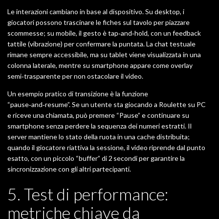
Le interazioni cambiano in base al dispositivo. Su desktop, i
giocatori possono trascinare le fiches sul tavolo per piazzare
scommesse; su mobile, il gesto è tap‑and‑hold, con un feedback
tattile (vibrazione) per confermare la puntata. La chat testuale
rimane sempre accessibile, ma su tablet viene visualizzata in una
colonna laterale, mentre su smartphone appare come overlay
semi‑trasparente per non ostacolare il video.
Un esempio pratico di transizione è la funzione
“pause‑and‑resume”. Se un utente sta giocando a Roulette su PC
e riceve una chiamata, può premere “Pause” e continuare su
smartphone senza perdere la sequenza dei numeri estratti. Il
server mantiene lo stato della ruota in una cache distribuita;
quando il giocatore riattiva la sessione, il video riprende dal punto
esatto, con un piccolo “buffer” di 2 secondi per garantire la
sincronizzazione con gli altri partecipanti.
5. Test di performance:
metriche chiave da