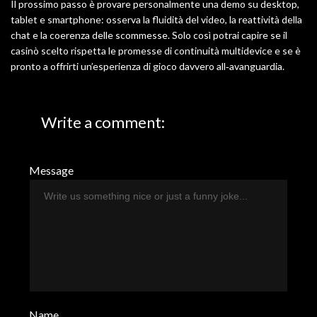
Il prossimo passo è provare personalmente una demo su desktop,
tablet e smartphone: osserva la fluidità del video, la reattività della
chat e la coerenza delle scommesse. Solo così potrai capire se il
casinò scelto rispetta le promesse di continuità multidevice e se è
pronto a offrirti un’esperienza di gioco davvero all‑avanguardia.
Write a comment:
Message
Name