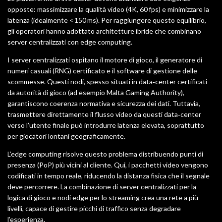
opposte: massimizzare la qualità video (4K, 60 fps) e minimizzare la
latenza (idealmente < 150 ms). Per raggiungere questo equilibrio,
gli operatori hanno adottato architetture ibride che combinano
server centralizzati con edge computing.
I server centralizzati ospitano il motore di gioco, il generatore di
numeri casuali (RNG) certificato e il software di gestione delle
scommesse. Questi nodi, spesso situati in data‑center certificati
da autorità di gioco (ad esempio Malta Gaming Authority),
garantiscono coerenza normativa e sicurezza dei dati. Tuttavia,
trasmettere direttamente il flusso video da questi data‑center
verso l’utente finale può introdurre latenza elevata, soprattutto
per giocatori lontani geograficamente.
L’edge computing risolve questo problema distribuendo punti di
presenza (PoP) più vicini al cliente. Qui, i pacchetti video vengono
codificati in tempo reale, riducendo la distanza fisica che il segnale
deve percorrere. La combinazione di server centralizzati per la
logica di gioco e nodi edge per lo streaming crea una rete a più
livelli, capace di gestire picchi di traffico senza degradare
l’esperienza.