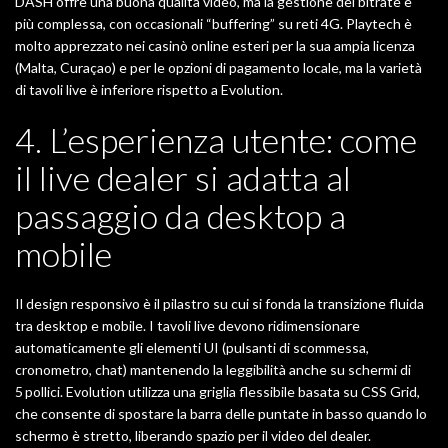
DASH offre una buona qualità video, ma la gestione del bitrate è
più complessa, con occasionali “buffering” su reti 4G. Playtech è
molto apprezzato nei casinò online esteri per la sua ampia licenza
(Malta, Curaçao) e per le opzioni di pagamento locale, ma la varietà
di tavoli live è inferiore rispetto a Evolution.
4. L’esperienza utente: come
il live dealer si adatta al
passaggio da desktop a
mobile
Il design responsivo è il pilastro su cui si fonda la transizione fluida
tra desktop e mobile. I tavoli live devono ridimensionare
automaticamente gli elementi UI (pulsanti di scommessa,
cronometro, chat) mantenendo la leggibilità anche su schermi di
5 pollici. Evolution utilizza una griglia flessibile basata su CSS Grid,
che consente di spostare la barra delle puntate in basso quando lo
schermo è stretto, liberando spazio per il video del dealer.