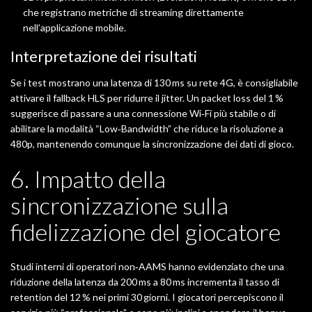
che registrano metriche di streaming direttamente
nell’applicazione mobile.
Interpretazione dei risultati
Se i test mostrano una latenza di 130 ms su rete 4G, è consigliabile
attivare il fallback HLS per ridurre il jitter. Un packet loss del 1 %
suggerisce di passare a una connessione Wi‑Fi più stabile o di
abilitare la modalità “Low‑Bandwidth” che riduce la risoluzione a
480p, mantenendo comunque la sincronizzazione dei dati di gioco.
6. Impatto della
sincronizzazione sulla
fidelizzazione del giocatore
Studi interni di operatori non‑AAMS hanno evidenziato che una
riduzione della latenza da 200 ms a 80 ms incrementa il tasso di
retention del 12 % nei primi 30 giorni. I giocatori percepiscono il