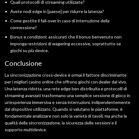
Quali protocolli di streaming utilizzate?
Avete nodi edge in [paese] per ridurre la latenza?
Come gestite il fail‑over in caso di interruzione della
connessione?
Bonus e condizioni: assicurati che il bonus benvenuto non
imponga restrizioni di wagering eccessive, soprattutto se
giochi su più device.
Conclusione
La sincronizzazione cross‑device è ormai il fattore discriminante
per i migliori casino online che offrono giochi con dealer dal vivo.
Una latenza ridotta, una rete edge ben distribuita e protocolli di
streaming avanzati trasformano una semplice sessione di gioco in
un’esperienza immersiva e senza interruzioni, indipendentemente
dal dispositivo utilizzato. Quando si valutano le piattaforme, è
fondamentale analizzare non solo la varietà di tavoli, ma anche la
qualità della sincronizzazione, la sicurezza delle sessioni e il
supporto multidevice.