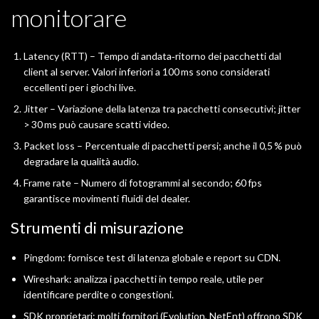
monitorare
Latency (RTT) – Tempo di andata‑ritorno dei pacchetti dal
client al server. Valori inferiori a 100 ms sono considerati
eccellenti per i giochi live.
Jitter – Variazione della latenza tra pacchetti consecutivi; jitter
> 30 ms può causare scatti video.
Packet loss – Percentuale di pacchetti persi; anche il 0,5 % può
degradare la qualità audio.
Frame rate – Numero di fotogrammi al secondo; 60 fps
garantisce movimenti fluidi del dealer.
Strumenti di misurazione
Pingdom: fornisce test di latenza globale e report su CDN.
Wireshark: analizza i pacchetti in tempo reale, utile per
identificare perdite o congestioni.
SDK proprietari: molti fornitori (Evolution, NetEnt) offrono SDK