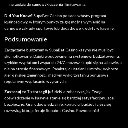
narzędzia do samowykluczenia i limitowania.
Did You Know?
SupaBet Casino posiada własny program
lojalnościowy, w którym punkty za grę można wymienić na
darmowe zakłady sportowe lub dodatkowe kredyty w kasynie.
Podsumowanie
Zarządzanie budżetem w SupaBet Casino kasyno nie musi być
skomplikowane. Dzięki wbudowanemu systemowi budżetowemu,
szybkim wypłatom i wsparciu 24/7, możesz skupić się na zabawie, a
nie na stresie finansowym. Pamiętaj o ustalaniu limitów, wyborze
gier o niskiej zmienności, mądrym wykorzystaniu bonusów i
regularnym wypłacaniu wygranych.
Zastosuj te 7 strategii już dziś
, a zobaczysz, jak Twoje
doświadczenie w kasynie stanie się bardziej satysfakcjonujące i
bezpieczne. Graj odpowiedzialnie, kontroluj budżet i ciesz się
rozrywką, którą oferuje Supabet Casino. Powodzenia!