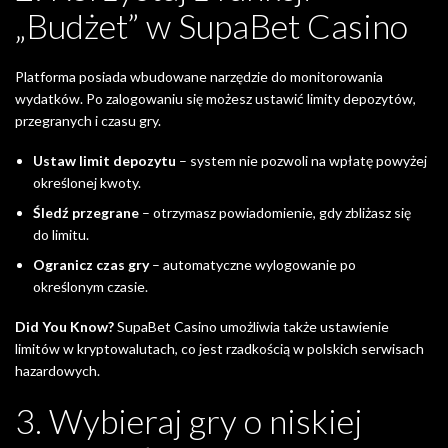
„Budżet” w SupaBet Casino
Platforma posiada wbudowane narzędzie do monitorowania
wydatków. Po zalogowaniu się możesz ustawić limity depozytów,
przegranych i czasu gry.
Ustaw limit depozytu
– system nie pozwoli na wpłatę powyżej
określonej kwoty.
Śledź przegrane
– otrzymasz powiadomienie, gdy zbliżasz się
do limitu.
Ogranicz czas gry
– automatyczne wylogowanie po
określonym czasie.
Did You Know?
SupaBet Casino umożliwia także ustawienie
limitów w kryptowalutach, co jest rzadkością w polskich serwisach
hazardowych.
3. Wybieraj gry o niskiej