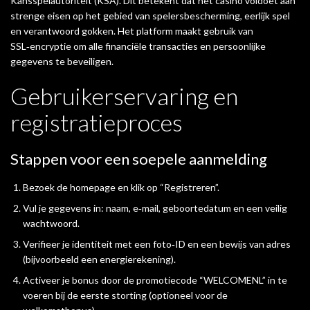
Kansspelautoriteit (KSA). Dit betekent dat het casino voldoet aan
strenge eisen op het gebied van spelersbescherming, eerlijk spel
en verantwoord gokken. Het platform maakt gebruik van
SSL‑encryptie om alle financiële transacties en persoonlijke
gegevens te beveiligen.
Gebruikerservaring en
registratieproces
Stappen voor een soepele aanmelding
Bezoek de homepage en klik op “Registreren”.
Vul je gegevens in: naam, e‑mail, geboortedatum en een veilig
wachtwoord.
Verifieer je identiteit met een foto‑ID en een bewijs van adres
(bijvoorbeeld een energierekening).
Activeer je bonus door de promotiecode “WELCOMENL” in te
voeren bij de eerste storting (optioneel voor de