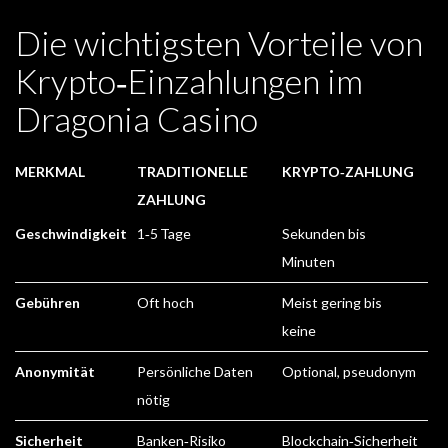
Die wichtigsten Vorteile von
Krypto‑Einzahlungen im
Dragonia Casino
MERKMAL
TRADITIONELLE
KRYPTO‑ZAHLUNG
ZAHLUNG
Geschwindigkeit
1‑5 Tage
Sekunden bis
Minuten
Gebühren
Oft hoch
Meist gering bis
keine
Anonymität
Persönliche Daten
Optional, pseudonym
nötig
Sicherheit
Banken‑Risiko
Blockchain‑Sicherheit