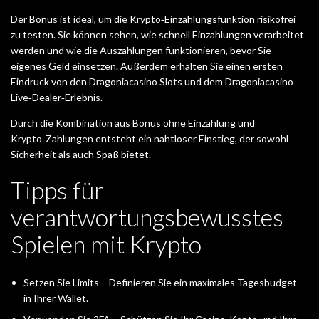
Der Bonus ist ideal, um die Krypto‑Einzahlungsfunktion risikofrei
zu testen. Sie können sehen, wie schnell Einzahlungen verarbeitet
werden und wie die Auszahlungen funktionieren, bevor Sie
eigenes Geld einsetzen. Außerdem erhalten Sie einen ersten
Eindruck von den Dragoniacasino Slots und dem Dragoniacasino
Live‑Dealer‑Erlebnis.
Durch die Kombination aus Bonus ohne Einzahlung und
Krypto‑Zahlungen entsteht ein nahtloser Einstieg, der sowohl
Sicherheit als auch Spaß bietet.
Tipps für
verantwortungsbewusstes
Spielen mit Krypto
Setzen Sie Limits – Definieren Sie ein maximales Tagesbudget
in Ihrer Wallet.