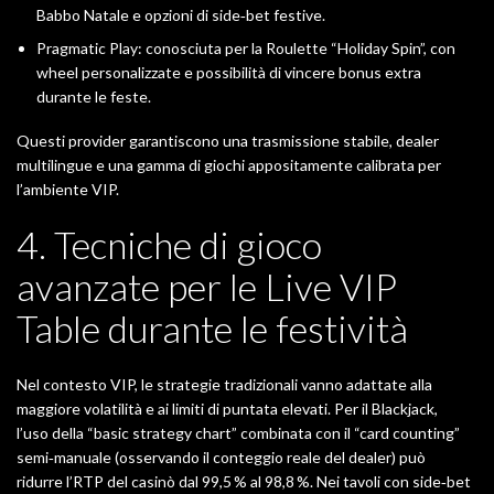
Babbo Natale e opzioni di side‑bet festive.
Pragmatic Play: conosciuta per la Roulette “Holiday Spin”, con
wheel personalizzate e possibilità di vincere bonus extra
durante le feste.
Questi provider garantiscono una trasmissione stabile, dealer
multilingue e una gamma di giochi appositamente calibrata per
l’ambiente VIP.
4. Tecniche di gioco
avanzate per le Live VIP
Table durante le festività
Nel contesto VIP, le strategie tradizionali vanno adattate alla
maggiore volatilità e ai limiti di puntata elevati. Per il Blackjack,
l’uso della “basic strategy chart” combinata con il “card counting”
semi‑manuale (osservando il conteggio reale del dealer) può
ridurre l’RTP del casinò dal 99,5 % al 98,8 %. Nei tavoli con side‑bet