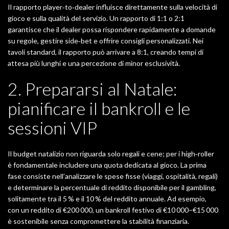
Il rapporto player‑to‑dealer influisce direttamente sulla velocità di
gioco e sulla qualità del servizio. Un rapporto di 1:1 o 2:1
garantisce che il dealer possa rispondere rapidamente a domande
su regole, gestire side‑bet e offrire consigli personalizzati. Nei
tavoli standard, il rapporto può arrivare a 8:1, creando tempi di
attesa più lunghi e una percezione di minor esclusività.
2. Prepararsi al Natale:
pianificare il bankroll e le
sessioni VIP
Il budget natalizio non riguarda solo regali e cene; per i high‑roller
è fondamentale includere una quota dedicata al gioco. La prima
fase consiste nell’analizzare le spese fisse (viaggi, ospitalità, regali)
e determinare la percentuale di reddito disponibile per il gambling,
solitamente tra il 5 % e il 10 % del reddito annuale. Ad esempio,
con un reddito di €200 000, un bankroll festivo di €10 000–€15 000
è sostenibile senza compromettere la stabilità finanziaria.