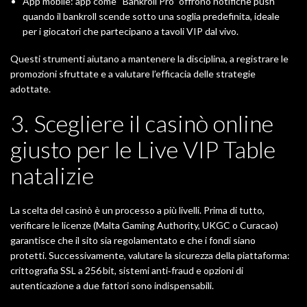
App mobile: app come “Bankroll Pro” offrono notifiche push
quando il bankroll scende sotto una soglia predefinita, ideale
per i giocatori che partecipano a tavoli VIP dal vivo.
Questi strumenti aiutano a mantenere la disciplina, a registrare le
promozioni sfruttate e a valutare l’efficacia delle strategie
adottate.
3. Scegliere il casinò online
giusto per le Live VIP Table
natalizie
La scelta del casinò è un processo a più livelli. Prima di tutto,
verificare le licenze (Malta Gaming Authority, UKGC o Curacao)
garantisce che il sito sia regolamentato e che i fondi siano
protetti. Successivamente, valutare la sicurezza della piattaforma:
crittografia SSL a 256 bit, sistemi anti‑fraud e opzioni di
autenticazione a due fattori sono indispensabili.