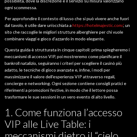
possibilità, dove la discrezione e il servizio su misura valorizzano
ogni scommessa.
Per approfondire il contesto di lusso che si può vivere anche fuori
dal tavolo, è utile dare un’occhiata a
https://hotelmajestic.com/
, un
sito che raccoglie le migliori strutture alberghiere per chi vuole
combinare viaggi e gioco d’azzardo in modo elegante.
Questa guida è strutturata in cinque capitoli: prima spiegheremo i
meccanismi di accesso VIP, poi mostreremo come pianificare il
bankroll natalizio, seguiranno i criteri per scegliere il casinò più
adatto, le tecniche di gioco avanzate e, infine, i modi per
massimizzare il valore dell’esperienza VIP attraverso regali,
concierge e networking. Ogni sezione contiene consigli pratici e
riferimenti a promozioni festive, in modo che il lettore possa
trasformare le sue sessioni in un vero evento di alto livello.
1. Come funziona l’accesso
VIP alle Live Table: i
meccanismi dietro il “cielo