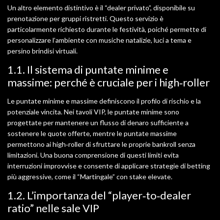
Un altro elemento distintivo è il “dealer privato”, disponibile su
prenotazione per gruppi ristretti. Questo servizio è
particolarmente richiesto durante le festività, poiché permette di
personalizzare l’ambiente con musiche natalizie, luci a tema e
persino brindisi virtuali.
1.1. Il sistema di puntate minime e
massime: perché è cruciale per i high‑roller
Le puntate minime e massime definiscono il profilo di rischio e la
potenziale vincita. Nei tavoli VIP, le puntate minime sono
progettate per mantenere un flusso di denaro sufficiente a
sostenere le quote offerte, mentre le puntate massime
permettono ai high‑roller di sfruttare le proprie bankroll senza
limitazioni. Una buona comprensione di questi limiti evita
interruzioni improvvise e consente di applicare strategie di betting
più aggressive, come il “Martingale” con stake elevate.
1.2. L’importanza del “player‑to‑dealer
ratio” nelle sale VIP