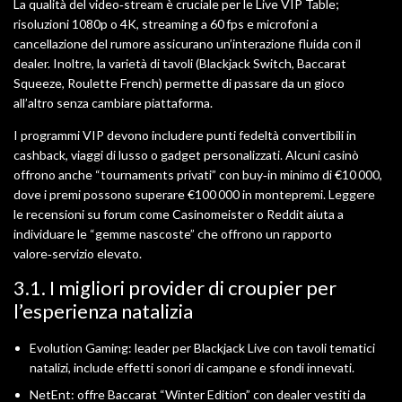
La qualità del video‑stream è cruciale per le Live VIP Table;
risoluzioni 1080p o 4K, streaming a 60 fps e microfoni a
cancellazione del rumore assicurano un’interazione fluida con il
dealer. Inoltre, la varietà di tavoli (Blackjack Switch, Baccarat
Squeeze, Roulette French) permette di passare da un gioco
all’altro senza cambiare piattaforma.
I programmi VIP devono includere punti fedeltà convertibili in
cashback, viaggi di lusso o gadget personalizzati. Alcuni casinò
offrono anche “tournaments privati” con buy‑in minimo di €10 000,
dove i premi possono superare €100 000 in montepremi. Leggere
le recensioni su forum come Casinomeister o Reddit aiuta a
individuare le “gemme nascoste” che offrono un rapporto
valore‑servizio elevato.
3.1. I migliori provider di croupier per
l’esperienza natalizia
Evolution Gaming: leader per Blackjack Live con tavoli tematici
natalizi, include effetti sonori di campane e sfondi innevati.
NetEnt: offre Baccarat “Winter Edition” con dealer vestiti da