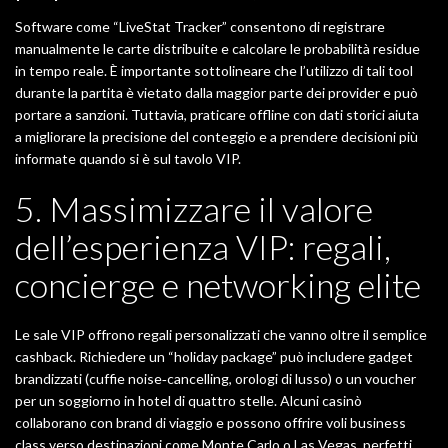
Software come “LiveStat Tracker” consentono di registrare
manualmente le carte distribuite e calcolare le probabilità residue
in tempo reale. È importante sottolineare che l’utilizzo di tali tool
durante la partita è vietato dalla maggior parte dei provider e può
portare a sanzioni. Tuttavia, praticare offline con dati storici aiuta
a migliorare la precisione del conteggio e a prendere decisioni più
informate quando si è sul tavolo VIP.
5. Massimizzare il valore
dell’esperienza VIP: regali,
concierge e networking elite
Le sale VIP offrono regali personalizzati che vanno oltre il semplice
cashback. Richiedere un “holiday package” può includere gadget
brandizzati (cuffie noise‑cancelling, orologi di lusso) o un voucher
per un soggiorno in hotel di quattro stelle. Alcuni casinò
collaborano con brand di viaggio e possono offrire voli business
class verso destinazioni come Monte Carlo o Las Vegas, perfetti