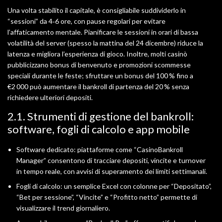
Una volta stabilito il capitale, è consigliabile suddividerlo in
“sessioni” da 4‑6 ore, con pause regolari per evitare
l’affaticamento mentale. Pianificare le sessioni in orari di bassa
volatilità del server (spesso la mattina del 24 dicembre) riduce la
latenza e migliora l’esperienza di gioco. Inoltre, molti casinò
pubblicizzano bonus di benvenuto e promozioni scommesse
speciali durante le feste; sfruttare un bonus del 100 % fino a
€2 000 può aumentare il bankroll di partenza del 20 % senza
richiedere ulteriori depositi.
2.1. Strumenti di gestione del bankroll:
software, fogli di calcolo e app mobile
Software dedicato: piattaforme come “CasinoBankroll
Manager” consentono di tracciare depositi, vincite e turnover
in tempo reale, con avvisi di superamento dei limiti settimanali.
Fogli di calcolo: un semplice Excel con colonne per “Depositato”,
“Bet per sessione”, “Vincite” e “Profitto netto” permette di
visualizzare il trend giornaliero.