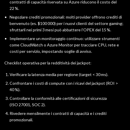
contratti di capacità riservata su Azure riducono il costo del
22 %.
Negoziare crediti promozionali: molti provider offrono crediti di
benvenuto (es. $100 000) per i nuovi clienti del settore gaming;
sfruttarli nei primi 3 mesi può abbattere l’OPEX del 15 %.
Implementare un monitoraggio continuo: utilizzare strumenti
come CloudWatch o Azure Monitor per tracciare CPU, rete e
costi per servizio, impostando soglie di avviso.
Checklist operativa per la redditività dei jackpot:
Verificare la latenza media per regione (target < 30 ms).
Confrontare i costi di compute con i ricavi del jackpot (ROI >
40 %).
Controllare la conformità alle certificazioni di sicurezza
(ISO 27001, SOC 2).
Rivedere mensilmente i contratti di capacità e i crediti
promozionali.