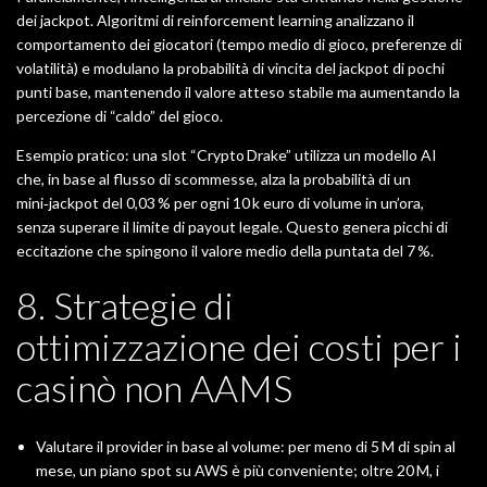
dei jackpot. Algoritmi di reinforcement learning analizzano il
comportamento dei giocatori (tempo medio di gioco, preferenze di
volatilità) e modulano la probabilità di vincita del jackpot di pochi
punti base, mantenendo il valore atteso stabile ma aumentando la
percezione di “caldo” del gioco.
Esempio pratico: una slot “Crypto Drake” utilizza un modello AI
che, in base al flusso di scommesse, alza la probabilità di un
mini‑jackpot del 0,03 % per ogni 10 k euro di volume in un’ora,
senza superare il limite di payout legale. Questo genera picchi di
eccitazione che spingono il valore medio della puntata del 7 %.
8. Strategie di
ottimizzazione dei costi per i
casinò non AAMS
Valutare il provider in base al volume: per meno di 5 M di spin al
mese, un piano spot su AWS è più conveniente; oltre 20 M, i