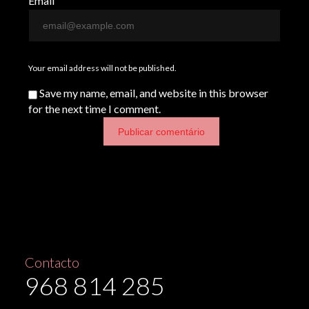
Email
Your email address will not be published.
Save my name, email, and website in this browser
for the next time I comment.
Contacto
968 814 285