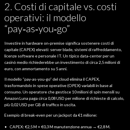
2. Costi di capitale vs. costi
operativi: il modello
“pay‑as‑you‑go”
Investire in hardware on‑premise significa sostenere costi di
capitale (CAPEX) elevati: server blade, sistemi di raffreddamento,
licenze software e personale IT. Un tipico data‑center per un
casinò medio richiederebbe un investimento di circa 2,5 milioni di
euro, con ammortamento su 5 anni.
Il modello “pay‑as‑you‑go” del cloud elimina il CAPEX,
trasformandolo in spese operative (OPEX) variabili in base al
consumo. Un operatore che gestisce 10 milioni di spin mensili su
Amazon Luna paga circa 0,08 USD per milione di richieste di calcolo,
più 0,02 USD per GB di traffico in uscita.
Esempio di break‑even per un jackpot da €1 milione:
CAPEX: €2,5 M + €0,3 M manutenzione annua → €2,8 M.