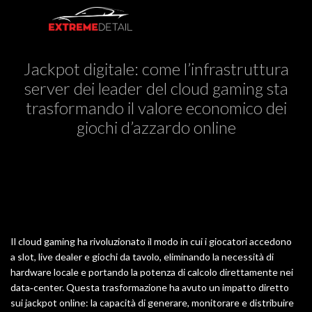
Jackpot digitale: come l’infrastruttura
server dei leader del cloud gaming sta
trasformando il valore economico dei
giochi d’azzardo online


Il cloud gaming ha rivoluzionato il modo in cui i giocatori accedono
a slot, live dealer e giochi da tavolo, eliminando la necessità di
hardware locale e portando la potenza di calcolo direttamente nei
data‑center. Questa trasformazione ha avuto un impatto diretto
sui jackpot online: la capacità di generare, monitorare e distribuire