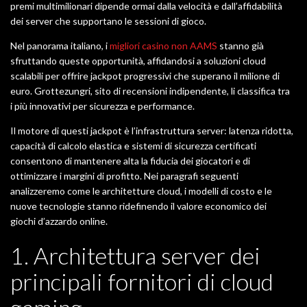
premi multimilionari dipende ormai dalla velocità e dall’affidabilità
dei server che supportano le sessioni di gioco.
Nel panorama italiano, i
migliori casino non AAMS
stanno già
sfruttando queste opportunità, affidandosi a soluzioni cloud
scalabili per offrire jackpot progressivi che superano il milione di
euro. Grottezungri, sito di recensioni indipendente, li classifica tra
i più innovativi per sicurezza e performance.
Il motore di questi jackpot è l’infrastruttura server: latenza ridotta,
capacità di calcolo elastica e sistemi di sicurezza certificati
consentono di mantenere alta la fiducia dei giocatori e di
ottimizzare i margini di profitto. Nei paragrafi seguenti
analizzeremo come le architetture cloud, i modelli di costo e le
nuove tecnologie stanno ridefinendo il valore economico dei
giochi d’azzardo online.
1. Architettura server dei
principali fornitori di cloud