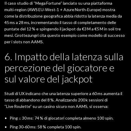
Il caso studio di “Mega Fortune” lanciato su una piattaforma
multi‑region (AWS EU‑West‑1 + Azure North‑Europe) mostra
come la distribuzione geografica abbia ridotto la latenza media da
45 ms a 28 ms, incrementando il tasso di completamento delle
puntate del 12 % e spingendo il jackpot da €3 M a €5 M in soli tre
mesi. Grottezungri cita questo esempio come modello di successo
per i slots non AAMS.
6. Impatto della latenza sulla
percezione del giocatore e
sul valore del jackpot
Studi di UX indicano che una latenza superiore a 60 ms aumenta il
tasso di abbandono del 8 %. Analizzando 200 k sessioni di
“Live Roulette” su un casino sicuro non AAMS, si osserva:
Ping ≤ 30 ms: 74 % di giocatori completa almeno 100 spin.
Ping 30‑60 ms: 58 % completa 100 spin.