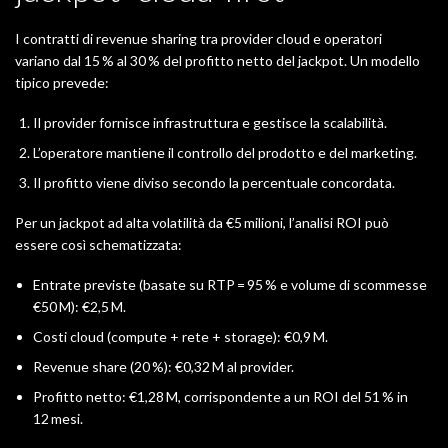
I contratti di revenue sharing tra provider cloud e operatori
variano dal 15 % al 30 % del profitto netto del jackpot. Un modello
tipico prevede:
Il provider fornisce infrastruttura e gestisce la scalabilità.
L’operatore mantiene il controllo del prodotto e del marketing.
Il profitto viene diviso secondo la percentuale concordata.
Per un jackpot ad alta volatilità da €5 milioni, l’analisi ROI può
essere così schematizzata:
Entrate previste (basate su RTP = 95 % e volume di scommesse
€50 M): €2,5 M.
Costi cloud (compute + rete + storage): €0,9 M.
Revenue share (20 %): €0,32 M al provider.
Profitto netto: €1,28 M, corrispondente a un ROI del 51 % in
12 mesi.