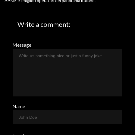
AAMS e i migliori operatori del panorama italiano.
Write a comment:
Message
Name