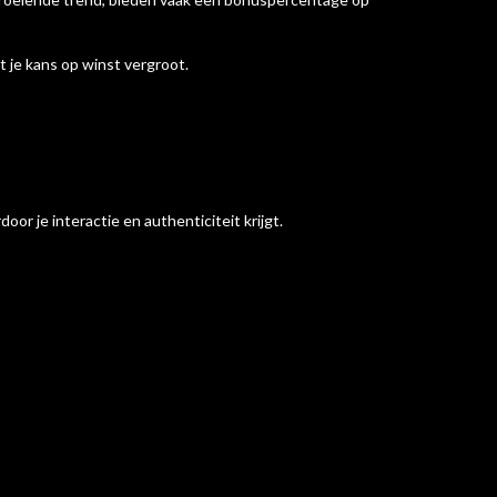
t je kans op winst vergroot.
or je interactie en authenticiteit krijgt.