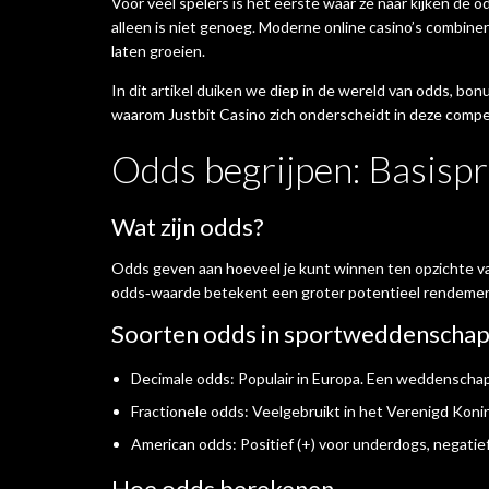
Voor veel spelers is het eerste waar ze naar kijken d
alleen is niet genoeg. Moderne online casino’s combin
laten groeien.
In dit artikel duiken we diep in de wereld van odds, b
waarom Justbit Casino zich onderscheidt in deze compe
Odds begrijpen: Basispr
Wat zijn odds?
Odds geven aan hoeveel je kunt winnen ten opzichte van j
odds‑waarde betekent een groter potentieel rendement,
Soorten odds in sportweddenscha
Decimale odds: Populair in Europa. Een weddenschap 
Fractionele odds: Veelgebruikt in het Verenigd Konink
American odds: Positief (+) voor underdogs, negatief 
Hoe odds berekenen