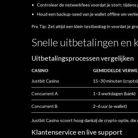
Controleer de netwerkfees voordat je stort; tijden
Houd een backup‑seed van je wallet offline om verli
Pro Tip: Zet altijd een klein testbedrag in voordat je 
Snelle uitbetalingen en 
Uitbetalingsprocessen vergelijken
CASINO
GEMIDDELDE VERWE
Justbit Casino
15–30 minuten (crypto
Concurrent A
1–3 werkdagen (bank)
Concurrent B
2–6 uur (e-wallet)
Justbit Casino scoort hoog dankzij de crypto‑optie, die 
Klantenservice en live support