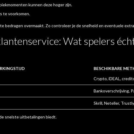
s piekmomenten kunnen deze hoger zijn.
es te voorkomen.
grote bedragen overmaakt. Zo controleer je de snelheid en eventuele extr
klantenservice: Wat spelers éch
RKINGSTIJD
BESCHIKBARE ME
)
Crypto, iDEAL, credit
Bankoverschrijving, P
Skrill, Neteller, Trustl
de snelste uitbetalingen biedt.