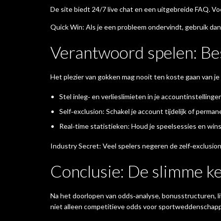
De site biedt 24/7 live chat en een uitgebreide FAQ. V
Quick Win: Als je een probleem ondervindt, gebruik dan 
Verantwoord spelen: Be
Het plezier van gokken mag nooit ten koste gaan van je 
Stel inleg‑ en verlieslimieten in je accountinstellinge
Self‑exclusion: Schakel je account tijdelijk of permane
Real‑time statistieken: Houd je speelsessies en winst
Industry Secret: Veel spelers negeren de zelf‑exclusion
Conclusie: De slimme ke
Na het doorlopen van odds‑analyse, bonusstructuren, li
niet alleen competitieve odds voor sportweddenschappe