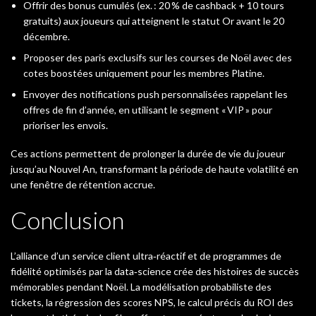
Offrir des bonus cumulés (ex. : 20 % de cashback + 10 tours
gratuits) aux joueurs qui atteignent le statut Or avant le 20
décembre.
Proposer des paris exclusifs sur les courses de Noël avec des
cotes boostées uniquement pour les membres Platine.
Envoyer des notifications push personnalisées rappelant les
offres de fin d’année, en utilisant le segment « VIP » pour
prioriser les envois.
Ces actions permettent de prolonger la durée de vie du joueur
jusqu’au Nouvel An, transformant la période de haute volatilité en
une fenêtre de rétention accrue.
Conclusion
L’alliance d’un service client ultra‑réactif et de programmes de
fidélité optimisés par la data‑science crée des histoires de succès
mémorables pendant Noël. La modélisation probabiliste des
tickets, la régression des scores NPS, le calcul précis du ROI des