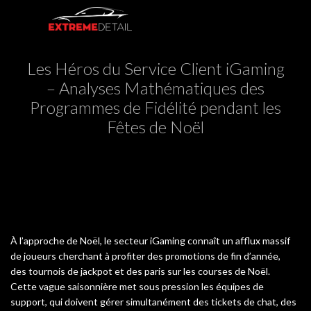
Les Héros du Service Client iGaming
– Analyses Mathématiques des
Programmes de Fidélité pendant les
Fêtes de Noël


À l’approche de Noël, le secteur iGaming connaît un afflux massif
de joueurs cherchant à profiter des promotions de fin d’année,
des tournois de jackpot et des paris sur les courses de Noël.
Cette vague saisonnière met sous pression les équipes de
support, qui doivent gérer simultanément des tickets de chat, des