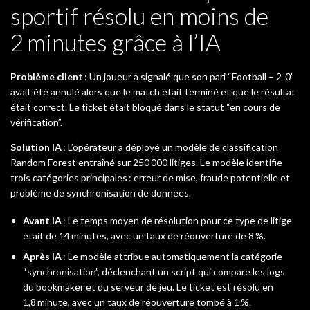
sportif résolu en moins de
2 minutes grâce à l’IA
Problème client
: Un joueur a signalé que son pari “Football – 2‑0”
avait été annulé alors que le match était terminé et que le résultat
était correct. Le ticket était bloqué dans le statut “en cours de
vérification”.
Solution IA
: L’opérateur a déployé un modèle de classification
Random Forest entraîné sur 250 000 litiges. Le modèle identifie
trois catégories principales : erreur de mise, fraude potentielle et
problème de synchronisation de données.
Avant IA
: Le temps moyen de résolution pour ce type de litige
était de 14 minutes, avec un taux de réouverture de 8 %.
Après IA
: Le modèle attribue automatiquement la catégorie
“synchronisation”, déclenchant un script qui compare les logs
du bookmaker et du serveur de jeu. Le ticket est résolu en
1,8 minute, avec un taux de réouverture tombé à 1 %.