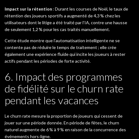
Impact sur la rétention
: Durant les courses de Noël, le taux de
rétention des joueurs sportifs a augmenté de 4,3 % chez les
utilisateurs dont le litige a été traité par l’IA, contre une hausse
de seulement 1,2 % pour les cas traités manuellement.
Cette étude montre que l’automatisation intelligente ne se
contente pas de réduire le temps de traitement ; elle crée
également une expérience fluide qui incite les joueurs à rester
actifs pendant les périodes de forte activité.
6. Impact des programmes
de fidélité sur le churn rate
pendant les vacances
Le churn rate mesure la proportion de joueurs qui cessent de
jouer sur une période donnée. En période de fêtes, le churn
naturel augmente de 6 % à 9 % en raison de la concurrence des
événements hors‑ligne.