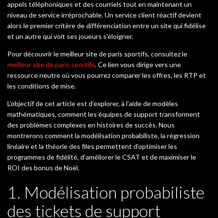
appels téléphoniques et des courriels tout en maintenant un
niveau de service irréprochable. Un service client réactif devient
alors le premier critère de différenciation entre un site qui fidélise
et un autre qui voit ses joueurs s’éloigner.
Pour découvrir le meilleur site de paris sportifs, consultez le
meilleur site de paris sportifs
. Ce lien vous dirige vers une
ressource neutre où vous pourrez comparer les offres, les RTP et
les conditions de mise.
L’objectif de cet article est d’explorer, à l’aide de modèles
mathématiques, comment les équipes de support transforment
des problèmes complexes en histoires de succès. Nous
montrerons comment la modélisation probabiliste, la régression
linéaire et la théorie des files permettent d’optimiser les
programmes de fidélité, d’améliorer le CSAT et de maximiser le
ROI des bonus de Noël.
1. Modélisation probabiliste
des tickets de support