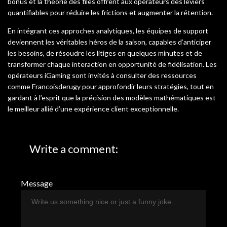
bonus et la théorie des files offrent aux opérateurs des leviers
quantifiables pour réduire les frictions et augmenter la rétention.
En intégrant ces approches analytiques, les équipes de support
deviennent les véritables héros de la saison, capables d’anticiper
les besoins, de résoudre les litiges en quelques minutes et de
transformer chaque interaction en opportunité de fidélisation. Les
opérateurs iGaming sont invités à consulter des ressources
comme Francoisderugy pour approfondir leurs stratégies, tout en
gardant à l’esprit que la précision des modèles mathématiques est
le meilleur allié d’une expérience client exceptionnelle.
Write a comment:
Message