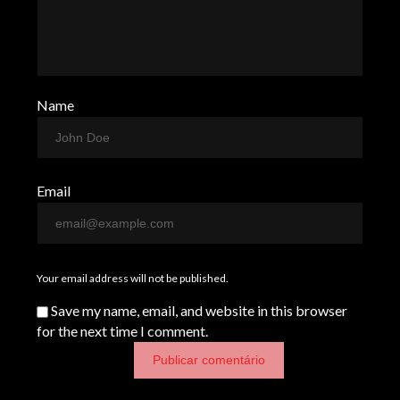
Name
Email
Your email address will not be published.
Save my name, email, and website in this browser
for the next time I comment.