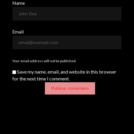
Name
Email
Your email address will not be published.
Save my name, email, and website in this browser
for the next time I comment.