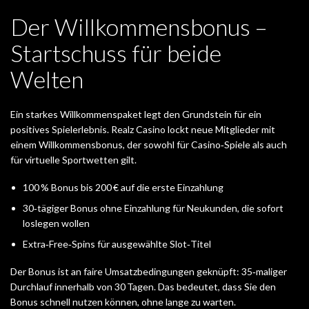
Der Willkommensbonus –
Startschuss für beide
Welten
Ein starkes Willkommenspaket legt den Grundstein für ein
positives Spielerlebnis. Realz Casino lockt neue Mitglieder mit
einem Willkommensbonus, der sowohl für Casino‑Spiele als auch
für virtuelle Sportwetten gilt.
100 % Bonus bis 200 € auf die erste Einzahlung
30‑tägiger Bonus ohne Einzahlung für Neukunden, die sofort
loslegen wollen
Extra‑Free‑Spins für ausgewählte Slot‑Titel
Der Bonus ist an faire Umsatzbedingungen geknüpft: 35‑maliger
Durchlauf innerhalb von 30 Tagen. Das bedeutet, dass Sie den
Bonus schnell nutzen können, ohne lange zu warten.