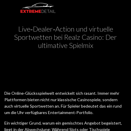
Live‑Dealer‑Action und virtuelle
Sportwetten bei Realz Casino: Der
ultimative Spielmix


Die Online‑Glücksspielwelt entwickelt sich rasant. Immer mehr
Plattformen bieten nicht nur klassische Casinospiele, sondern
auch virtuelle Sportwetten an. Für Spieler bedeutet das ein rund
um die Uhr verfügbares Entertainment‑Portfolio.
Ein wichtiger Grund, warum ein gemischtes Angebot begeistert,
liegt in der Abwechslung: Während Slots oder Tischspiele