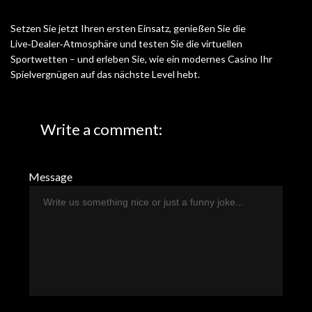
Setzen Sie jetzt Ihren ersten Einsatz, genießen Sie die
Live‑Dealer‑Atmosphäre und testen Sie die virtuellen
Sportwetten – und erleben Sie, wie ein modernes Casino Ihr
Spielvergnügen auf das nächste Level hebt.
Write a comment:
Message