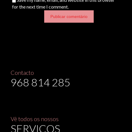
for the next time I comment.
Contacto
968 814 285
Vê todos os nossos
SERVIÇOS