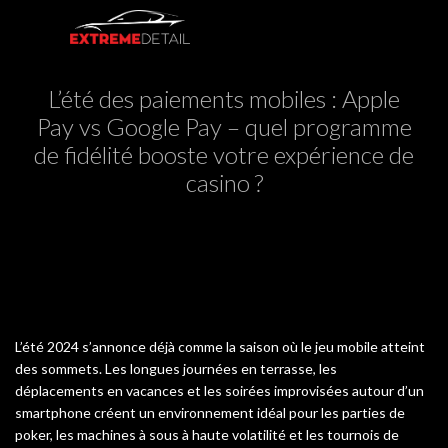
L’été des paiements mobiles : Apple
Pay vs Google Pay – quel programme
de fidélité booste votre expérience de
casino ?


L’été 2024 s’annonce déjà comme la saison où le jeu mobile atteint
des sommets. Les longues journées en terrasse, les
déplacements en vacances et les soirées improvisées autour d’un
smartphone créent un environnement idéal pour les parties de
poker, les machines à sous à haute volatilité et les tournois de