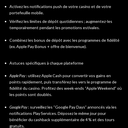
Activez les notifications push de votre casino et de votre
portefeuille mobile.
Vérifiez les limites de dépôt quotidiennes ; augmentez-les
temporairement pendant les promotions estivales.
Combinez les bonus de dépôt avec les programmes de fidélité
(ex. Apple Pay Bonus + offre de bienvenue).
Astuces spécifiques à chaque plateforme
Apple Pay
: utilisez Apple Cash pour convertir vos gains en
points rapidement, puis transférez-les vers le programme de
fidélité du casino. Profitez des week‑ends “Apple Weekend” où
les points sont doublés.
Google Pay
: surveillez les “Google Pay Days” annoncés via les
notifications Play Services. Déposez le même jour pour
bénéficier du cashback supplémentaire de 4 % et des tours
gratuits.