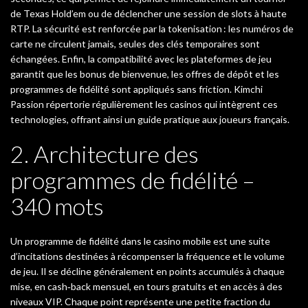
de Texas Hold’em ou de déclencher une session de slots à haute
RTP. La sécurité est renforcée par la tokenisation : les numéros de
carte ne circulent jamais, seules des clés temporaires sont
échangées. Enfin, la compatibilité avec les plateformes de jeu
garantit que les bonus de bienvenue, les offres de dépôt et les
programmes de fidélité sont appliqués sans friction. Kimchi
Passion répertorie régulièrement les casinos qui intègrent ces
technologies, offrant ainsi un guide pratique aux joueurs français.
2. Architecture des
programmes de fidélité –
340 mots
Un programme de fidélité dans le casino mobile est une suite
d’incitations destinées à récompenser la fréquence et le volume
de jeu. Il se décline généralement en points accumulés à chaque
mise, en cash‑back mensuel, en tours gratuits et en accès à des
niveaux VIP. Chaque point représente une petite fraction du