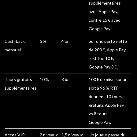
supplémentaires
avec Apple Pay,
contre 15 € avec
Google Pay.
Cash‑back
5 %
4 %
Sur une perte nette
mensuel
de 200 €, Apple Pay
restitue 10 €,
Google Pay 8 €.
Tours gratuits
10 %
8 %
100 € de mise sur un
supplémentaires
slot à 96 % RTP
donnent 10 tours
gratuits Apple Pay
vs 8 tours
Google Pay.
Accès VIP
2 niveaux
1,5 niveaux
Un joueur passe du