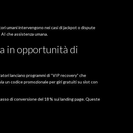
atori umani intervengono nei casi di jackpot o dispute
sia AI che assistenza umana.
a in opportunità di
ratori lanciano programmi di “VIP recovery” che
via un codice promozionale per giri gratuiti su slot con
 tasso di conversione del 18 % sui landing page. Queste