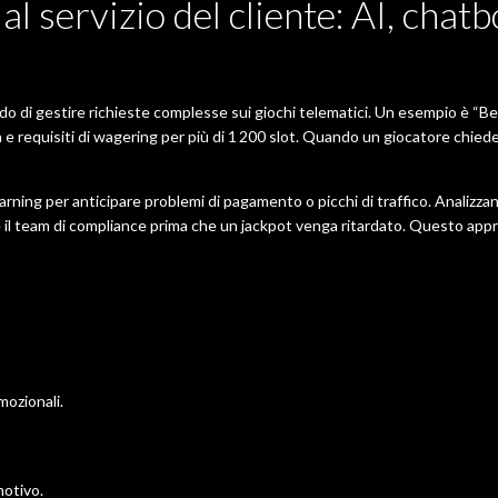
l servizio del cliente: AI, chatbo
grado di gestire richieste complesse sui giochi telematici. Un esempio è “
e requisiti di wagering per più di 1 200 slot. Quando un giocatore chiede “
 learning per anticipare problemi di pagamento o picchi di traffico. Analizzan
il team di compliance prima che un jackpot venga ritardato. Questo approc
mozionali.
motivo.