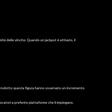
ità delle vincite. Quando un jackpot è attivato, il
o introdotto questa figura hanno osservato un incremento
ocatori a preferire piattaforme che li impiegano.