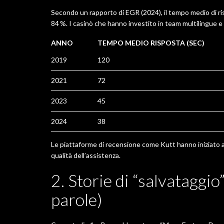
Secondo un rapporto di EGR (2024), il tempo medio di ris
84 %. I casinò che hanno investito in team multilingue e i
ANNO
TEMPO MEDIO RISPOSTA (SEC)
2019
120
2021
72
2023
45
2024
38
Le piattaforme di recensione come Kutt hanno iniziato a i
qualità dell’assistenza.
2. Storie di “salvataggio
parole)