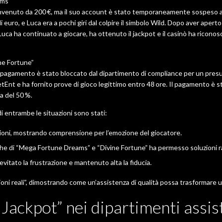
ams”
envenuto da 200 €, ma il suo account è stato temporaneamente sospeso a cau
 euro, e Luca era a pochi giri dal colpire il simbolo Wild. Dopo aver apert
s. Luca ha continuato a giocare, ha ottenuto il jackpot e il casinò ha ricon
ne Fortune”
 il pagamento è stato bloccato dal dipartimento di compliance per un presun
NetEnt e ha fornito prove di gioco legittimo entro 48 ore. Il pagamento è 
a del 50 %.
 entrambe le situazioni sono stati:
zioni, mostrando comprensione per l’emozione del giocatore.
che di “Mega Fortune Dreams” e “Divine Fortune” ha permesso soluzioni r
evitato la frustrazione e mantenuto alta la fiducia.
ni reali”, dimostrando come un’assistenza di qualità possa trasformare u
st Jackpot” nei dipartimenti assi