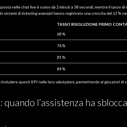
posta nelle chat live è sceso da 2 minuti a 38 secondi, mentre il tasso di
n sistemi di ticketing avanzati hanno registrato una crescita del 12 % nell
TASSO RISOLUZIONE PRIMO CONT
68 %
76 %
81 %
84 %
ncludere questi KPI nelle loro valutazioni, permettendo ai giocatori di sc
”: quando l’assistenza ha sblocc