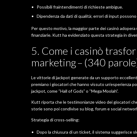
Possibili fraintendimenti di richieste ambigue.
Dipendenza da dati di qualità; errori di input posson
Per questo motivo, la maggior parte dei casinò adopera un
finanziarie. Kutt ha evidenziato questa strategia in diver
5. Come i casinò trasfor
marketing – (340 parole
Le vittorie di jackpot generate da un supporto eccellen
premiano i giocatori che hanno vissuto un’esperienza posit
jackpot, come “Hall of Gods” o “Mega Moolah”.
Kutt riporta che le testimonianze video dei giocatori c
storie sono poi condivise su blog, forum e social network
Strategia di cross‑selling:
Dopo la chiusura di un ticket, il sistema suggerisce sl