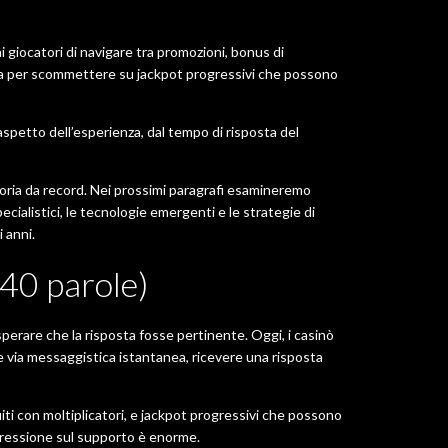
ai giocatori di navigare tra promozioni, bonus di
aria per scommettere su jackpot progressivi che possono
 aspetto dell’esperienza, dal tempo di risposta del
oria da record. Nei prossimi paragrafi esamineremo
ecialistici, le tecnologie emergenti e le strategie di
 anni.
340 parole)
sperare che la risposta fosse pertinente. Oggi, i casinò
e via messaggistica istantanea, ricevere una risposta
ti con moltiplicatori, e jackpot progressivi che possono
 pressione sul supporto è enorme.