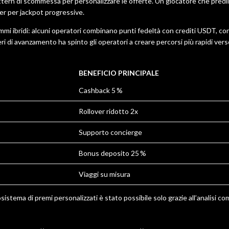
pattern di scommessa per personalizzare le offerte. Un giocatore che predili
her per jackpot progressive.
 ibridi: alcuni operatori combinano punti fedeltà con crediti USDT, con
eri di avanzamento ha spinto gli operatori a creare percorsi più rapidi ve
BENEFICIO PRINCIPALE
Cashback 5 %
Rollover ridotto 2x
Supporto concierge
Bonus deposito 25 %
Viaggi su misura
stema di premi personalizzati è stato possibile solo grazie all’analisi 