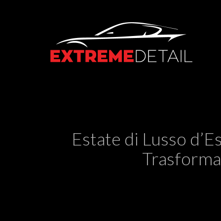
Estate di Lusso d’
Trasforman