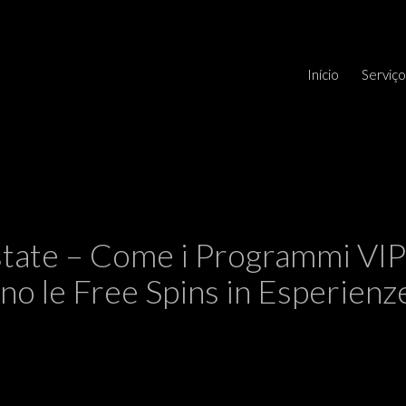
Início
Serviço
Estate – Come i Programmi VIP
o le Free Spins in Esperienz

