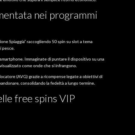
aumentata nei programmi
sione Spiaggia” raccogliendo 50 spin su slot a tema
i pesce.
io smartphone. Immaginate di puntare il dispositivo su una
 visualizzato come onde che si infrangono.
ocatore (AVG) grazie a ricompense legate a obiettivi di
bbandonare, consolidando la fedeltà a lungo termine.
elle free spins VIP