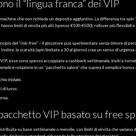
ono il “lingua franca” dei VIP
 machine che non richiede un deposito aggiuntivo. La differenza tra spin “s
 hanno limiti di vincita più alti (spesso €100‑€500), rollover più flessibil
 principio del “risk‑free” – il giocatore può sperimentare senza timore di p
tre, la scarsità (spin limitate a 30 al giorno) crea un senso di urgenza ch
VIP, esse sono spesso accoppiate a cashback settimanale, inviti a tornei
 semplice rotazione in un “pacchetto valore” che supera il semplice bonus d
hio iniziale.
 di lusso.
enza.
n pacchetto VIP basato su free sp
ibuita su base settimanale o mensile, con limiti di vincita che variano dal
elle dei bonus standard, riducendo la frustrazione dei giocatori.