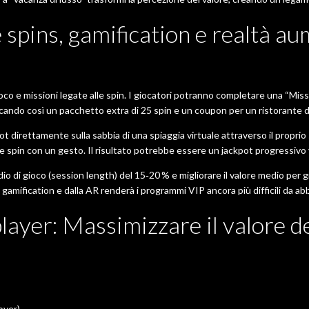
e spins, gamification e realtà 
oco e missioni legate alle spin. I giocatori potranno completare una “Mis
ndo così un pacchetto extra di 25 spin e un coupon per un ristorante d
slot direttamente sulla sabbia di una spiaggia virtuale attraverso il propr
e spin con un gesto. Il risultato potrebbe essere un jackpot progressivo
di gioco (session length) del 15‑20 % e migliorare il valore medio per gi
gamification e dalla AR renderà i programmi VIP ancora più difficili da a
 player: Massimizzare il valore d
over).