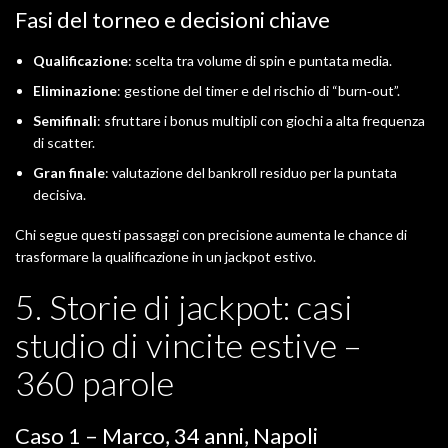
Fasi del torneo e decisioni chiave
Qualificazione
: scelta tra volume di spin e puntata media.
Eliminazione
: gestione del timer e del rischio di “burn‑out”.
Semifinali
: sfruttare i bonus multipli con giochi a alta frequenza
di scatter.
Gran finale
: valutazione del bankroll residuo per la puntata
decisiva.
Chi segue questi passaggi con precisione aumenta le chance di
trasformare la qualificazione in un jackpot estivo.
5. Storie di jackpot: casi
studio di vincite estive –
360 parole
Caso 1 – Marco, 34 anni, Napoli