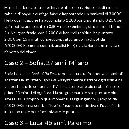
Marco ha dedicato tre settimane alla preparazione, studiando le
tabelle di payout di
Mega Joker
e impostando un bankroll di 3 000 €.
Nella qualificazione ha accumulato 2 200 punti puntando 0,20 € per
spin, poi ha aumentato a 0,80 € nelle semifinali, sfruttando il bonus
2×. Nel gran finale, con 1 200 € di bankroll residuo, ha puntato
2,00 € per 15 minuti consecutivi, catturando il jackpot da
620 000 €. Elementi comuni: analisi RTP, escalazione controllata e
rispetto del timer.
Caso 2 – Sofia, 27 anni, Milano
Sofia ha scelto
Book of Ra Deluxe
per la sua alta frequenza di simboli
scatter. Ha utilizzato l’app
Bet Analyzer
per registrare ogni spin e ha
scoperto che le sequenze di 7‑8 scatter erano più probabili nelle
prime 20 minuti di ogni ora. Ha programmato le sue puntate più
alte (1,00 €) proprio in quei momenti, raggiungendo il jackpot da
540 000 € in una serata di luglio. L’aspetto distintivo è l’uso di dati
in tempo reale per sincronizzare le puntate.
Caso 3 – Luca, 45 anni, Palermo