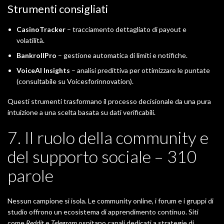
Strumenti consigliati
CasinoTracker
– tracciamento dettagliato di payout e
volatilità.
BankrollPro
– gestione automatica di limiti e notifiche.
VoiceAI Insights
– analisi predittiva per ottimizzare le puntate
(consultabile su Voicesforinnovation).
Questi strumenti trasformano il processo decisionale da una pura
intuizione a una scelta basata su dati verificabili.
7. Il ruolo della community e
del supporto sociale – 310
parole
Nessun campione si isola. Le community online, i forum e i gruppi di
studio offrono un ecosistema di apprendimento continuo. Siti
come
Reddit
e
Telegram
ospitano canali dedicati a strategie di