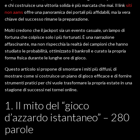
e chi costruisce una vittoria solida è più marcata che mai. Il link
siti
non aams
offre una panoramica dei portali più affidabili, ma la vera
chiave del successo rimane la preparazione.
Molti credono che il jackpot sia un evento casuale, un lampo di
fortuna che colpisce solo i più fortunati. È una narrazione
affascinante, ma non rispecchia la realtà dei campioni che hanno
studiato le probabilità, ottimizzato il bankroll e curato la propria
forma fisica durante le lunghe ore di gioco.
Questo articolo si propone di smontare i miti più diffusi, di
mostrare come si costruisce un piano di gioco efficace e di fornire
strumenti pratici per chi vuole trasformare la propria estate in una
stagione di successi nei tornei online.
1. Il mito del “gioco
d’azzardo istantaneo” – 280
parole