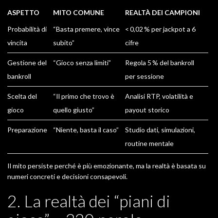
ASPETTO
MITO COMUNE
REALTÀ DEI CAMPIONI
Probabilità di
“Basta premere, vince
< 0,02 % per jackpot a 6
vincita
subito”
cifre
Gestione del
“Gioco senza limiti”
Regola 5 % del bankroll
bankroll
per sessione
Scelta del
“Il primo che trovo è
Analisi RTP, volatilità e
gioco
quello giusto”
payout storico
Preparazione
“Niente, basta il caso”
Studio dati, simulazioni,
routine mentale
Il mito persiste perché è più emozionante, ma la realtà è basata su
numeri concreti e decisioni consapevoli.
2. La realtà dei “piani di