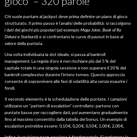
gioco” – 320 parole
Chi vuole puntare al jackpot deve prima definire un piano di gioco
strutturato. Il primo passo è l’analisi delle probabilità: si raccolgono
i dati dei giochi più popolari (ad esempio
Mega Joker
,
Book of Ra
Deluxe
e
Starburst
) e si confrontano le curve di payout in base al
valore della puntata.
Una volta individuata la slot ideale, si passa al bankroll
management. La regola d’oro è non rischiare più del 5 % del
capitale totale in una singola sessione e non superare il 20 % del
bankroll complessivo durante l’intero torneo. Questo approccio
consente di sopravvivere alle fasi di volatilità alta senza esaurire i
fondi.
Il secondo elemento è la schedulazione delle puntate. I campioni
utilizzano un “pattern di escalation” controllato: partono con
puntate basse per raccogliere dati, poi aumentano gradualmente
fino al massimo consentito dalla tabella dei bonus. Un esempio di
escalation potrebbe essere: 0,10 €, 0,20 €, 0,50 €, 1,00 €, 2,00 €.
Infine, la revisione post‑sessione è fondamentale. Si registrano le