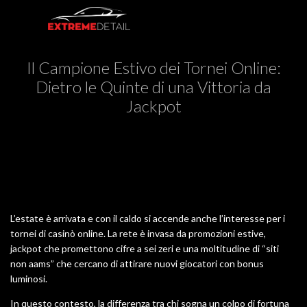
Il Campione Estivo dei Tornei Online:
Dietro le Quinte di una Vittoria da
Jackpot


L’estate è arrivata e con il caldo si accende anche l’interesse per i
tornei di casinò online. La rete è invasa da promozioni estive,
jackpot che promettono cifre a sei zeri e una moltitudine di “siti
non aams” che cercano di attirare nuovi giocatori con bonus
luminosi.
In questo contesto, la differenza tra chi sogna un colpo di fortuna