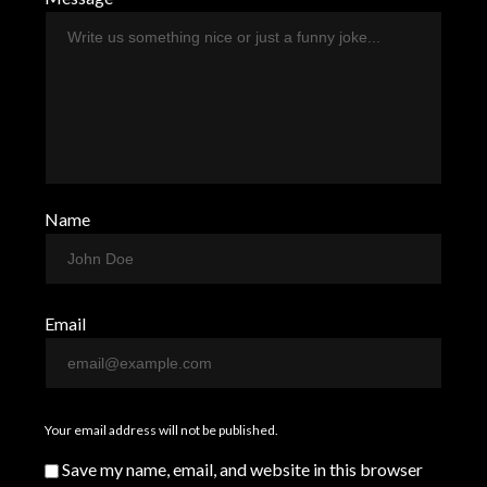
Name
Email
Your email address will not be published.
Save my name, email, and website in this browser