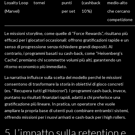
Loyalty Loop
tornei
punti
(cashback
medio‑alto
(Marvel)
per set
10 %)
che cercano
competizione
Le missioni storyline, come quelle di “Force Rewards”, risultano più
efficaci per i giocatori occasionali: offrono gratificazioni rapide e un
senso di progressione senza richiedere grandi depositi. Al
contrario, i programmi basati su cash‑back, come “Heisenberg’s
Cache”, premiano chi scommette volumi più alti, garantendo un
ritorno economico più immediato.
La narrativa influisce sulla scelta del modello perché le missioni
consentono di trasformare la storia in obiettivi di gioco concreti
(es. “Recupera tutti gli Holocron”). I programmi cash‑back, invece,
puntano su risultati finanziari rapidi, adatti a chi preferisce una
gratificazione più lineare. In pratica, un operatore che vuole
ampliare la propria base di utenti può combinare entrambi i sistemi,
offrendo missioni per i nuovi arrivati e cash‑back per i high rollers.
5. L’impatto sulla retention e