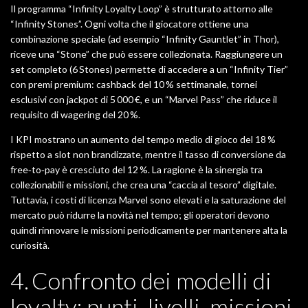
Il programma “Infinity Loyalty Loop” è strutturato attorno alle
“Infinity Stones”. Ogni volta che il giocatore ottiene una
combinazione speciale (ad esempio “Infinity Gauntlet” in Thor),
riceve una “Stone” che può essere collezionata. Raggiungere un
set completo (6 Stones) permette di accedere a un “Infinity Tier”
con premi premium: cashback del 10 % settimanale, tornei
esclusivi con jackpot di 5 000 €, e un “Marvel Pass” che riduce il
requisito di wagering del 20 %.
I KPI mostrano un aumento del tempo medio di gioco del 18 %
rispetto a slot non brandizzate, mentre il tasso di conversione da
free‑to‑pay è cresciuto del 12 %. La ragione è la sinergia tra
collezionabili e missioni, che crea una “caccia al tesoro” digitale.
Tuttavia, i costi di licenza Marvel sono elevati e la saturazione del
mercato può ridurre la novità nel tempo; gli operatori devono
quindi rinnovare le missioni periodicamente per mantenere alta la
curiosità.
4. Confronto dei modelli di
loyalty: punti, livelli, missioni