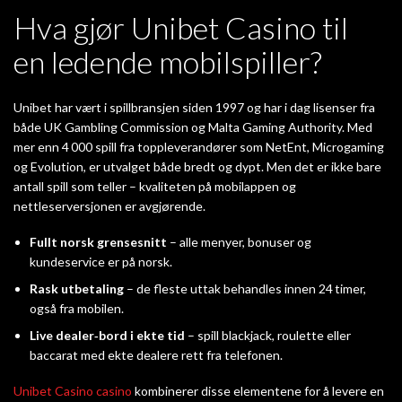
Hva gjør Unibet Casino til
en ledende mobilspiller?
Unibet har vært i spillbransjen siden 1997 og har i dag lisenser fra
både UK Gambling Commission og Malta Gaming Authority. Med
mer enn 4 000 spill fra toppleverandører som NetEnt, Microgaming
og Evolution, er utvalget både bredt og dypt. Men det er ikke bare
antall spill som teller – kvaliteten på mobilappen og
nettleserversjonen er avgjørende.
Fullt norsk grensesnitt
– alle menyer, bonuser og
kundeservice er på norsk.
Rask utbetaling
– de fleste uttak behandles innen 24 timer,
også fra mobilen.
Live dealer‑bord i ekte tid
– spill blackjack, roulette eller
baccarat med ekte dealere rett fra telefonen.
Unibet Casino casino
kombinerer disse elementene for å levere en