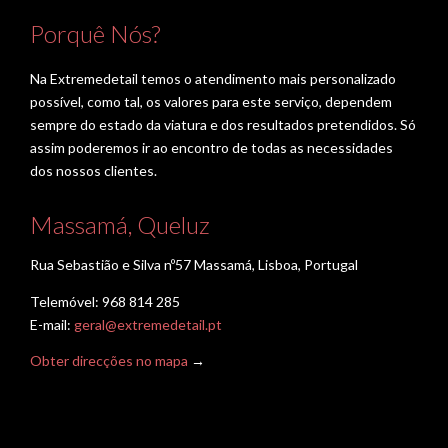
Porquê Nós?
Na Extremedetail temos o atendimento mais personalizado
possível, como tal, os valores para este serviço, dependem
sempre do estado da viatura e dos resultados pretendidos. Só
assim poderemos ir ao encontro de todas as necessidades
dos nossos clientes.
Massamá, Queluz
Rua Sebastião e Silva nº57 Massamá, Lisboa, Portugal
Telemóvel: 968 814 285
E-mail:
geral@extremedetail.pt
Obter direcções no mapa
→