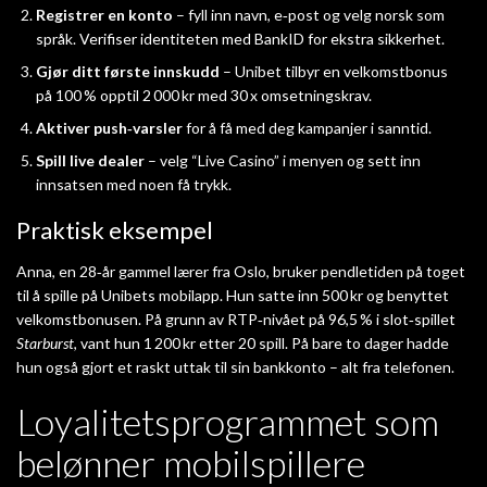
Registrer en konto
– fyll inn navn, e‑post og velg norsk som
språk. Verifiser identiteten med BankID for ekstra sikkerhet.
Gjør ditt første innskudd
– Unibet tilbyr en velkomstbonus
på 100 % opptil 2 000 kr med 30 x omsetningskrav.
Aktiver push‑varsler
for å få med deg kampanjer i sanntid.
Spill live dealer
– velg “Live Casino” i menyen og sett inn
innsatsen med noen få trykk.
Praktisk eksempel
Anna, en 28‑år gammel lærer fra Oslo, bruker pendletiden på toget
til å spille på Unibets mobilapp. Hun satte inn 500 kr og benyttet
velkomstbonusen. På grunn av RTP‑nivået på 96,5 % i slot‑spillet
Starburst
, vant hun 1 200 kr etter 20 spill. På bare to dager hadde
hun også gjort et raskt uttak til sin bankkonto – alt fra telefonen.
Loyalitetsprogrammet som
belønner mobilspillere