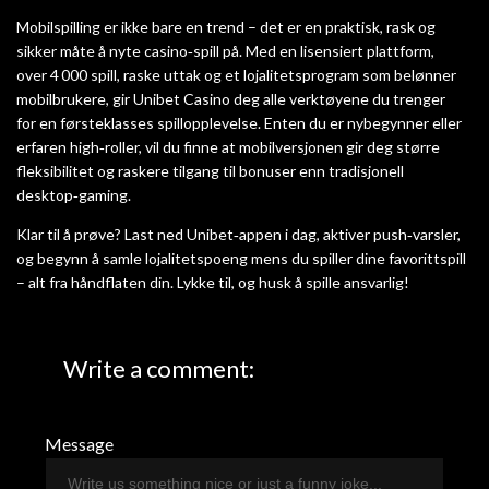
Mobilspilling er ikke bare en trend – det er en praktisk, rask og
sikker måte å nyte casino‑spill på. Med en lisensiert plattform,
over 4 000 spill, raske uttak og et lojalitetsprogram som belønner
mobilbrukere, gir Unibet Casino deg alle verktøyene du trenger
for en førsteklasses spillopplevelse. Enten du er nybegynner eller
erfaren high‑roller, vil du finne at mobilversjonen gir deg større
fleksibilitet og raskere tilgang til bonuser enn tradisjonell
desktop‑gaming.
Klar til å prøve? Last ned Unibet‑appen i dag, aktiver push‑varsler,
og begynn å samle lojalitetspoeng mens du spiller dine favorittspill
– alt fra håndflaten din. Lykke til, og husk å spille ansvarlig!
Write a comment:
Message