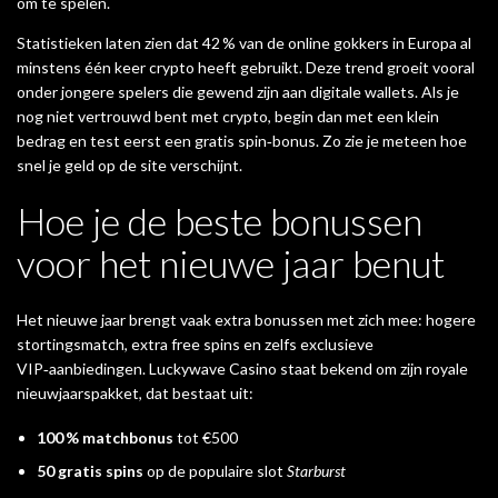
om te spelen.
Statistieken laten zien dat 42 % van de online gokkers in Europa al
minstens één keer crypto heeft gebruikt. Deze trend groeit vooral
onder jongere spelers die gewend zijn aan digitale wallets. Als je
nog niet vertrouwd bent met crypto, begin dan met een klein
bedrag en test eerst een gratis spin‑bonus. Zo zie je meteen hoe
snel je geld op de site verschijnt.
Hoe je de beste bonussen
voor het nieuwe jaar benut
Het nieuwe jaar brengt vaak extra bonussen met zich mee: hogere
stortingsmatch, extra free spins en zelfs exclusieve
VIP‑aanbiedingen. Luckywave Casino staat bekend om zijn royale
nieuwjaarspakket, dat bestaat uit:
100 % matchbonus
tot €500
50 gratis spins
op de populaire slot
Starburst