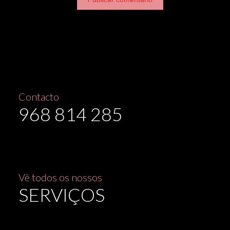
Contacto
968 814 285
Vê todos os nossos
SERVIÇOS