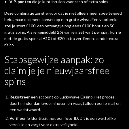
VIP‑punten
die je kunt inruilen voor cash of extra spins
Deze combinatie zorgt ervoor dat je niet alleen meer speeltegoed
hebt, maar ook meer kansen op een grote winst. Een voorbeeld:
stel je stort €100, dan ontvang je nog eens €100 bonus en 50
gratis spins. Als je gemiddeld 2 % van je inzet wint per spin, kun je
met de gratis spins al €10 tot €20 extra verdienen, zonder extra
risico.
Stapsgewijze aanpak: zo
claim je je nieuwjaarsfree
spins
Registreer
een account op Luckywave Casino. Het proces
duurt minder dan twee minuten en vraagt alleen een e‑mail en
een wachtwoord.
Verifieer
je identiteit met een foto‑ID. Dit is een wettelijke
vereiste en zorgt voor extra veiligheid.