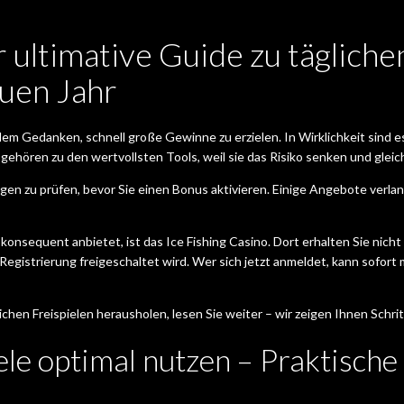
r ultimative Guide zu tägliche
uen Jahr
em Gedanken, schnell große Gewinne zu erzielen. In Wirklichkeit sind es
e gehören zu den wertvollsten Tools, weil sie das Risiko senken und gle
en zu prüfen, bevor Sie einen Bonus aktivieren. Einige Angebote verla
ele konsequent anbietet, ist das Ice Fishing Casino. Dort erhalten Sie n
egistrierung freigeschaltet wird. Wer sich jetzt anmeldet, kann sofort 
chen Freispielen herausholen, lesen Sie weiter – wir zeigen Ihnen Schritt
ele optimal nutzen – Praktische