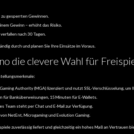
t zu gesperrten Gewinnen.
inem Gewinn – erhöht das Risiko.
verfallen nach 30 Tagen.
ndig durch und planen Sie Ihre Einsätze im Voraus.
o die clevere Wahl für Freispie
stellungsmerkmale:
 Gaming Authority (MGA) lizenziert und nutzt SSL‑Verschlüsselung, um 
n für Banküberweisungen, 15 Minuten für E‑Wallets.
es Team steht per Chat und E‑Mail zur Verfügung.
l von NetEnt, Microgaming und Evolution Gaming.
piele zuverlässig liefert und gleichzeitig ein hohes Maß an Vertrauen bie