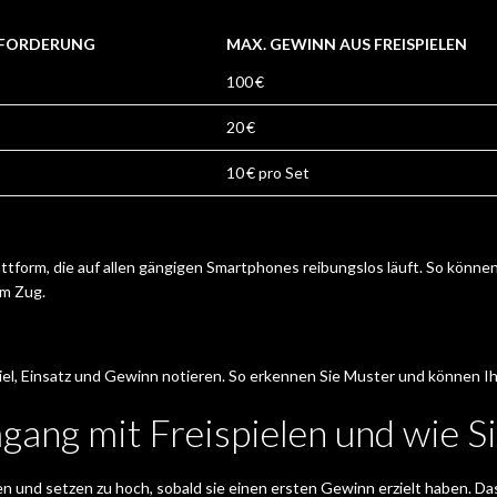
FORDERUNG
MAX. GEWINN AUS FREISPIELEN
100 €
20 €
10 € pro Set
ttform, die auf allen gängigen Smartphones reibungslos läuft. So können S
im Zug.
iel, Einsatz und Gewinn notieren. So erkennen Sie Muster und können Ih
ang mit Freispielen und wie S
und setzen zu hoch, sobald sie einen ersten Gewinn erzielt haben. Das f