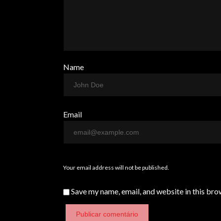
Name
Email
Your email address will not be published.
Save my name, email, and website in this bro