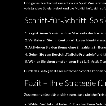
Und genau hier kommt unser Link ins Spiel: Wer jetzt meh
vollständige Spielangebot und die Möglichkeit, sich sofo
Schritt‑für‑Schritt: So s
Registrieren Sie sich
auf der Startseite des Ice Fish
Verifizieren Sie Ihr Konto
– ein kurzer Identitätsn
Aktivieren Sie den Bonus ohne Einzahlung
im Bonu
Gehen Sie zum Bereich „Tägliche Freispiele“
und kli
Wählen Sie einen empfohlenen Slot
(z. B.
Arctic Trea
Durch das Befolgen dieser einfachen Schritte können Si
Fazit – Ihre Strategie f
Zusammengefasst lässt sich sagen, dass tägliche Freisp
Wählen Sie Slots mit hoher RTP und mittlerer Volatili