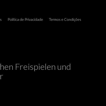
Skip
s
Política de Privacidade
Termos e Condições
to
content
chen Freispielen und
r