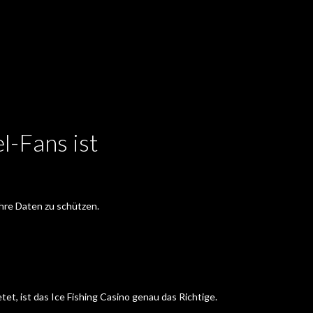
l-Fans ist
Ihre Daten zu schützen.
tet, ist das Ice Fishing Casino genau das Richtige.