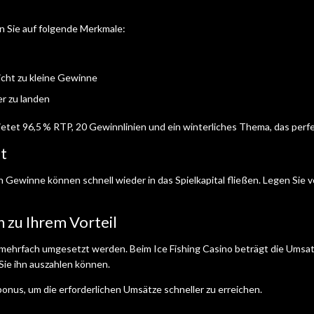
ten Sie auf folgende Merkmale:
icht zu kleine Gewinne
r zu landen
ietet 96,5 % RTP, 20 Gewinnlinien und ein winterliches Thema, das perfe
et
n Gewinne können schnell wieder in das Spielkapital fließen. Legen Sie vo
 zu Ihrem Vorteil
 mehrfach umgesetzt werden. Beim Ice Fishing Casino beträgt die Umsatz
ie ihn auszahlen können.
nus, um die erforderlichen Umsätze schneller zu erreichen.