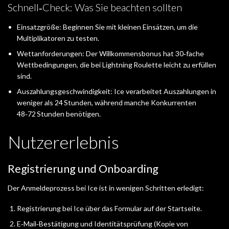
Schnell‑Check: Was Sie beachten sollten
Einsatzgröße: Beginnen Sie mit kleinen Einsätzen, um die
Multiplikatoren zu testen.
Wettanforderungen: Der Willkommensbonus hat 30‑fache
Wettbedingungen, die bei Lightning Roulette leicht zu erfüllen
sind.
Auszahlungsgeschwindigkeit: Ice verarbeitet Auszahlungen in
weniger als 24 Stunden, während manche Konkurrenten
48‑72 Stunden benötigen.
Nutzererlebnis
Registrierung und Onboarding
Der Anmeldeprozess bei Ice ist in wenigen Schritten erledigt:
Registrierung bei Ice über das Formular auf der Startseite.
E‑Mail‑Bestätigung und Identitätsprüfung (Kopie von