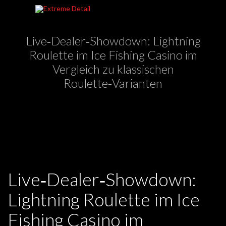
Live‑Dealer‑Showdown: Lightning
Roulette im Ice Fishing Casino im
Vergleich zu klassischen
Roulette‑Varianten


Live‑Dealer‑Showdown:
Lightning Roulette im Ice
Fishing Casino im