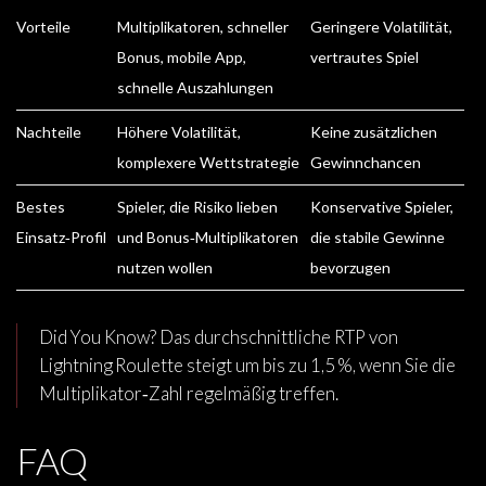
Vorteile
Multiplikatoren, schneller
Geringere Volatilität,
Bonus, mobile App,
vertrautes Spiel
schnelle Auszahlungen
Nachteile
Höhere Volatilität,
Keine zusätzlichen
komplexere Wettstrategie
Gewinnchancen
Bestes
Spieler, die Risiko lieben
Konservative Spieler,
Einsatz‑Profil
und Bonus‑Multiplikatoren
die stabile Gewinne
nutzen wollen
bevorzugen
Did You Know? Das durchschnittliche RTP von
Lightning Roulette steigt um bis zu 1,5 %, wenn Sie die
Multiplikator‑Zahl regelmäßig treffen.
FAQ