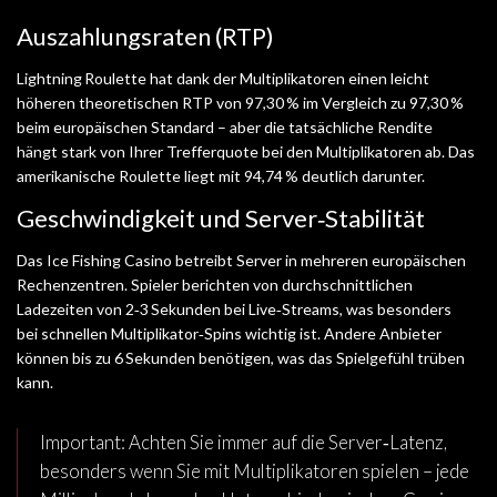
Auszahlungsraten (RTP)
Lightning Roulette hat dank der Multiplikatoren einen leicht
höheren theoretischen RTP von 97,30 % im Vergleich zu 97,30 %
beim europäischen Standard – aber die tatsächliche Rendite
hängt stark von Ihrer Trefferquote bei den Multiplikatoren ab. Das
amerikanische Roulette liegt mit 94,74 % deutlich darunter.
Geschwindigkeit und Server‑Stabilität
Das Ice Fishing Casino betreibt Server in mehreren europäischen
Rechenzentren. Spieler berichten von durchschnittlichen
Ladezeiten von 2‑3 Sekunden bei Live‑Streams, was besonders
bei schnellen Multiplikator‑Spins wichtig ist. Andere Anbieter
können bis zu 6 Sekunden benötigen, was das Spielgefühl trüben
kann.
Important: Achten Sie immer auf die Server‑Latenz,
besonders wenn Sie mit Multiplikatoren spielen – jede