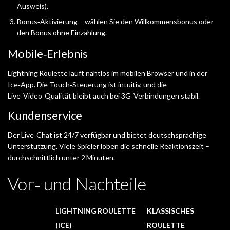
Ausweis).
Bonus‑Aktivierung – wählen Sie den Willkommensbonus oder
den Bonus ohne Einzahlung.
Mobile‑Erlebnis
Lightning Roulette läuft nahtlos im mobilen Browser und in der
Ice‑App. Die Touch‑Steuerung ist intuitiv, und die
Live‑Video‑Qualität bleibt auch bei 3G‑Verbindungen stabil.
Kundenservice
Der Live‑Chat ist 24/7 verfügbar und bietet deutschsprachige
Unterstützung. Viele Spieler loben die schnelle Reaktionszeit –
durchschnittlich unter 2 Minuten.
Vor‑ und Nachteile
LIGHTNING ROULETTE
KLASSISCHES
(ICE)
ROULETTE