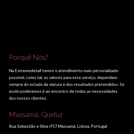
Vê todos os nossos
SERVIÇOS
Porquê Nós?
Na Extremedetail temos o atendimento mais personalizado
possível, como tal, os valores para este serviço, dependem
sempre do estado da viatura e dos resultados pretendidos. Só
assim poderemos ir ao encontro de todas as necessidades
dos nossos clientes.
Massamá, Queluz
Rua Sebastião e Silva nº57 Massamá, Lisboa, Portugal