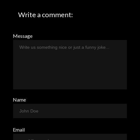
Write a comment:
Message
Name
Email