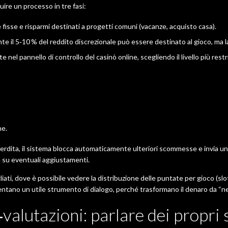
uire un processo in tre fasi:
 fisse e risparmi destinati a progetti comuni (vacanze, acquisto casa).
nte il 5‑10 % del reddito discrezionale può essere destinato al gioco, m
e nel pannello di controllo del casinò online, scegliendo il livello più rest
he.
 perdita, il sistema blocca automaticamente ulteriori scommesse e invia u
 su eventuali aggiustamenti.
liati, dove è possibile vedere la distribuzione delle puntate per gioco (s
entano un utile strumento di dialogo, perché trasformano il denaro da “ne
valutazioni: parlare dei propri