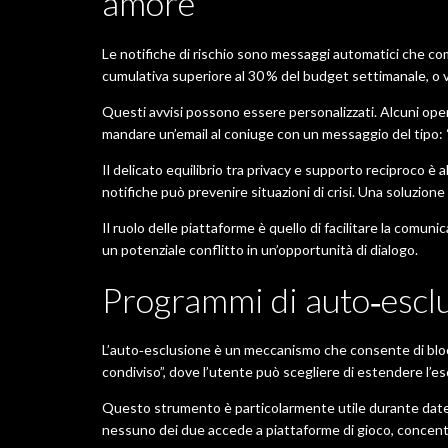
amore”
Le notifiche di rischio sono messaggi automatici che c
cumulativa superiore al 30 % del budget settimanale, o v
Questi avvisi possono essere personalizzati. Alcuni opera
mandare un’email al coniuge con un messaggio del tipo: “
Il delicato equilibrio tra privacy e supporto reciproco è al
notifiche può prevenire situazioni di crisi. Una soluzione 
Il ruolo delle piattaforme è quello di facilitare la comu
un potenziale conflitto in un’opportunità di dialogo.
Programmi di auto‑esclu
L’auto‑esclusione è un meccanismo che consente di blocc
condiviso”, dove l’utente può scegliere di estendere l’e
Questo strumento è particolarmente utile durante date s
nessuno dei due accede a piattaforme di gioco, concent