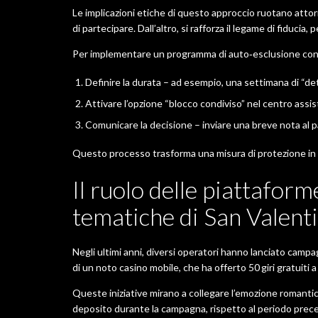
Le implicazioni etiche di questo approccio ruotano atto
di partecipare. Dall’altro, si rafforza il legame di fidu
Per implementare un programma di auto‑esclusione cond
Definire la durata – ad esempio, una settimana di “det
Attivare l’opzione “blocco condiviso” nel centro assis
Comunicare la decisione – inviare una breve nota al par
Questo processo trasforma una misura di protezione in un 
Il ruolo delle piattafor
tematiche di San Valent
Negli ultimi anni, diversi operatori hanno lanciato cam
di un noto casino mobile, che ha offerto 50 giri gratuiti 
Queste iniziative mirano a collegare l’emozione romantica
deposito durante la campagna, rispetto al periodo prece