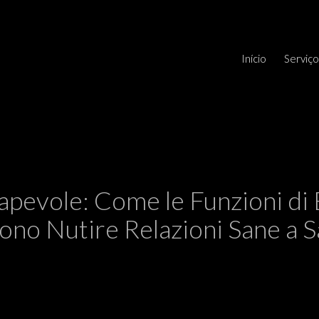
Início
Serviço
pevole: Come le Funzioni di
ono Nutire Relazioni Sane a S

