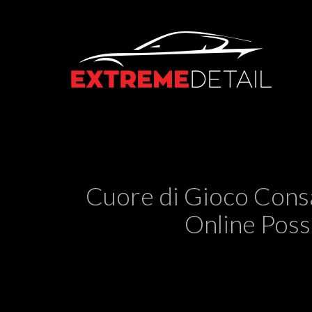
Cuore di Gioco Consa
Online Poss