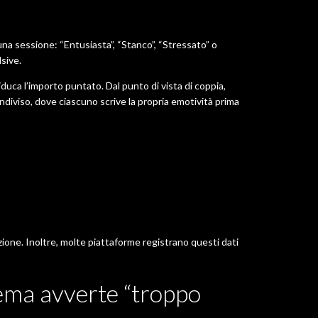
una sessione: “Entusiasta”, “Stanco”, “Stressato” o
sive.
iduca l’importo puntato. Dal punto di vista di coppia,
ndiviso, dove ciascuno scrive la propria emotività prima
ione. Inoltre, molte piattaforme registrano questi dati
stema avverte “troppo