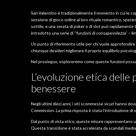
San Valentino è tradizionalmente il momento in cui le co
sessione di gioco online al loro rituale romantico, sper
sottile, e una serata di poker o di slot può rapidamente
introdotto una serie di “funzioni di consapevolezza” – li
Un punto di riferimento utile per chi vuole approfondire 
chiunque desideri migliorare il proprio equilibrio psicolog
Nel prosieguo, esploreremo come queste funzioni possano
L’evoluzione etica delle
benessere
Negli ultimi dieci anni, i siti scommesse sicuri hanno 
Commission. La prima risposta è stata l’introduzione di 
Dal punto di vista etico, queste misure rappresentano un
Questa transizione è stata accelerata da scandali mediat