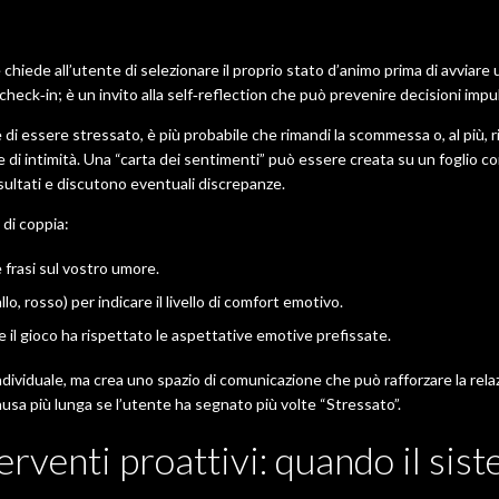
chiede all’utente di selezionare il proprio stato d’animo prima di avviare 
eck‑in; è un invito alla self‑reflection che può prevenire decisioni impul
 di essere stressato, è più probabile che rimandi la scommessa o, al più, r
 di intimità. Una “carta dei sentimenti” può essere creata su un foglio co
isultati e discutono eventuali discrepanze.
 di coppia:
e frasi sul vostro umore.
lo, rosso) per indicare il livello di comfort emotivo.
 il gioco ha rispettato le aspettative emotive prefissate.
ividuale, ma crea uno spazio di comunicazione che può rafforzare la relaz
ausa più lunga se l’utente ha segnato più volte “Stressato”.
terventi proattivi: quando il si