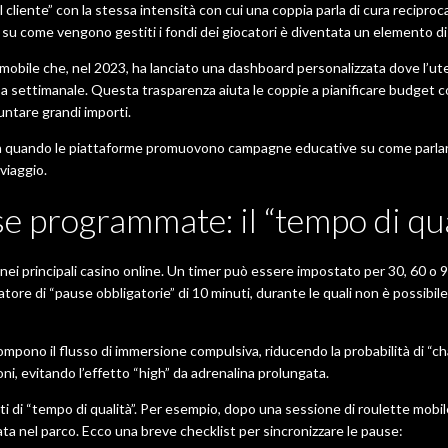
l cliente” con la stessa intensità con cui una coppia parla di cura reciproc
a su come vengono gestiti i fondi dei giocatori è diventata un elemento di
ile che, nel 2023, ha lanciato una dashboard personalizzata dove l’uten
i spesa settimanale. Questa trasparenza aiuta le coppie a pianificare budget
ntare grandi importi.
izza quando le piattaforme promuovono campagne educative su come parlar
viaggio.
e programmate: il “tempo di qua
 nei principali casino online. Un timer può essere impostato per 30, 60 o
tore di “pause obbligatorie” di 10 minuti, durante le quali non è possibil
mpono il flusso di immersione compulsiva, riducendo la probabilità di “cha
ni, evitando l’effetto “high” da adrenalina prolungata.
i “tempo di qualità”. Per esempio, dopo una sessione di roulette mobile,
ta nel parco. Ecco una breve checklist per sincronizzare le pause: