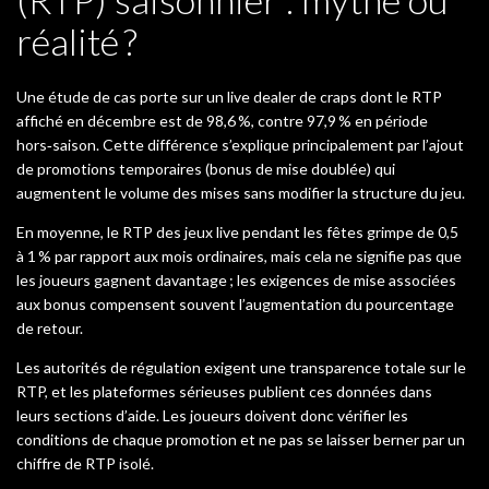
réalité ?
Une étude de cas porte sur un live dealer de craps dont le RTP
affiché en décembre est de 98,6 %, contre 97,9 % en période
hors‑saison. Cette différence s’explique principalement par l’ajout
de promotions temporaires (bonus de mise doublée) qui
augmentent le volume des mises sans modifier la structure du jeu.
En moyenne, le RTP des jeux live pendant les fêtes grimpe de 0,5
à 1 % par rapport aux mois ordinaires, mais cela ne signifie pas que
les joueurs gagnent davantage ; les exigences de mise associées
aux bonus compensent souvent l’augmentation du pourcentage
de retour.
Les autorités de régulation exigent une transparence totale sur le
RTP, et les plateformes sérieuses publient ces données dans
leurs sections d’aide. Les joueurs doivent donc vérifier les
conditions de chaque promotion et ne pas se laisser berner par un
chiffre de RTP isolé.