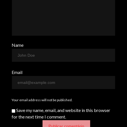
Name
Email
Your email address will not be published.
Save my name, email, and website in this browser
for the next time I comment.