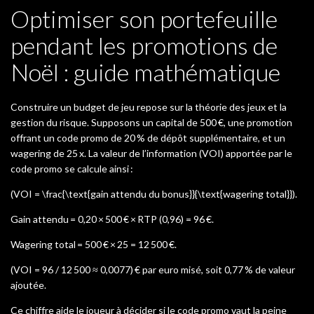
Optimiser son portefeuille
pendant les promotions de
Noël : guide mathématique
Construire un budget de jeu repose sur la théorie des jeux et la
gestion du risque. Supposons un capital de 500 €, une promotion
offrant un code promo de 20 % de dépôt supplémentaire, et un
wagering de 25 x. La valeur de l’information (VOI) apportée par le
code promo se calcule ainsi :
(VOI = \frac{\text{gain attendu du bonus}}{\text{wagering total}}).
Gain attendu = 0,20 × 500 € × RTP (0,96) = 96 €.
Wagering total = 500 € × 25 = 12 500 €.
(VOI = 96 / 12 500 ≈ 0,0077) € par euro misé, soit 0,77 % de valeur
ajoutée.
Ce chiffre aide le joueur à décider si le code promo vaut la peine