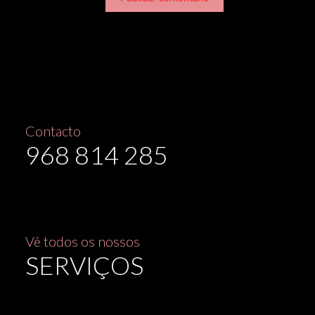
Contacto
968 814 285
Vê todos os nossos
SERVIÇOS