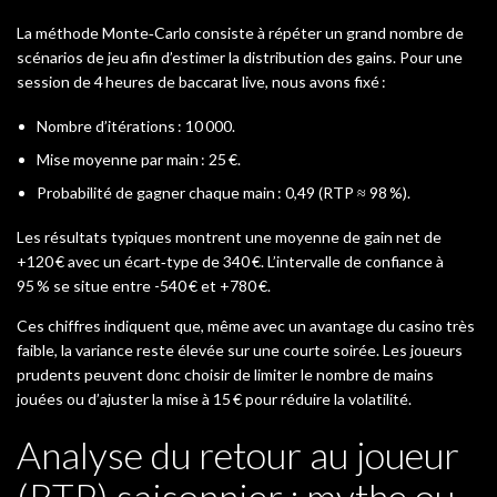
La méthode Monte‑Carlo consiste à répéter un grand nombre de
scénarios de jeu afin d’estimer la distribution des gains. Pour une
session de 4 heures de baccarat live, nous avons fixé :
Nombre d’itérations : 10 000.
Mise moyenne par main : 25 €.
Probabilité de gagner chaque main : 0,49 (RTP ≈ 98 %).
Les résultats typiques montrent une moyenne de gain net de
+120 € avec un écart‑type de 340 €. L’intervalle de confiance à
95 % se situe entre -540 € et +780 €.
Ces chiffres indiquent que, même avec un avantage du casino très
faible, la variance reste élevée sur une courte soirée. Les joueurs
prudents peuvent donc choisir de limiter le nombre de mains
jouées ou d’ajuster la mise à 15 € pour réduire la volatilité.
Analyse du retour au joueur
(RTP) saisonnier : mythe ou