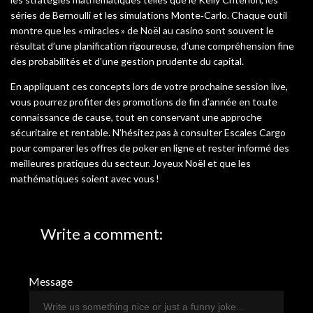
séries de Bernoulli et les simulations Monte‑Carlo. Chaque outil
montre que les « miracles » de Noël au casino sont souvent le
résultat d’une planification rigoureuse, d’une compréhension fine
des probabilités et d’une gestion prudente du capital.
En appliquant ces concepts lors de votre prochaine session live,
vous pourrez profiter des promotions de fin d’année en toute
connaissance de cause, tout en conservant une approche
sécuritaire et rentable. N’hésitez pas à consulter Escales Cargo
pour comparer les offres de poker en ligne et rester informé des
meilleures pratiques du secteur. Joyeux Noël et que les
mathématiques soient avec vous !
Write a comment:
Message