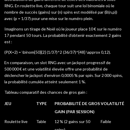
RNG. En roulette live, chaque tour suit une loi binomiale où le
nombre de succès (gains) sur (n) spins est modélisé par (B(n,p))
avec (p = 1/37) pour une mise sur le numéro plein.
Imaginons un tirage de Noël où le joueur place 10 € sur le numéro
17 pendant 50 tours. La probabilité d’obtenir exactement 2 gains
est :
(P(X=2) = \binom{50}{2} (1/37)^2 (36/37)^{48} \approx 0,12).
En comparaison, un slot RNG avec un jackpot progressif de
500 000 € et une volatilité élevée offre une probabilité de
déclencher le jackpot d’environ 0,0005 % par spin. Sur 2 000 spins,
la probabilité cumulée atteint seulement 1 %.
Tableau comparatif des chances de gros gain :
JEU
TYPE
PROBABILITÉ DE GROS
VOLATILITÉ
GAIN (PAR SESSION)
Roulette live
Table
12 % (2 gains sur 50
Faible
spins)