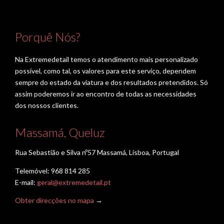
Porquê Nós?
Na Extremedetail temos o atendimento mais personalizado
possível, como tal, os valores para este serviço, dependem
sempre do estado da viatura e dos resultados pretendidos. Só
assim poderemos ir ao encontro de todas as necessidades
dos nossos clientes.
Massamá, Queluz
Rua Sebastião e Silva nº57 Massamá, Lisboa, Portugal
Telemóvel: 968 814 285
E-mail:
geral@extremedetail.pt
Obter direcções no mapa
→