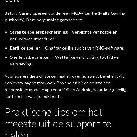
Betclic Casino opereert onder een MGA‑licentie (Malta Gaming
Authority). Deze vergunning garandeert:
Strenge spelersbescherming
– Verplichte verificatie en
anti‑witwasprocedures.
Eerlijke spellen
– Onafhankelijke audits van RNG‑software.
Snelle uitbetalingen
– Wettelijke verplichting tot tijdige
verwerking.
Voor spelers die zich zorgen maken over hun geld, betekent dit
een extra laag vertrouwen. Bovendien biedt de site een
responsieve mobiele app voor iOS en Android, waardoor je veilig
kunt spelen waar je ook bent.
Praktische tips om het
meeste uit de support te
halen