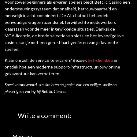
Voor zowel beginners als ervaren spelers biedt Betclic Casino een
ondersteuningssysteem dat snelheid, betrouwbaarheid en
menselijk inzicht combineert. De AI‑chatbot behandelt
eenvoudige vragen razendsnel, terwijl echte medewerkers
klaarstaan voor de meer ingewikkelde situaties. Dankzij de
MGA‑licentie, de brede selectie van slots en het levendige live
casino, kun je met een gerust hart genieten van je favoriete
spellen.
Klaar om zelf de service te ervaren? Bezoek
bet-clic-nl.eu
en
ontdek hoe een moderne support‑infrastructuur jouw online
gokavontuur kan verbeteren.
Speel verantwoord, stel limieten en geniet van een veilige, snelle en
plezierige ervaring bij Betclic Casino.
Write a comment:
Message