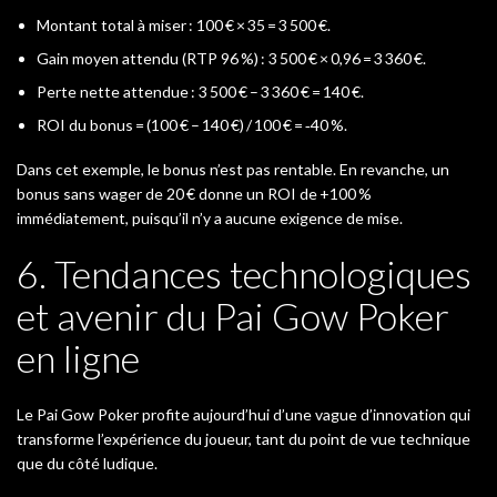
Montant total à miser : 100 € × 35 = 3 500 €.
Gain moyen attendu (RTP 96 %) : 3 500 € × 0,96 = 3 360 €.
Perte nette attendue : 3 500 € – 3 360 € = 140 €.
ROI du bonus = (100 € – 140 €) / 100 € = ‑40 %.
Dans cet exemple, le bonus n’est pas rentable. En revanche, un
bonus sans wager de 20 € donne un ROI de +100 %
immédiatement, puisqu’il n’y a aucune exigence de mise.
6. Tendances technologiques
et avenir du Pai Gow Poker
en ligne
Le Pai Gow Poker profite aujourd’hui d’une vague d’innovation qui
transforme l’expérience du joueur, tant du point de vue technique
que du côté ludique.