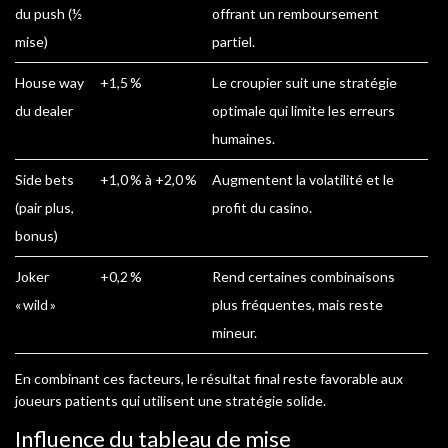
du push (½
offrant un remboursement
mise)
partiel.
House way
+1,5 %
Le croupier suit une stratégie
du dealer
optimale qui limite les erreurs
humaines.
Side bets
+1,0 % à +2,0 %
Augmentent la volatilité et le
(pair plus,
profit du casino.
bonus)
Joker
+0,2 %
Rend certaines combinaisons
« wild »
plus fréquentes, mais reste
mineur.
En combinant ces facteurs, le résultat final reste favorable aux
joueurs patients qui utilisent une stratégie solide.
Influence du tableau de mise