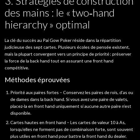
3. Stratégies de construction
des mains : le « two‑hand
hierarchy » optimal
La clé du succès au Pai Gow Poker réside dans la répartition
judicieuse des sept cartes. Plusieurs écoles de pensée existent,
mais la plupart convergent vers un principe de priorité : préserver
la force de la back hand tout en assurant une front hand
compétitive.
Méthodes éprouvées
Priorité aux paires fortes – Conservez les paires de rois, d’as ou
de dames dans la back hand. Si vous avez une paire de valets,
placez‑la en front hand uniquement si aucune autre paire n’est
disponible.
Cartes hautes en front hand – Les cartes de valeur 10 à As,
lorsqu’elles ne forment pas de combinaison forte, sont souvent
plus utiles en front hand pour battre la front hand du dealer.