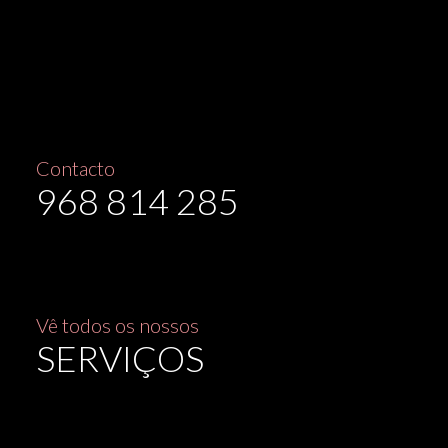
Contacto
968 814 285
Vê todos os nossos
SERVIÇOS