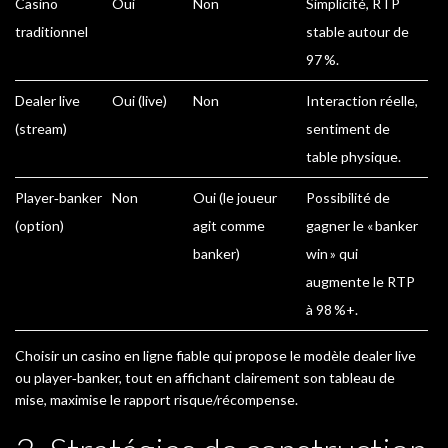
Casino
Oui
Non
Simplicité, RTP
traditionnel
stable autour de
97 %.
Dealer live
Oui (live)
Non
Interaction réelle,
(stream)
sentiment de
table physique.
Player‑banker
Non
Oui (le joueur
Possibilité de
(option)
agit comme
gagner le « banker
banker)
win » qui
augmente le RTP
à 98 %+.
Choisir un casino en ligne fiable qui propose le modèle dealer live
ou player‑banker, tout en affichant clairement son tableau de
mise, maximise le rapport risque/récompense.