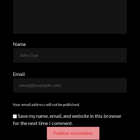
Name
Email
Your email address will not be published.
Save my name, email, and website in this browser
for the next time I comment.