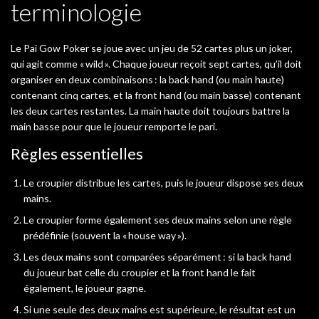
terminologie
Le Pai Gow Poker se joue avec un jeu de 52 cartes plus un joker,
qui agit comme « wild ». Chaque joueur reçoit sept cartes, qu’il doit
organiser en deux combinaisons : la back hand (ou main haute)
contenant cinq cartes, et la front hand (ou main basse) contenant
les deux cartes restantes. La main haute doit toujours battre la
main basse pour que le joueur remporte le pari.
Règles essentielles
Le croupier distribue les cartes, puis le joueur dispose ses deux
mains.
Le croupier forme également ses deux mains selon une règle
prédéfinie (souvent la « house way »).
Les deux mains sont comparées séparément : si la back hand
du joueur bat celle du croupier et la front hand le fait
également, le joueur gagne.
Si une seule des deux mains est supérieure, le résultat est un