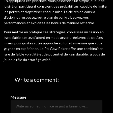
En appliquant ces principes, vous passerez d’un simple joueur de
loisir à un participant conscient des probabilités, capable de limiter
les pertes et d’optimiser chaque mise. La clé réside dans la
discipline : respectez votre plan de bankroll, suivez vos
performances et exploitez les bonus de manière réfléchie.
Pour mettre en pratique ces stratégies, choisissez un casino en
ligne fiable, testez d’abord en mode argent réel avec de petites
mises, puis ajustez votre approche au fur et à mesure que vous
gagnez en expérience. Le Pai Gow Poker offre une combinaison
rare de faible volatilité et de potentiel de gain durable ; à vous de
jouer le rôle du stratège avisé.
Write a comment:
Message