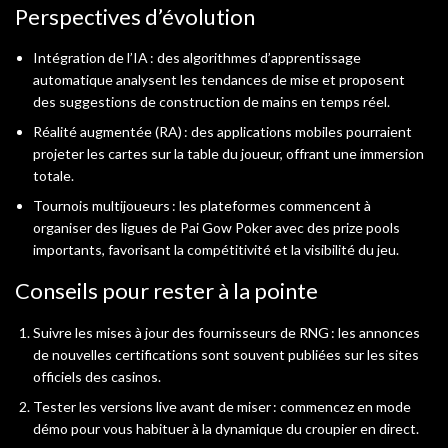
Perspectives d’évolution
Intégration de l’IA : des algorithmes d’apprentissage
automatique analysent les tendances de mise et proposent
des suggestions de construction de mains en temps réel.
Réalité augmentée (RA) : des applications mobiles pourraient
projeter les cartes sur la table du joueur, offrant une immersion
totale.
Tournois multijoueurs : les plateformes commencent à
organiser des ligues de Pai Gow Poker avec des prize pools
importants, favorisant la compétitivité et la visibilité du jeu.
Conseils pour rester à la pointe
Suivre les mises à jour des fournisseurs de RNG : les annonces
de nouvelles certifications sont souvent publiées sur les sites
officiels des casinos.
Tester les versions live avant de miser : commencez en mode
démo pour vous habituer à la dynamique du croupier en direct.