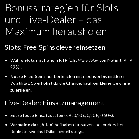
Bonusstrategien für Slots
und Live‑Dealer – das
Maximum herausholen
Slots: Free‑Spins clever einsetzen
Wähle Slots mit hohem RTP
(z. B.
Mega Joker
von NetEnt, RTP
99 %).
Nutze Free‑Spins
nur bei Spielen mit niedriger bis mittlerer
Volatilität. So erhöhst du die Chance, häufiger kleine Gewinne
zu erzielen.
Live‑Dealer: Einsatzmanagement
Setze feste Einsatzstufen
(z. B. 0,10 €, 0,20 €, 0,50 €).
Vermeide das „All‑In“
bei hohen Einsätzen, besonders bei
Roulette, wo das Risiko schnell steigt.