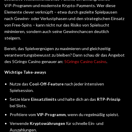
VIP‑Programm und modernste Krypto‑Payments. Wer diese
Elemente clever verknüpft – etwa durch gezielte Spielpausen
nach Gewinn- oder Verlustphasen und den strategischen Einsatz
von Free‑Spins – kann nicht nur das Risiko von Spielsucht
minimieren, sondern auch seine Gewinnchancen deutlich
steigern.
Bereit, das Spielvergnügen zu maximieren und gleichzeitig
verantwortungsbewusst zu bleiben? Dann schau dir das Angebot
des 5Gringo Casino genauer an:
5Gringo Casino Casino
.
Wichtige Take‑aways
Nutze das
Cool‑Off‑Feature
nach jeder intensiven
Spielsession.
Setze klare
Einsatzlimits
und halte dich an das
RTP‑Prinzip
bei Slots.
Profitiere vom
VIP‑Programm
, wenn du regelmäßig spielst.
Verwende
Kryptowährungen
für schnelle Ein‑ und
Auszahlungen.