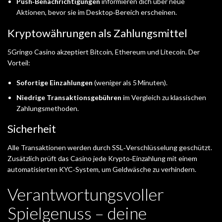
Push‑Benachrichtigungen
informieren dich über neue
Aktionen, bevor sie im Desktop‑Bereich erscheinen.
Kryptowährungen als Zahlungsmittel
5Gringo Casino akzeptiert Bitcoin, Ethereum und Litecoin. Der
Vorteil:
Sofortige Einzahlungen
(weniger als 5 Minuten).
Niedrige Transaktionsgebühren
im Vergleich zu klassischen
Zahlungsmethoden.
Sicherheit
Alle Transaktionen werden durch SSL‑Verschlüsselung geschützt.
Zusätzlich prüft das Casino jede Krypto‑Einzahlung mit einem
automatisierten KYC‑System, um Geldwäsche zu verhindern.
Verantwortungsvoller
Spielgenuss – deine