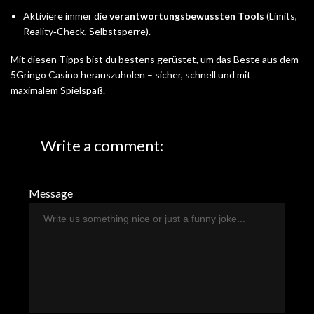
Aktiviere immer die
verantwortungsbewussten Tools
(Limits,
Reality‑Check, Selbstsperre).
Mit diesen Tipps bist du bestens gerüstet, um das Beste aus dem
5Gringo Casino herauszuholen – sicher, schnell und mit
maximalem Spielspaß.
Write a comment:
Message