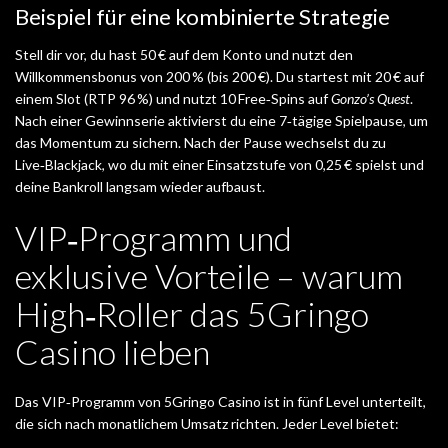
Beispiel für eine kombinierte Strategie
Stell dir vor, du hast 50 € auf dem Konto und nutzt den
Willkommensbonus von 200 % (bis 200 €). Du startest mit 20 € auf
einem Slot (RTP 96 %) und nutzt 10 Free‑Spins auf
Gonzo’s Quest
.
Nach einer Gewinnserie aktivierst du eine 7‑tägige Spielpause, um
das Momentum zu sichern. Nach der Pause wechselst du zu
Live‑Blackjack, wo du mit einer Einsatzstufe von 0,25 € spielst und
deine Bankroll langsam wieder aufbaust.
VIP‑Programm und
exklusive Vorteile – warum
High‑Roller das 5Gringo
Casino lieben
Das VIP‑Programm von 5Gringo Casino ist in fünf Level unterteilt,
die sich nach monatlichem Umsatz richten. Jeder Level bietet: