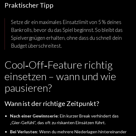
Praktischer Tipp
Setze dir ein maximales Einsatzlimit von 5 % deines
Bankrolls, bevor du das Spiel beginnst. So bleibt das
Spielvergnügen erhalten, ohne dass du schnell dein
Budget überschreitest.
Cool‑Off‑Feature richtig
einsetzen – wann und wie
pausieren?
Wann ist der richtige Zeitpunkt?
Nach einer Gewinnserie
: Ein kurzer Break verhindert das
„Gier‑Gefühl“, das oft zu riskanten Einsätzen führt.
Bei Verlusten
: Wenn du mehrere Niederlagen hintereinander