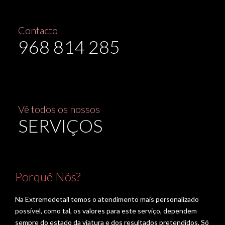
Contacto
968 814 285
Vê todos os nossos
SERVIÇOS
Porquê Nós?
Na Extremedetail temos o atendimento mais personalizado
possível, como tal, os valores para este serviço, dependem
sempre do estado da viatura e dos resultados pretendidos. Só