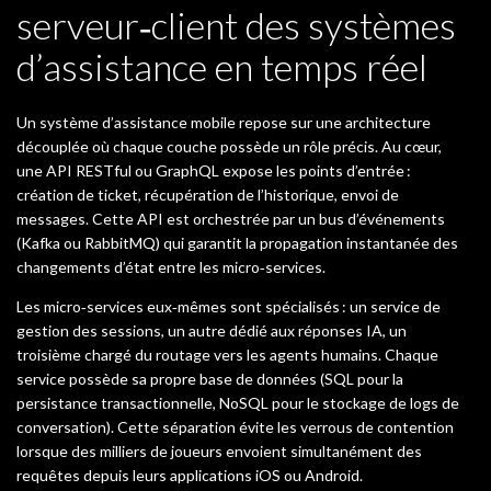
serveur‑client des systèmes
d’assistance en temps réel
Un système d’assistance mobile repose sur une architecture
découplée où chaque couche possède un rôle précis. Au cœur,
une API RESTful ou GraphQL expose les points d’entrée :
création de ticket, récupération de l’historique, envoi de
messages. Cette API est orchestrée par un bus d’événements
(Kafka ou RabbitMQ) qui garantit la propagation instantanée des
changements d’état entre les micro‑services.
Les micro‑services eux‑mêmes sont spécialisés : un service de
gestion des sessions, un autre dédié aux réponses IA, un
troisième chargé du routage vers les agents humains. Chaque
service possède sa propre base de données (SQL pour la
persistance transactionnelle, NoSQL pour le stockage de logs de
conversation). Cette séparation évite les verrous de contention
lorsque des milliers de joueurs envoient simultanément des
requêtes depuis leurs applications iOS ou Android.