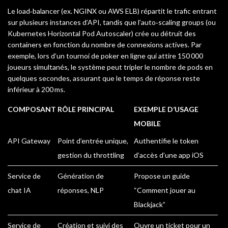
Le load‑balancer (ex. NGINX ou AWS ELB) répartit le trafic entrant
sur plusieurs instances d’API, tandis que l’auto‑scaling groups (ou
Kubernetes Horizontal Pod Autoscaler) crée ou détruit des
containers en fonction du nombre de connexions actives. Par
exemple, lors d’un tournoi de poker en ligne qui attire 150 000
joueurs simultanés, le système peut tripler le nombre de pods en
quelques secondes, assurant que le temps de réponse reste
inférieur à 200 ms.
COMPOSANT
RÔLE PRINCIPAL
EXEMPLE D’USAGE
MOBILE
API Gateway
Point d’entrée unique,
Authentifie le token
gestion du throttling
d’accès d’une app iOS
Service de
Génération de
Propose un guide
chat IA
réponses, NLP
“Comment jouer au
Blackjack”
Service de
Création et suivi des
Ouvre un ticket pour un