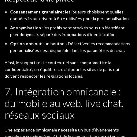
Consentement granulaire
: les joueurs choisissent quelles
données ils autorisent à être utilisées pour la personnalisation.
Anonymisation
: les profils sont stockés sous un identifiant
pseudonymisé, séparé des informations d’identification.
Option opt‑out
: un bouton « Désactiver les recommandations
personnalisées » est disponible dans les paramètres du chat.
Ainsi, le support reste contextuel sans compromettre la
confidentialité, un équilibre crucial pour les sites de paris qui
doivent respecter les régulations locales.
7. Intégration omnicanale :
du mobile au web, live chat,
réseaux sociaux
Une expérience omnicanale nécessite un bus d’événements
capable de synchroniser l’état de la conversation entre tous les