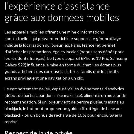
l’expérience d’assistance
grâce aux données mobiles
Les appareils mobiles offrent une mine d’informations
contextuelles qui peuvent enrichir le support. Le géo‑profilage
indique la localisation du joueur (ex. Paris, France) et permet
d’afficher les promotions légales locales (bonus sans dépôt pour
les résidents français). Le type d’appareil (iPhone 13 Pro, Samsung
Galaxy S22) influence la mise en forme du chat : les écrans plus
grands affichent des carrousels d’offres, tandis que les petits
écrans privilégient une navigation à un clic.
Le comportement de jeu, capturé via les événements d’analytics
(début de partie, abandon, mise maximale), alimente un moteur de
recommandation. Si un joueur vient de perdre plusieurs mains au
blackjack, le bot peut proposer un guide « Stratégie de base au
blackjack » ou un bonus de recharge de 10 % pour encourager la
reprise.
Respect de la vie privée