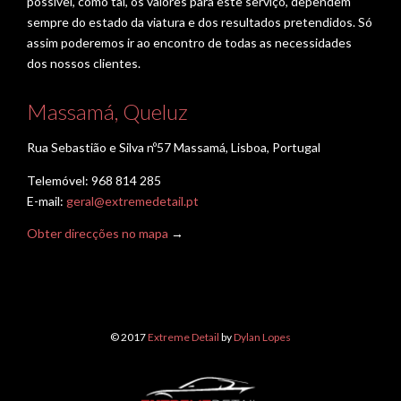
possível, como tal, os valores para este serviço, dependem
sempre do estado da viatura e dos resultados pretendidos. Só
assim poderemos ir ao encontro de todas as necessidades
dos nossos clientes.
Massamá, Queluz
Rua Sebastião e Silva nº57 Massamá, Lisboa, Portugal
Telemóvel: 968 814 285
E-mail:
geral@extremedetail.pt
Obter direcções no mapa
→
© 2017
Extreme Detail
by
Dylan Lopes