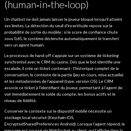
(human‑in‑the‑loop)
Un chatbot ne doit jamais laisser le joueur bloqué lorsqu’il atteint
ses limites. La détection du seuil d’incertitude repose sur la
probabilité de sortie du modèle : si le score de confiance chute
sous 0,65, le système déclenche automatiquement le transfert
vers un agent humain.
Le processus de hand‑off s’appuie sur un système de ticketing
synchronisé avec le CRM du casino. Dès que le bot identifie une
escalade, il crée un ticket contenant : l’historique complet de la
conversation, le contexte de la partie (jeu en cours, mise actuelle)
et les métadonnées de l’appareil (type, version OS). Le CRM
associe ce ticket à l’identifiant du joueur, permettant à l’agent de
voir immédiatement le solde du compte, les bonus actifs et le
niveau de fidélité.
Conserver le contexte sur le dispositif mobile nécessite un
stockage local sécurisé (Keychain iOS,
EncryptedSharedPreferences Android). Lorsque l’agent répond, le
message est poussé via WebSocket au client, qui l’affiche dans la