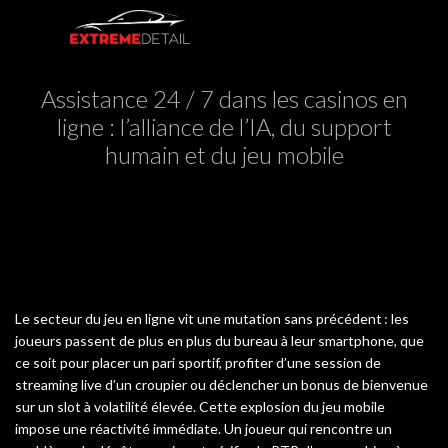
Assistance 24 / 7 dans les casinos en
ligne : l’alliance de l’IA, du support
humain et du jeu mobile


Le secteur du jeu en ligne vit une mutation sans précédent : les
joueurs passent de plus en plus du bureau à leur smartphone, que
ce soit pour placer un pari sportif, profiter d’une session de
streaming live d’un croupier ou déclencher un bonus de bienvenue
sur un slot à volatilité élevée. Cette explosion du jeu mobile
impose une réactivité immédiate. Un joueur qui rencontre un