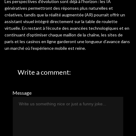
Les perspectives d’évolution sont déjà à l’horizon : les IA
génératives permettront des réponses plus naturelles et
créatives, tandis que la réalité augmentée (AR) pourrait offrir un
assistant visuel intégré directement sur la table de roulette
virtuelle. En restant à l’écoute des avancées technologiques et en
continuant d’optimiser chaque maillon de la chaîne, les sites de
paris et les casinos en ligne garderont une longueur d’avance dans
un marché où l’expérience mobile est reine.
Write a comment:
Message