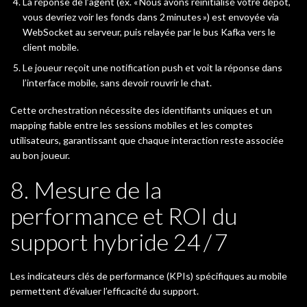
La réponse de l’agent (ex. « Nous avons réinitialisé votre dépôt,
vous devriez voir les fonds dans 2 minutes ») est envoyée via
WebSocket au serveur, puis relayée par le bus Kafka vers le
client mobile.
Le joueur reçoit une notification push et voit la réponse dans
l’interface mobile, sans devoir rouvrir le chat.
Cette orchestration nécessite des identifiants uniques et un
mapping fiable entre les sessions mobiles et les comptes
utilisateurs, garantissant que chaque interaction reste associée
au bon joueur.
8. Mesure de la
performance et ROI du
support hybride 24 / 7
Les indicateurs clés de performance (KPIs) spécifiques au mobile
permettent d’évaluer l’efficacité du support.