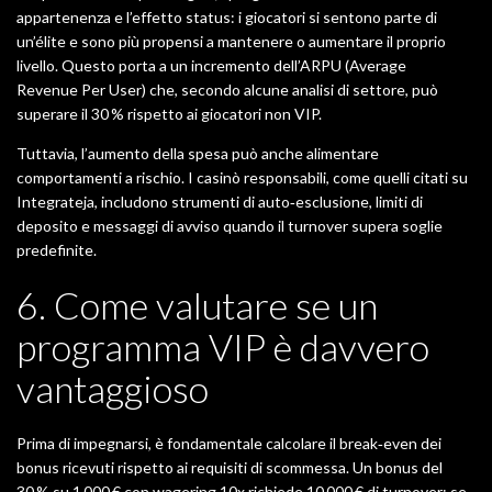
appartenenza e l’effetto status: i giocatori si sentono parte di
un’élite e sono più propensi a mantenere o aumentare il proprio
livello. Questo porta a un incremento dell’ARPU (Average
Revenue Per User) che, secondo alcune analisi di settore, può
superare il 30 % rispetto ai giocatori non VIP.
Tuttavia, l’aumento della spesa può anche alimentare
comportamenti a rischio. I casinò responsabili, come quelli citati su
Integrateja, includono strumenti di auto‑esclusione, limiti di
deposito e messaggi di avviso quando il turnover supera soglie
predefinite.
6. Come valutare se un
programma VIP è davvero
vantaggioso
Prima di impegnarsi, è fondamentale calcolare il break‑even dei
bonus ricevuti rispetto ai requisiti di scommessa. Un bonus del
30 % su 1 000 € con wagering 10x richiede 10 000 € di turnover; se