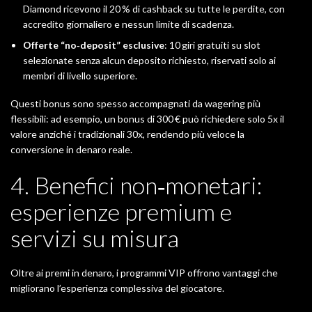
Diamond ricevono il 20 % di cashback su tutte le perdite, con
accredito giornaliero e nessun limite di scadenza.
Offerte “no‑deposit” esclusive
: 10 giri gratuiti su slot
selezionate senza alcun deposito richiesto, riservati solo ai
membri di livello superiore.
Questi bonus sono spesso accompagnati da wagering più
flessibili: ad esempio, un bonus di 300 € può richiedere solo 5x il
valore anziché i tradizionali 30x, rendendo più veloce la
conversione in denaro reale.
4. Benefici non‑monetari:
esperienze premium e
servizi su misura
Oltre ai premi in denaro, i programmi VIP offrono vantaggi che
migliorano l’esperienza complessiva del giocatore.