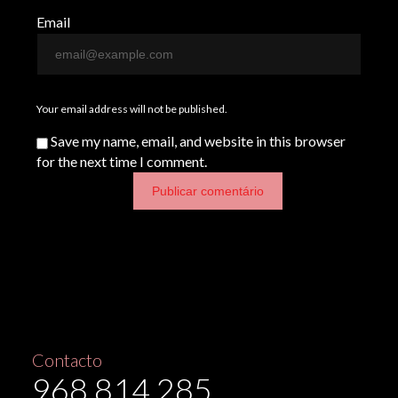
Email
Your email address will not be published.
Save my name, email, and website in this browser
for the next time I comment.
Contacto
968 814 285