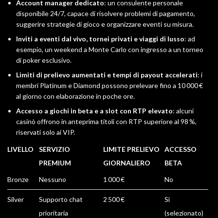
Account manager dedicato
: un consulente personale
disponibile 24/7, capace di risolvere problemi di pagamento,
suggerire strategie di gioco e organizzare eventi su misura.
Inviti a eventi dal vivo, tornei privati e viaggi di lusso
: ad
esempio, un weekend a Monte Carlo con ingresso a un torneo
di poker esclusivo.
Limiti di prelievo aumentati e tempi di payout accelerati
: i
membri Platinum e Diamond possono prelevare fino a 10 000 €
al giorno con elaborazione in poche ore.
Accesso a giochi in beta e a slot con RTP elevato
: alcuni
casinò offrono in anteprima titoli con RTP superiore al 98 %,
riservati solo ai VIP.
LIVELLO
SERVIZIO
LIMITE PRELIEVO
ACCESSO
PREMIUM
GIORNALIERO
BETA
Bronze
Nessuno
1 000 €
No
Silver
Supporto chat
2 500 €
Sì
prioritaria
(selezionato)