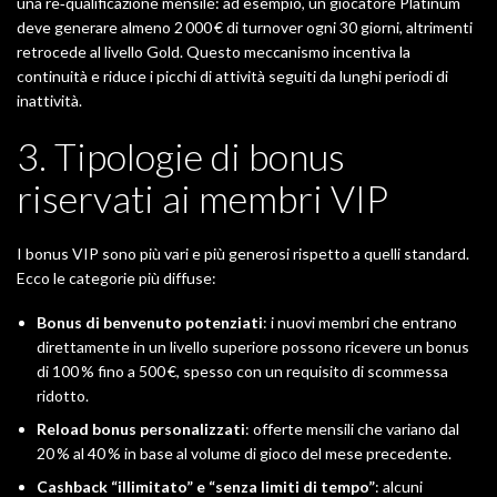
una re‑qualificazione mensile: ad esempio, un giocatore Platinum
deve generare almeno 2 000 € di turnover ogni 30 giorni, altrimenti
retrocede al livello Gold. Questo meccanismo incentiva la
continuità e riduce i picchi di attività seguiti da lunghi periodi di
inattività.
3. Tipologie di bonus
riservati ai membri VIP
I bonus VIP sono più vari e più generosi rispetto a quelli standard.
Ecco le categorie più diffuse:
Bonus di benvenuto potenziati
: i nuovi membri che entrano
direttamente in un livello superiore possono ricevere un bonus
di 100 % fino a 500 €, spesso con un requisito di scommessa
ridotto.
Reload bonus personalizzati
: offerte mensili che variano dal
20 % al 40 % in base al volume di gioco del mese precedente.
Cashback “illimitato” e “senza limiti di tempo”
: alcuni