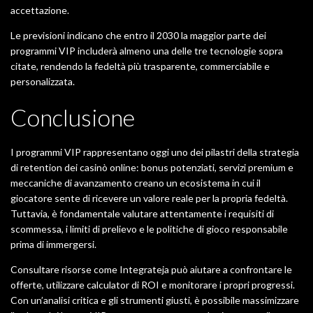
accettazione.
Le previsioni indicano che entro il 2030 la maggior parte dei
programmi VIP includerà almeno una delle tre tecnologie sopra
citate, rendendo la fedeltà più trasparente, commerciabile e
personalizzata.
Conclusione
I programmi VIP rappresentano oggi uno dei pilastri della strategia
di retention dei casinò online: bonus potenziati, servizi premium e
meccaniche di avanzamento creano un ecosistema in cui il
giocatore sente di ricevere un valore reale per la propria fedeltà.
Tuttavia, è fondamentale valutare attentamente i requisiti di
scommessa, i limiti di prelievo e le politiche di gioco responsabile
prima di immergersi.
Consultare risorse come Integrateja può aiutare a confrontare le
offerte, utilizzare calculator di ROI e monitorare i propri progressi.
Con un’analisi critica e gli strumenti giusti, è possibile massimizzare