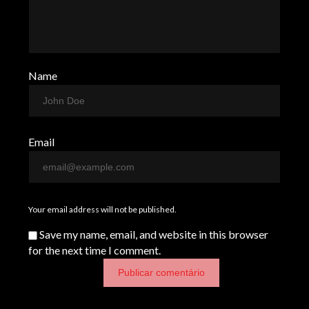
Name
Email
Your email address will not be published.
Save my name, email, and website in this browser
for the next time I comment.