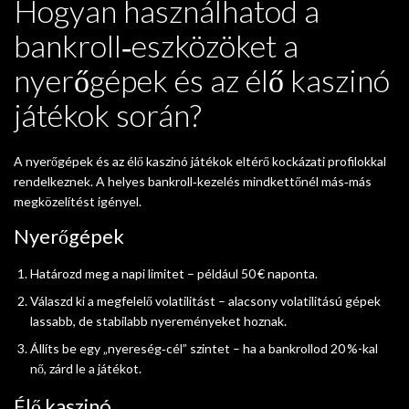
Hogyan használhatod a
bankroll‑eszközöket a
nyerőgépek és az élő kaszinó
játékok során?
A nyerőgépek és az élő kaszinó játékok eltérő kockázati profilokkal
rendelkeznek. A helyes bankroll‑kezelés mindkettőnél más‑más
megközelítést igényel.
Nyerőgépek
Határozd meg a napi limitet – például 50 € naponta.
Válaszd ki a megfelelő volatilitást – alacsony volatilitású gépek
lassabb, de stabilabb nyereményeket hoznak.
Állíts be egy „nyereség‑cél” szintet – ha a bankrollod 20 %-kal
nő, zárd le a játékot.
Élő kaszinó