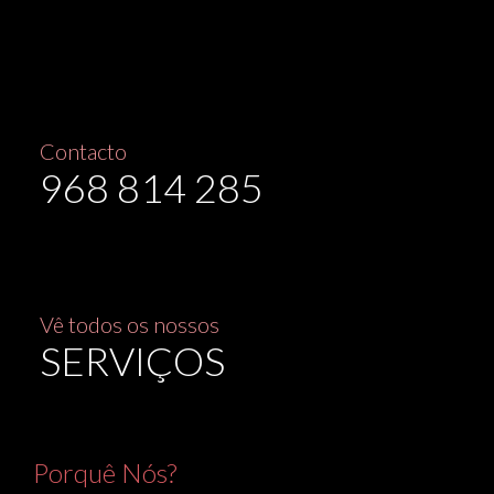
Contacto
968 814 285
Vê todos os nossos
SERVIÇOS
Porquê Nós?