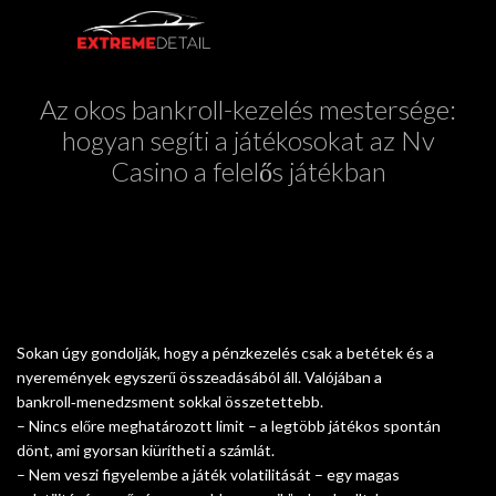
Az okos bankroll-kezelés mestersége:
hogyan segíti a játékosokat az Nv
Casino a felelős játékban


Sokan úgy gondolják, hogy a pénzkezelés csak a betétek és a
nyeremények egyszerű összeadásából áll. Valójában a
bankroll‑menedzsment sokkal összetettebb.
– Nincs előre meghatározott limit – a legtöbb játékos spontán
dönt, ami gyorsan kiürítheti a számlát.
– Nem veszi figyelembe a játék volatilitását – egy magas