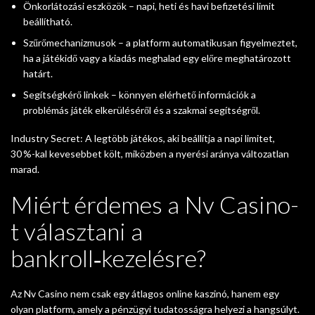
Önkorlátozási eszközök – napi, heti és havi befizetési limit
beállítható.
Szűrőmechanizmusok – a platform automatikusan figyelmeztet,
ha a játékidő vagy a kiadás meghalad egy előre meghatározott
határt.
Segítségkérő linkek – könnyen elérhető információk a
problémás játék elkerüléséről és a szakmai segítségről.
Industry Secret: A legtöbb játékos, aki beállítja a napi limitet,
30 %-kal kevesebbet költ, miközben a nyerési aránya változatlan
marad.
Miért érdemes a Nv Casino-
t választani a
bankroll‑kezelésre?
Az Nv Casino nem csak egy átlagos online kaszinó, hanem egy
olyan platform, amely a pénzügyi tudatosságra helyezi a hangsúlyt.