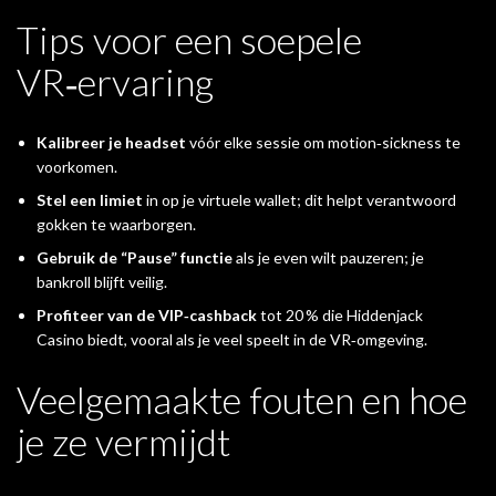
Tips voor een soepele
VR‑ervaring
Kalibreer je headset
vóór elke sessie om motion‑sickness te
voorkomen.
Stel een limiet
in op je virtuele wallet; dit helpt verantwoord
gokken te waarborgen.
Gebruik de “Pause” functie
als je even wilt pauzeren; je
bankroll blijft veilig.
Profiteer van de VIP‑cashback
tot 20 % die Hiddenjack
Casino biedt, vooral als je veel speelt in de VR‑omgeving.
Veelgemaakte fouten en hoe
je ze vermijdt