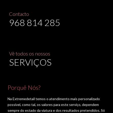
Contacto
968 814 285
Vê todos os nossos
SERVIÇOS
Porquê Nós?
Na Extremedetail temos o atendimento mais personalizado
possível, como tal, os valores para este serviço, dependem
sempre do estado da viatura e dos resultados pretendidos. Só