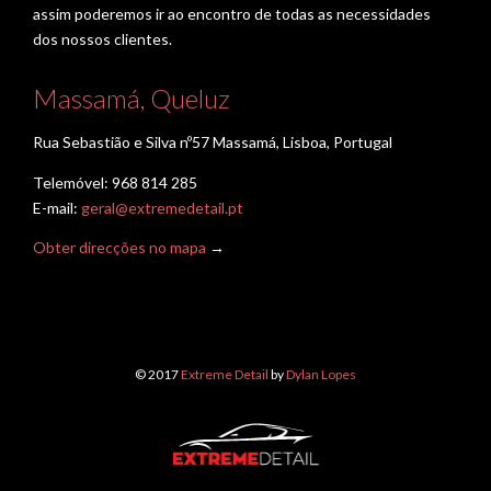
assim poderemos ir ao encontro de todas as necessidades
dos nossos clientes.
Massamá, Queluz
Rua Sebastião e Silva nº57 Massamá, Lisboa, Portugal
Telemóvel: 968 814 285
E-mail:
geral@extremedetail.pt
Obter direcções no mapa
→
© 2017
Extreme Detail
by
Dylan Lopes