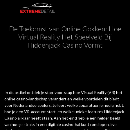
De Toekomst van Online Gokken: Hoe
Virtual Reality Het Speelveld Bij
Hiddenjack Casino Vormt


In dit artikel ontdek je stap‑voor‑stap hoe Virtual Reality (VR) het
online casino‑landschap verandert en welke voordelen dit biedt
voor Nederlandse spelers. Je leert welke apparatuur je nodig hebt,
hoe je een VR‑account start, en welke unieke features Hiddenjack
Casino al klaar heeft staan. Aan het eind heb je een helder beeld
van hoe je straks in een digitale casino‑hal kunt rondlopen, live