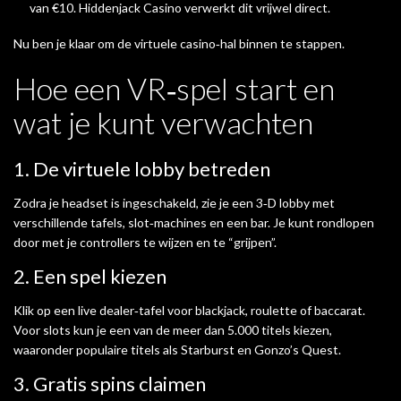
van €10. Hiddenjack Casino verwerkt dit vrijwel direct.
Nu ben je klaar om de virtuele casino‑hal binnen te stappen.
Hoe een VR‑spel start en
wat je kunt verwachten
1. De virtuele lobby betreden
Zodra je headset is ingeschakeld, zie je een 3‑D lobby met
verschillende tafels, slot‑machines en een bar. Je kunt rondlopen
door met je controllers te wijzen en te “grijpen”.
2. Een spel kiezen
Klik op een live dealer‑tafel voor blackjack, roulette of baccarat.
Voor slots kun je een van de meer dan 5.000 titels kiezen,
waaronder populaire titels als Starburst en Gonzo’s Quest.
3. Gratis spins claimen