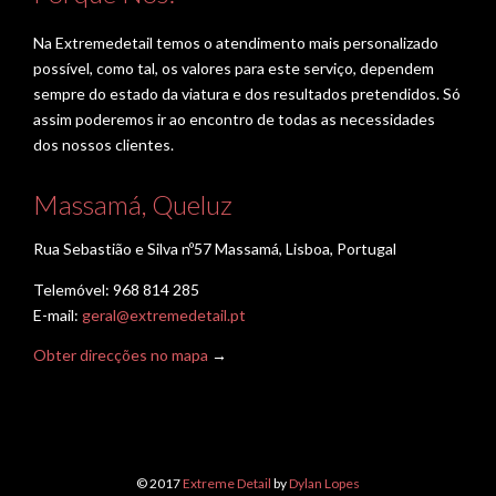
Na Extremedetail temos o atendimento mais personalizado
possível, como tal, os valores para este serviço, dependem
sempre do estado da viatura e dos resultados pretendidos. Só
assim poderemos ir ao encontro de todas as necessidades
dos nossos clientes.
Massamá, Queluz
Rua Sebastião e Silva nº57 Massamá, Lisboa, Portugal
Telemóvel: 968 814 285
E-mail:
geral@extremedetail.pt
Obter direcções no mapa
→
© 2017
Extreme Detail
by
Dylan Lopes