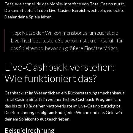
Test, wie schnell du das Mobile‑Interface von Total Casino nutzt.
Du kannst sofort in den Live‑Casino‑Bereich wechseln, wo echte
Dealer deine Spiele leiten.
Tipp: Nutze den Willkommensbonus, um zuerst die
Live‑Tische zu testen. So bekommst du ein Gefühl für
das Spieltempo, bevor du größere Einsätze tätigst.
Live‑Cashback verstehen:
Wie funktioniert das?
Cashback ist im Wesentlichen ein Rückerstattungsmechanismus.
Total Casino bietet ein wöchentliches Cashback‑Programm an,
das bis zu 10 % deiner Nettoverluste im Live‑Casino zurückgibt.
Die Berechnung erfolgt am Ende jeder Woche und das Geld wird
deinem Spielkonto gutgeschrieben.
Beispielrechnung