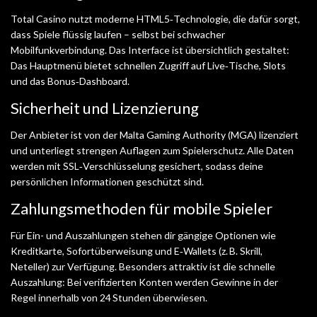
Total Casino nutzt moderne HTML5‑Technologie, die dafür sorgt,
dass Spiele flüssig laufen – selbst bei schwacher
Mobilfunkverbindung. Das Interface ist übersichtlich gestaltet:
Das Hauptmenü bietet schnellen Zugriff auf Live‑Tische, Slots
und das Bonus‑Dashboard.
Sicherheit und Lizenzierung
Der Anbieter ist von der Malta Gaming Authority (MGA) lizenziert
und unterliegt strengen Auflagen zum Spielerschutz. Alle Daten
werden mit SSL‑Verschlüsselung gesichert, sodass deine
persönlichen Informationen geschützt sind.
Zahlungsmethoden für mobile Spieler
Für Ein- und Auszahlungen stehen dir gängige Optionen wie
Kreditkarte, Sofortüberweisung und E‑Wallets (z. B. Skrill,
Neteller) zur Verfügung. Besonders attraktiv ist die schnelle
Auszahlung: Bei verifizierten Konten werden Gewinne in der
Regel innerhalb von 24 Stunden überwiesen.