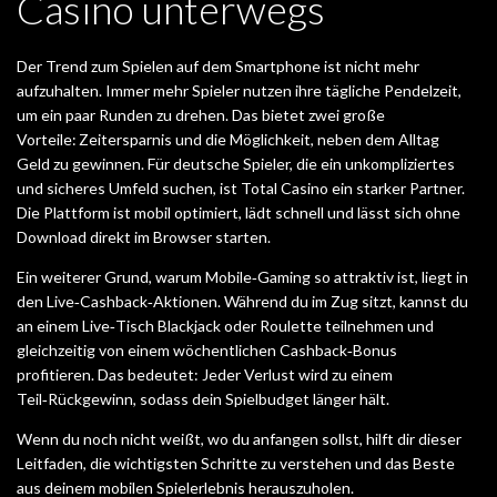
Casino unterwegs
Der Trend zum Spielen auf dem Smartphone ist nicht mehr
aufzuhalten. Immer mehr Spieler nutzen ihre tägliche Pendelzeit,
um ein paar Runden zu drehen. Das bietet zwei große
Vorteile: Zeitersparnis und die Möglichkeit, neben dem Alltag
Geld zu gewinnen. Für deutsche Spieler, die ein unkompliziertes
und sicheres Umfeld suchen, ist Total Casino ein starker Partner.
Die Plattform ist mobil optimiert, lädt schnell und lässt sich ohne
Download direkt im Browser starten.
Ein weiterer Grund, warum Mobile‑Gaming so attraktiv ist, liegt in
den Live‑Cashback‑Aktionen. Während du im Zug sitzt, kannst du
an einem Live‑Tisch Blackjack oder Roulette teilnehmen und
gleichzeitig von einem wöchentlichen Cashback‑Bonus
profitieren. Das bedeutet: Jeder Verlust wird zu einem
Teil‑Rückgewinn, sodass dein Spielbudget länger hält.
Wenn du noch nicht weißt, wo du anfangen sollst, hilft dir dieser
Leitfaden, die wichtigsten Schritte zu verstehen und das Beste
aus deinem mobilen Spielerlebnis herauszuholen.