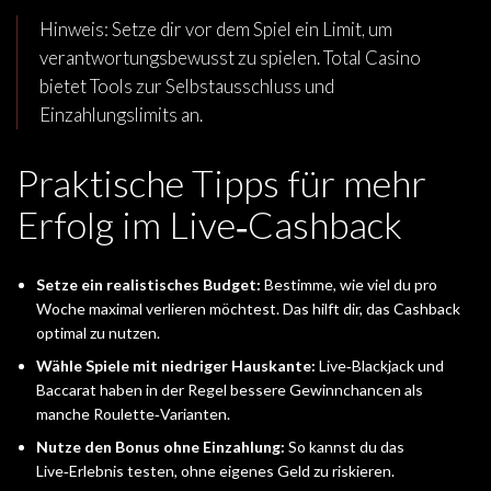
Hinweis: Setze dir vor dem Spiel ein Limit, um
verantwortungsbewusst zu spielen. Total Casino
bietet Tools zur Selbstausschluss und
Einzahlungslimits an.
Praktische Tipps für mehr
Erfolg im Live‑Cashback
Setze ein realistisches Budget:
Bestimme, wie viel du pro
Woche maximal verlieren möchtest. Das hilft dir, das Cashback
optimal zu nutzen.
Wähle Spiele mit niedriger Hauskante:
Live‑Blackjack und
Baccarat haben in der Regel bessere Gewinnchancen als
manche Roulette‑Varianten.
Nutze den Bonus ohne Einzahlung:
So kannst du das
Live‑Erlebnis testen, ohne eigenes Geld zu riskieren.