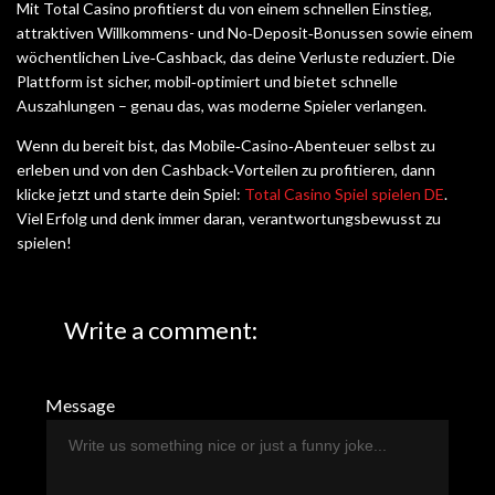
Mit Total Casino profitierst du von einem schnellen Einstieg,
attraktiven Willkommens- und No‑Deposit‑Bonussen sowie einem
wöchentlichen Live‑Cashback, das deine Verluste reduziert. Die
Plattform ist sicher, mobil‑optimiert und bietet schnelle
Auszahlungen – genau das, was moderne Spieler verlangen.
Wenn du bereit bist, das Mobile‑Casino‑Abenteuer selbst zu
erleben und von den Cashback‑Vorteilen zu profitieren, dann
klicke jetzt und starte dein Spiel:
Total Casino Spiel spielen DE
.
Viel Erfolg und denk immer daran, verantwortungsbewusst zu
spielen!
Write a comment:
Message