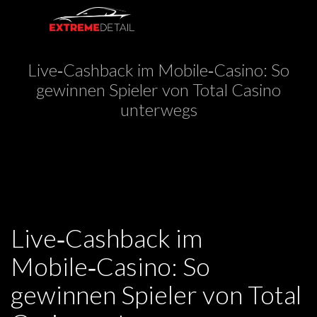
Live‑Cashback im Mobile‑Casino: So
gewinnen Spieler von Total Casino
unterwegs


Live‑Cashback im
Mobile‑Casino: So
gewinnen Spieler von Total