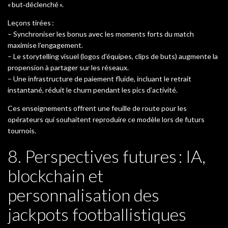
« but‑déclenché ».
Leçons tirées :
– Synchroniser les bonus avec les moments forts du match
maximise l’engagement.
– Le storytelling visuel (logos d’équipes, clips de buts) augmente la
propension à partager sur les réseaux.
– Une infrastructure de paiement fluide, incluant le retrait
instantané, réduit le churn pendant les pics d’activité.
Ces enseignements offrent une feuille de route pour les
opérateurs qui souhaitent reproduire ce modèle lors de futurs
tournois.
8. Perspectives futures : IA,
blockchain et
personnalisation des
jackpots footballistiques