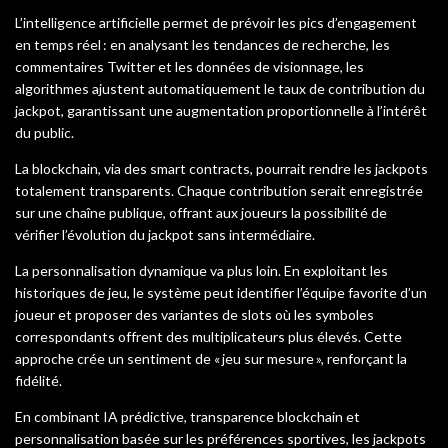
L’intelligence artificielle permet de prévoir les pics d’engagement
en temps réel : en analysant les tendances de recherche, les
commentaires Twitter et les données de visionnage, les
algorithmes ajustent automatiquement le taux de contribution du
jackpot, garantissant une augmentation proportionnelle à l’intérêt
du public.
La blockchain, via des smart contracts, pourrait rendre les jackpots
totalement transparents. Chaque contribution serait enregistrée
sur une chaîne publique, offrant aux joueurs la possibilité de
vérifier l’évolution du jackpot sans intermédiaire.
La personnalisation dynamique va plus loin. En exploitant les
historiques de jeu, le système peut identifier l’équipe favorite d’un
joueur et proposer des variantes de slots où les symboles
correspondants offrent des multiplicateurs plus élevés. Cette
approche crée un sentiment de « jeu sur mesure », renforçant la
fidélité.
En combinant IA prédictive, transparence blockchain et
personnalisation basée sur les préférences sportives, les jackpots