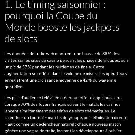
1. Le timing saisonnier :
pourquoi la Coupe du
Monde booste les jackpots
de slots
Les données de trafic web montrent une hausse de 38 % des
visites sur les sites de casino pendant les phases de groupes, puis
un pic de 57 % pendant les huitièmes de finale. Cette
augmentation se reflète dans le volume de mises : les opérateurs
enregistrent une croissance moyenne de 42 % du wagering
quotidien.
Les pics d’audience télévisée créent un effet d’appel puissant.
Lorsque 70 % des foyers français suivent le match, les casinos
lancent simultanément des séries de slots thématiques. Le
calendrier du tournoi – matchs de groupe, puis élimination directe
– agit comme un déclencheur naturel : chaque nouveau match
génère une vague de trafic, incitant les développeurs à publier