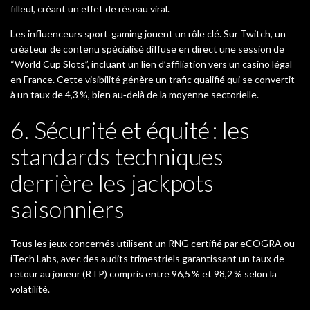
filleul, créant un effet de réseau viral.
Les influenceurs sport‑gaming jouent un rôle clé. Sur Twitch, un
créateur de contenu spécialisé diffuse en direct une session de
“World Cup Slots”, incluant un lien d’affiliation vers un casino légal
en France. Cette visibilité génère un trafic qualifié qui se convertit
à un taux de 4,3 %, bien au‑delà de la moyenne sectorielle.
6. Sécurité et équité : les
standards techniques
derrière les jackpots
saisonniers
Tous les jeux concernés utilisent un RNG certifié par eCOGRA ou
iTech Labs, avec des audits trimestriels garantissant un taux de
retour au joueur (RTP) compris entre 96,5 % et 98,2 % selon la
volatilité.