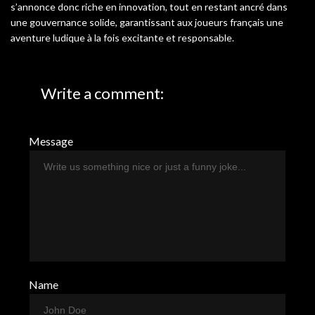
s’annonce donc riche en innovation, tout en restant ancré dans
une gouvernance solide, garantissant aux joueurs français une
aventure ludique à la fois excitante et responsable.
Write a comment:
Message
Name