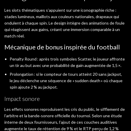
Les slots thématiques s’appuient sur une iconographie riche :
stades lumineux, maillots aux couleurs nationales, drapeaux qui
ondulent à chaque spin. Le design intègre des animations de foule
qui réagissent aux gains, créant une immersion comparable à un
match réel.
Mécanique de bonus inspirée du football
Penalty Round : après trois symboles Scatter, le joueur affronte
un tir au but avec une probabilité de gain augmentée de 1,5 ×.
Prolongation : si le compteur de tours atteint 20 sans jackpot,
le jeu déclenche une séquence de « sudden death » où chaque
spin ajoute 2 % au jackpot.
Impact sonore
Les effets sonores reproduisent les cris du public, le sifflement de
l’arbitre et la bande‑sonore officielle du tournoi. Selon une étude
interne de deux fournisseurs, l’ajout de ces couches auditives
augmente le taux de rétention de 9 % et le RTP perçu de 1,2 %