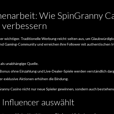
narbeit: Wie SpinGranny Cas
u verbessern
er wichtiger. Traditionelle Werbung reicht selten aus, um Glaubwürdigk
 und Gaming‑Community und erreichen ihre Follower mit authentischen In
 als unabhängige Quelle.
nus ohne Einzahlung und Live‑Dealer‑Spiele werden verständlich darge
 exklusive Aktionen erhöhen die Bindung.
Granny Casino nicht nur neue Spieler gewinnen, sondern auch bestehend
Influencer auswählt