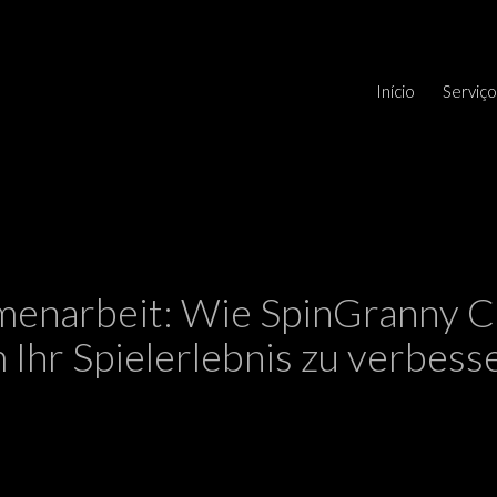
Início
Serviço
enarbeit: Wie SpinGranny Cas
 Ihr Spielerlebnis zu verbess

