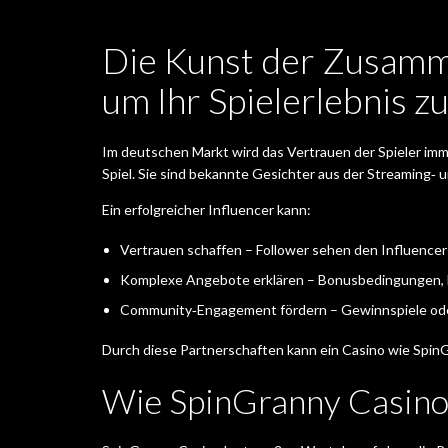
Die Kunst der Zusamme
um Ihr Spielerlebnis z
Im deutschen Markt wird das Vertrauen der Spieler imm
Spiel. Sie sind bekannte Gesichter aus der Streaming‑
Ein erfolgreicher Influencer kann:
Vertrauen schaffen – Follower sehen den Influencer
Komplexe Angebote erklären – Bonusbedingungen, Bo
Community‑Engagement fördern – Gewinnspiele oder
Durch diese Partnerschaften kann ein Casino wie Spin
Wie SpinGranny Casino 