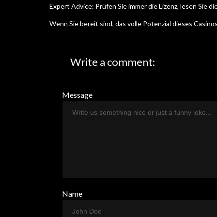
Expert Advice: Prüfen Sie immer die Lizenz, lesen Sie d
Wenn Sie bereit sind, das volle Potenzial dieses Casino
Write a comment:
Message
Name