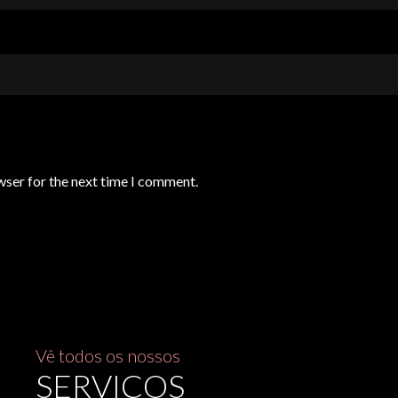
wser for the next time I comment.
Vê todos os nossos
SERVIÇOS