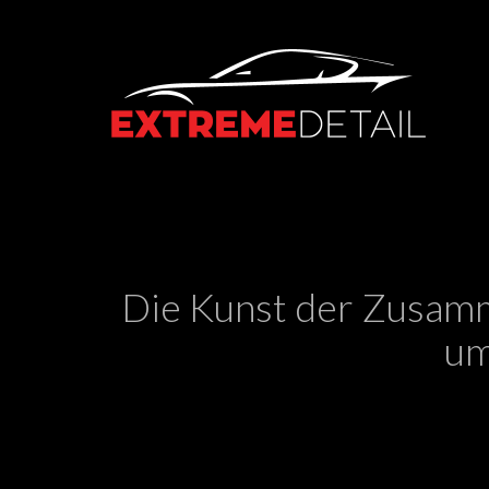
Die Kunst der Zusamm
um