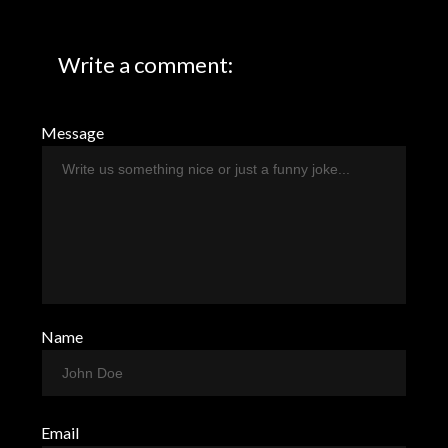
Write a comment:
Message
Name
Email