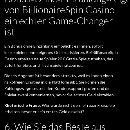
von BillionaireSpin Casino
ein echter Game‑Changer
ist
Ein Bonus ohne Einzahlung ermöglicht es Ihnen, sofort
loszuspielen, ohne eigenes Geld zu riskieren. Bei BillionaireSpin
Casino erhalten neue Spieler 20 € Gratis‑Spielguthaben, das
sofort für Slots und Tischspiele nutzbar ist.
Dieses Angebot ist besonders attraktiv, weil es Ihnen einen
risikofreien Einstieg in die Plattform gibt. Sie können die
Zahlungswege testen, den Kundensupport prüfen und die
Spielauswahl kennenlernen, bevor Sie echtes Geld einzahlen.
Rhetorische Frage:
Wer würde nicht gern ein paar Freispiele
erhalten, bevor er sein erstes Geld einzahlt?
6. Wie Sie das Beste aus