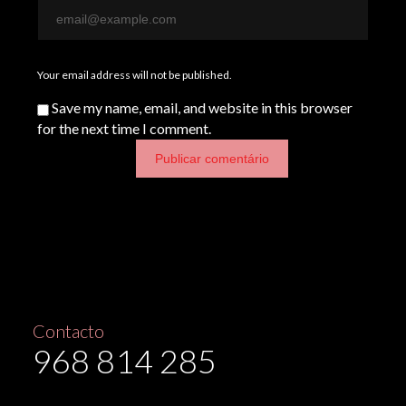
Your email address will not be published.
Save my name, email, and website in this browser
for the next time I comment.
Contacto
968 814 285