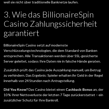
weil sie nicht über traditionelle Banknetze laufen.
3. Wie das BillionaireSpin
Casino Zahlungssicherheit
garantiert
BillionaireSpin Casino setzt auf modernste
Verschlüsselungstechnologien, die dem Standard von Banken
entsprechen. Alle Transaktionen werden über SSL‑gesicherte
Server geleitet, sodass Ihre Daten nie in falsche Hände geraten.
Zusätzlich prüft das Casino jede Auszahlung manuell, um Betrug
zu verhindern. Das Ergebnis: Spieler erhalten ihr Geld in der Regel
innerhalb von 24 Stunden nach Antragstellung.
Did You Know?
Das Casino bietet einen
Cashback‑Bonus
an, der
10 % Ihrer Nettoverluste der letzten 7 Tage zurückerstattet – ein
zusätzlicher Schutz für Ihre Bankroll.