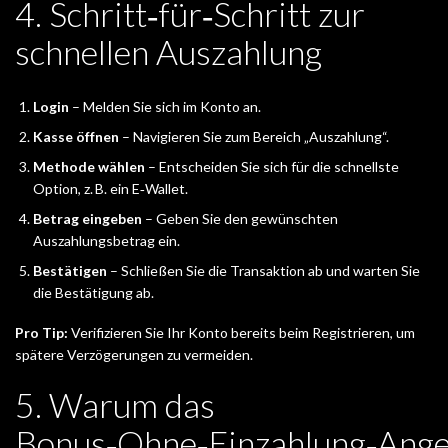
4. Schritt‑für‑Schritt zur
schnellen Auszahlung
Login
– Melden Sie sich im Konto an.
Kasse öffnen
– Navigieren Sie zum Bereich „Auszahlung“.
Methode wählen
– Entscheiden Sie sich für die schnellste
Option, z. B. ein E‑Wallet.
Betrag eingeben
– Geben Sie den gewünschten
Auszahlungsbetrag ein.
Bestätigen
– Schließen Sie die Transaktion ab und warten Sie
die Bestätigung ab.
Pro Tip:
Verifizieren Sie Ihr Konto bereits beim Registrieren, um
spätere Verzögerungen zu vermeiden.
5. Warum das
Bonus‑Ohne‑Einzahlung‑Ang