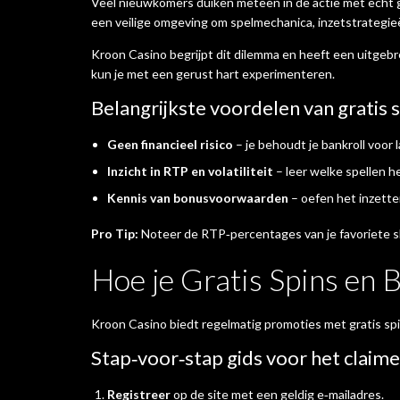
Veel nieuwkomers duiken meteen in de actie met echt gel
een veilige omgeving om spelmechanica, inzetstrategi
Kroon Casino begrijpt dit dilemma en heeft een uitgebre
kun je met een gerust hart experimenteren.
Belangrijkste voordelen van gratis 
Geen financieel risico
– je behoudt je bankroll voor l
Inzicht in RTP en volatiliteit
– leer welke spellen he
Kennis van bonusvoorwaarden
– oefen het inzette
Pro Tip:
Noteer de RTP‑percentages van je favoriete sl
Hoe je Gratis Spins en
Kroon Casino biedt regelmatig promoties met gratis s
Stap‑voor‑stap gids voor het claime
Registreer
op de site met een geldig e‑mailadres.