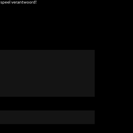
n speel verantwoord!