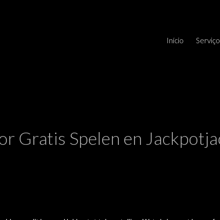
Início
Serviço
r Gratis Spelen en Jackpotja

