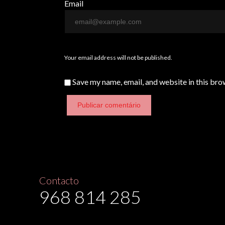
Email
Your email address will not be published.
Save my name, email, and website in this bro
Contacto
968 814 285