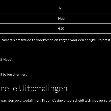
Ja
Nee
€10
 camera’s om fraude te voorkomen en zorgen voor een eerlijke uitkomst
 5 Mbps).
oll te beschermen.
nelle Uitbetalingen
 het wachten op uitbetalingen. Kroon Casino onderscheidt zich met een b