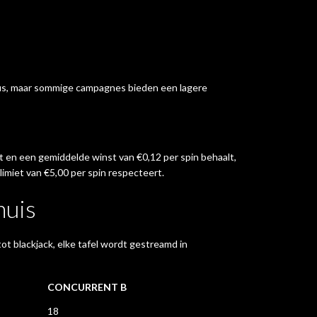
onus, maar sommige campagnes bieden een lagere
zet en een gemiddelde winst van €0,12 per spin behaalt,
limiet van €5,00 per spin respecteert.
huis
ot blackjack, elke tafel wordt gestreamd in
CONCURRENT B
18