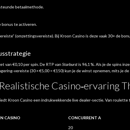
ersteunde betaalmethode.
 bonus te activeren.
ereiste” (omzettingsvereiste). Bij Kroon Casino is deze vaak 30× de b
usstrategie
et van €0,10 per spin. De RTP van
Starburst
is 96,1 %. Als je de spins in
gering‑vereiste (30 × €5,00 = €150) kun je de winst opnemen, mits je de 
 Realistische Casino‑ervaring T
iedt Kroon Casino een indrukwekkende live dealer‑sectie. Van roulette t
N CASINO
CONCURRENT A
20