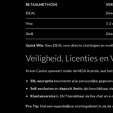
BETAALMETHODE
VER
iDEAL
Dire
Visa
1‑2
Skrill
Dire
Quick Win:
Kies iDEAL voor directe stortingen en snel
Veiligheid, Licenties e
Kroon Casino opereert onder de MGA‑licentie, wat betek
SSL‑encryptie
beschermt al je persoonlijke gegeven
Self‑exclusion
en
deposit limits
zijn beschikbaar v
Klantenservice
is 24/7 bereikbaar via live chat en e‑
Pro Tip:
Stel een maandelijkse stortingslimiet in via d