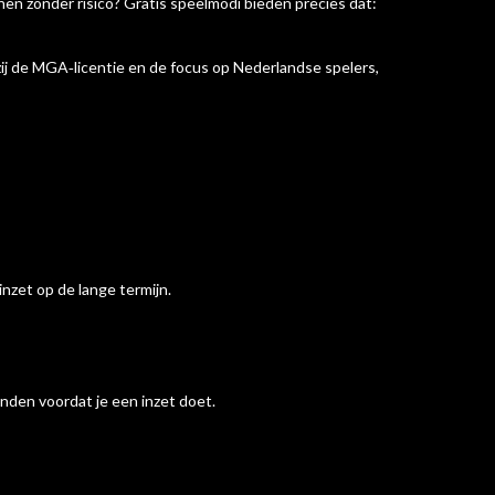
nen zonder risico? Gratis speelmodi bieden precies dat:
kzij de MGA‑licentie en de focus op Nederlandse spelers,
nzet op de lange termijn.
den voordat je een inzet doet.