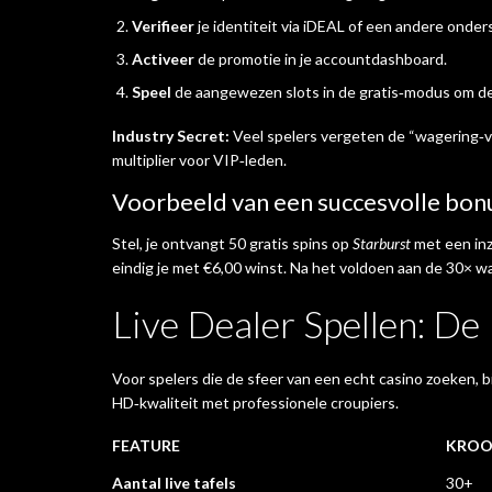
Verifieer
je identiteit via iDEAL of een andere ond
Activeer
de promotie in je accountdashboard.
Speel
de aangewezen slots in de gratis‑modus om de
Industry Secret:
Veel spelers vergeten de “wagering‑v
multiplier voor VIP‑leden.
Voorbeeld van een succesvolle bon
Stel, je ontvangt 50 gratis spins op
Starburst
met een inz
eindig je met €6,00 winst. Na het voldoen aan de 30× wa
Live Dealer Spellen: De
Voor spelers die de sfeer van een echt casino zoeken, b
HD‑kwaliteit met professionele croupiers.
FEATURE
KROO
Aantal live tafels
30+