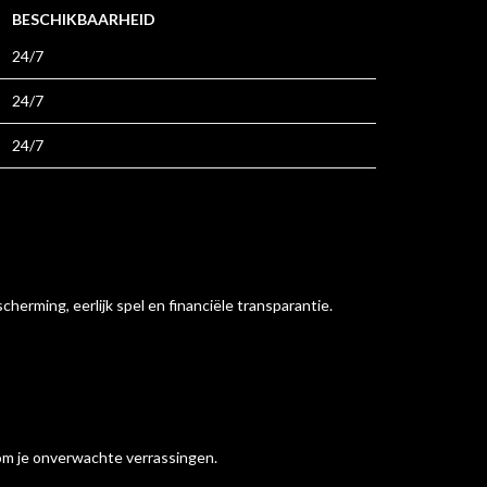
BESCHIKBAARHEID
24/7
24/7
24/7
rming, eerlijk spel en financiële transparantie.
kom je onverwachte verrassingen.