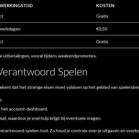
WERKINGSTIJD
KOSTEN
ct
Gratis
 werkdagen
€0,50
ct
Gratis
le uitbetalingen, vooral tijdens weekendpromoties.
n Verantwoord Spelen
ent dat het strenge eisen moet voldoen op het gebied van spelersbesche
s.
ia het account‑dashboard.
mail, waardoor je snel hulp krijgt bij eventuele vragen.
e verantwoord‑spelen‑tool. Zo houd je controle over je uitgaven en voor