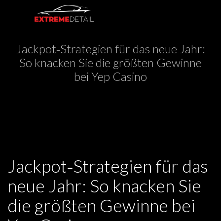
Jackpot‑Strategien für das neue Jahr:
So knacken Sie die größten Gewinne
bei Yep Casino


Jackpot‑Strategien für das
neue Jahr: So knacken Sie
die größten Gewinne bei