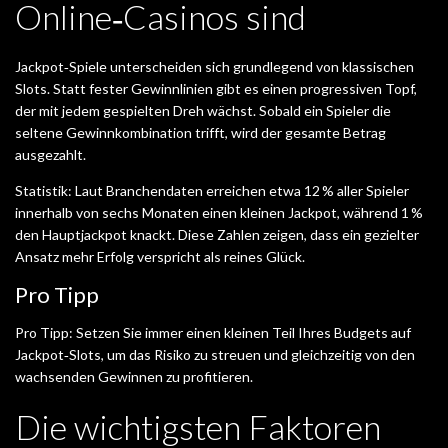
Online‑Casinos sind
Jackpot‑Spiele unterscheiden sich grundlegend von klassischen
Slots. Statt fester Gewinnlinien gibt es einen progressiven Topf,
der mit jedem gespielten Dreh wächst. Sobald ein Spieler die
seltene Gewinnkombination trifft, wird der gesamte Betrag
ausgezahlt.
Statistik: Laut Branchendaten erreichen etwa 12 % aller Spieler
innerhalb von sechs Monaten einen kleinen Jackpot, während 1 %
den Hauptjackpot knackt. Diese Zahlen zeigen, dass ein gezielter
Ansatz mehr Erfolg verspricht als reines Glück.
Pro Tipp
Pro Tipp: Setzen Sie immer einen kleinen Teil Ihres Budgets auf
Jackpot‑Slots, um das Risiko zu streuen und gleichzeitig von den
wachsenden Gewinnen zu profitieren.
Die wichtigsten Faktoren