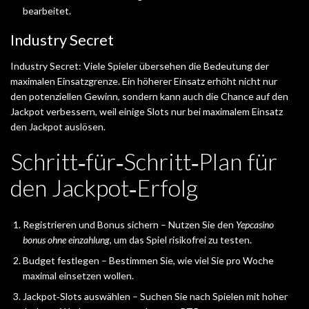
bearbeitet.
Industry Secret
Industry Secret: Viele Spieler übersehen die Bedeutung der
maximalen Einsatzgrenze. Ein höherer Einsatz erhöht nicht nur
den potenziellen Gewinn, sondern kann auch die Chance auf den
Jackpot verbessern, weil einige Slots nur bei maximalem Einsatz
den Jackpot auslösen.
Schritt‑für‑Schritt‑Plan für
den Jackpot‑Erfolg
Registrieren und Bonus sichern – Nutzen Sie den
Yepcasino
bonus ohne einzahlung
, um das Spiel risikofrei zu testen.
Budget festlegen – Bestimmen Sie, wie viel Sie pro Woche
maximal einsetzen wollen.
Jackpot‑Slots auswählen – Suchen Sie nach Spielen mit hoher