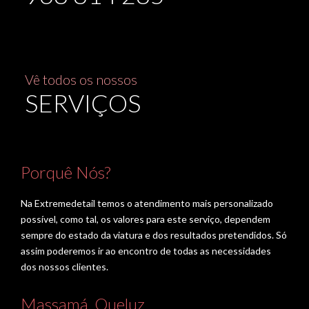
Vê todos os nossos
SERVIÇOS
Porquê Nós?
Na Extremedetail temos o atendimento mais personalizado
possível, como tal, os valores para este serviço, dependem
sempre do estado da viatura e dos resultados pretendidos. Só
assim poderemos ir ao encontro de todas as necessidades
dos nossos clientes.
Massamá, Queluz