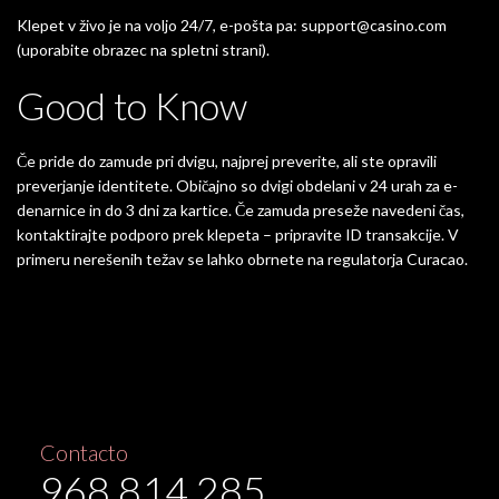
Klepet v živo je na voljo 24/7, e-pošta pa: support@casino.com
(uporabite obrazec na spletni strani).
Good to Know
Če pride do zamude pri dvigu, najprej preverite, ali ste opravili
preverjanje identitete. Običajno so dvigi obdelani v 24 urah za e-
denarnice in do 3 dni za kartice. Če zamuda preseže navedeni čas,
kontaktirajte podporo prek klepeta – pripravite ID transakcije. V
primeru nerešenih težav se lahko obrnete na regulatorja Curacao.
Contacto
968 814 285