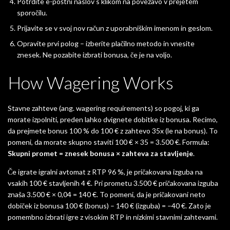
Potrdite e-poštni naslov s klikom na povezavo v prejetem
sporočilu.
Prijavite se v svoj nov račun z uporabniškim imenom in geslom.
Opravite prvi polog – izberite plačilno metodo in vnesite
znesek. Ne pozabite izbrati bonusa, če je na voljo.
How Wagering Works
Stavne zahteve (ang. wagering requirements) so pogoj, ki ga
morate izpolniti, preden lahko dvignete dobitke iz bonusa. Recimo,
da prejmete bonus 100 % do 100 € z zahtevo 35x (le na bonus). To
pomeni, da morate skupno staviti 100 € × 35 = 3.500 €. Formula:
Skupni promet = znesek bonusa × zahteva za stavljenje
.
Če igrate igralni avtomat z RTP 96 %, je pričakovana izguba na
vsakih 100 € stavljenih 4 €. Pri prometu 3.500 € pričakovana izguba
znaša 3.500 € × 0,04 = 140 €. To pomeni, da je pričakovani neto
dobiček iz bonusa 100 € (bonus) – 140 € (izguba) = –40 €. Zato je
pomembno izbrati igre z visokim RTP in nizkimi stavnimi zahtevami.