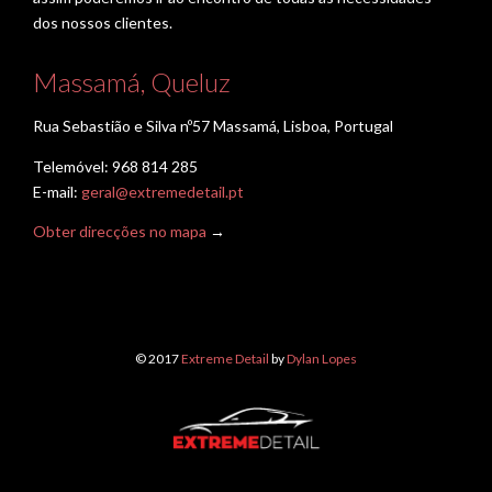
dos nossos clientes.
Massamá, Queluz
Rua Sebastião e Silva nº57 Massamá, Lisboa, Portugal
Telemóvel: 968 814 285
E-mail:
geral@extremedetail.pt
Obter direcções no mapa
→
© 2017
Extreme Detail
by
Dylan Lopes