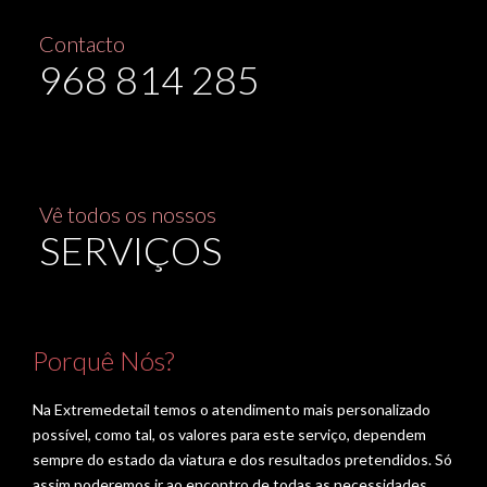
Contacto
968 814 285
Vê todos os nossos
SERVIÇOS
Porquê Nós?
Na Extremedetail temos o atendimento mais personalizado
possível, como tal, os valores para este serviço, dependem
sempre do estado da viatura e dos resultados pretendidos. Só
assim poderemos ir ao encontro de todas as necessidades