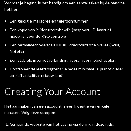
Voordat je begint, is het handig om een aantal zaken bij de hand te
hebben:
Een geldig e-mailadres en telefoonnummer
Een kopie van je identiteitsbewijs (paspoort, ID-kaart of
rijbewijs) voor de KYC-controle
Een betaalmethode zoals iDEAL, creditcard of e-wallet (Skrill,
Neteller)
Een stabiele internetverbinding, vooral voor mobiel spelen
Controleer de leeftijdsgrens: je moet minimaal 18 jaar of ouder
zijn (afhankelijk van jouw land)
Creating Your Account
Het aanmaken van een account is een kwestie van enkele
minuten. Volg deze stappen:
Ga naar de website van het casino via de link in deze gids.