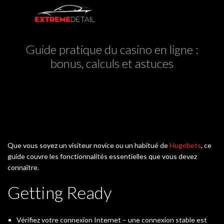
Guide pratique du casino en ligne :
bonus, calculs et astuces


Que vous soyez un visiteur novice ou un habitué de
Hugobets
, ce
guide couvre les fonctionnalités essentielles que vous devez
connaître.
Getting Ready
Vérifiez votre connexion Internet – une connexion stable est