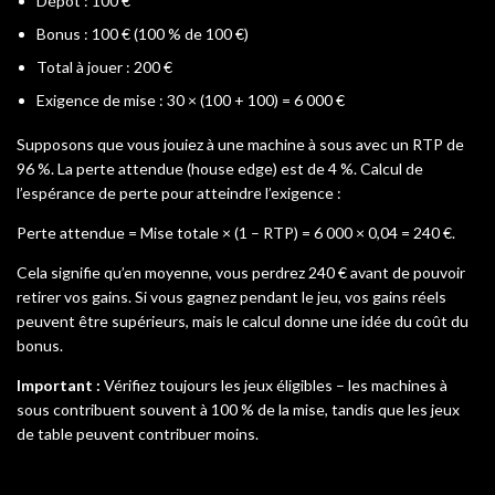
Dépôt : 100 €
Bonus : 100 € (100 % de 100 €)
Total à jouer : 200 €
Exigence de mise : 30 × (100 + 100) = 6 000 €
Supposons que vous jouiez à une machine à sous avec un RTP de
96 %. La perte attendue (house edge) est de 4 %. Calcul de
l’espérance de perte pour atteindre l’exigence :
Perte attendue = Mise totale × (1 – RTP) = 6 000 × 0,04 = 240 €.
Cela signifie qu’en moyenne, vous perdrez 240 € avant de pouvoir
retirer vos gains. Si vous gagnez pendant le jeu, vos gains réels
peuvent être supérieurs, mais le calcul donne une idée du coût du
bonus.
Important :
Vérifiez toujours les jeux éligibles – les machines à
sous contribuent souvent à 100 % de la mise, tandis que les jeux
de table peuvent contribuer moins.