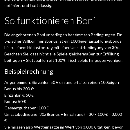
optimiert und läuft flüssig.
So funktionieren Boni
Die angebotenen Boni unterliegen bestimmten Bedingungen. Ein
typischer Willkommensbonus ist ein 100%iger Einzahlungsbonus
bis zu einem Höchstbetrag mit einer Umsatzbedingung von 30x.
Beachten Sie, dass nicht alle Spiele gleichermaßen zur Erfüllung
beitragen – Slots zählen oft 100%, Tischspiele hingegen weniger.
Beispielrechnung
Angenommen, Sie zahlen 50 € ein und erhalten einen 100%igen
Bonus bis 200 €:
Einzahlung: 50 €
Bonus: 50 €
Gesamtguthaben: 100 €
Umsatzbedingung: 30x (Bonus + Einzahlung) = 30 × 100 € = 3.000
€
Sie müssen also Wetteinsätze im Wert von 3.000 € tätigen, bevor