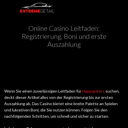
Online Casino Leitfaden:
Registrierung, Boni und erste
Auszahlung


Wenn Sie einen zuverlässigen Leitfaden für
Happyjokers
suchen,
deckt dieser Artikel alles von der Registrierung bis zur ersten
Auszahlung ab. Das Casino bietet eine breite Palette an Spielen
und lukrativen Boni, die Sie nutzen können. Folgen Sie den
nachfolgenden Schritten, um schnell und sicher zu starten.