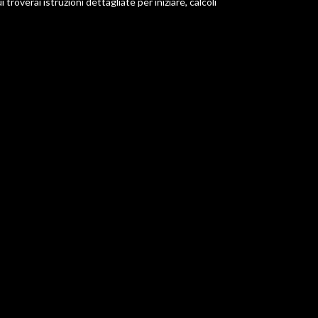
i troverai istruzioni dettagliate per iniziare, calcoli