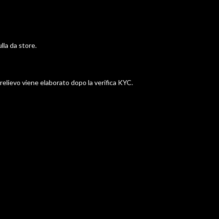
lla da store.
 prelievo viene elaborato dopo la verifica KYC.