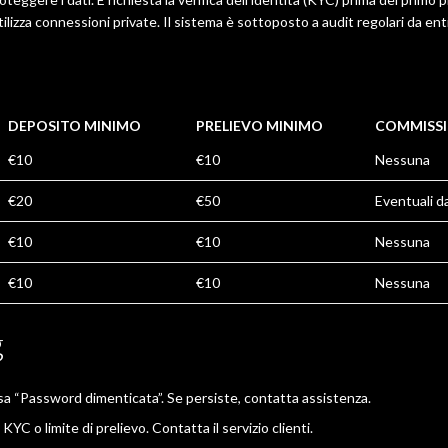
tilizza connessioni private. Il sistema è sottoposto a audit regolari da
DEPOSITO MINIMO
PRELIEVO MINIMO
COMMISSI
€10
€10
Nessuna
€20
€50
Eventuali d
€10
€10
Nessuna
€10
€10
Nessuna
g
usa “Password dimenticata”. Se persiste, contatta assistenza.
YC o limite di prelievo. Contatta il servizio clienti.