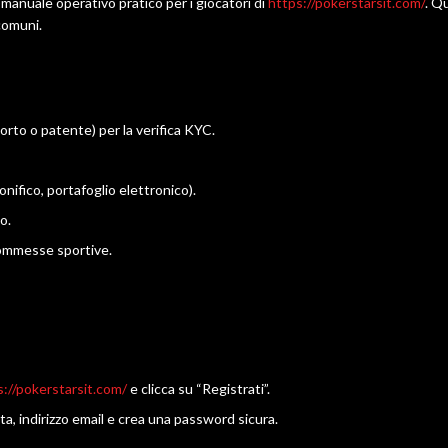
anuale operativo pratico per i giocatori di
https://pokerstarsit.com/
. Qu
comuni.
orto o patente) per la verifica KYC.
ifico, portafoglio elettronico).
o.
commesse sportive.
s://pokerstarsit.com/
e clicca su “Registrati”.
ita, indirizzo email e crea una password sicura.