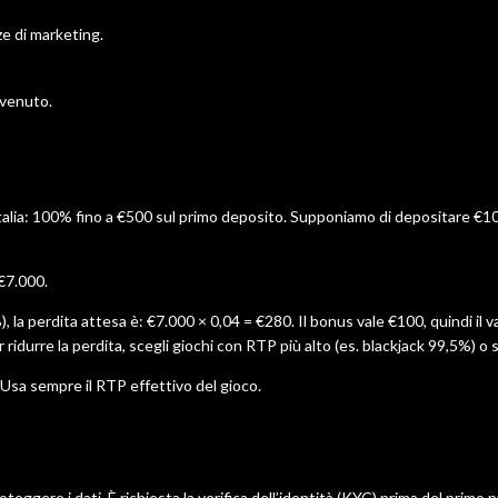
ze di marketing.
nvenuto.
Italia: 100% fino a €500 sul primo deposito. Supponiamo di depositare €10
€7.000.
la perdita attesa è: €7.000 × 0,04 = €280. Il bonus vale €100, quindi il v
 ridurre la perdita, scegli giochi con RTP più alto (es. blackjack 99,5%) o
Usa sempre il RTP effettivo del gioco.
roteggere i dati. È richiesta la verifica dell’identità (KYC) prima del primo 