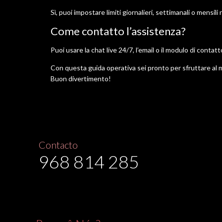
Sì, puoi impostare limiti giornalieri, settimanali o mensi
Come contatto l’assistenza?
Puoi usare la chat live 24/7, l’email o il modulo di contat
Con questa guida operativa sei pronto per sfruttare al me
Buon divertimento!
Contacto
968 814 285