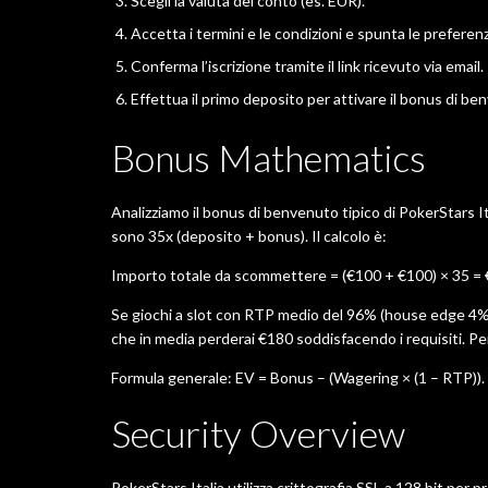
Scegli la valuta del conto (es. EUR).
Accetta i termini e le condizioni e spunta le preferen
Conferma l’iscrizione tramite il link ricevuto via email.
Effettua il primo deposito per attivare il bonus di be
Bonus Mathematics
Analizziamo il bonus di benvenuto tipico di PokerStars 
sono 35x (deposito + bonus). Il calcolo è:
Importo totale da scommettere = (€100 + €100) × 35 = 
Se giochi a slot con RTP medio del 96% (house edge 4%), 
che in media perderai €180 soddisfacendo i requisiti. Per
Formula generale: EV = Bonus – (Wagering × (1 – RTP)). 
Security Overview
PokerStars Italia utilizza crittografia SSL a 128 bit per p