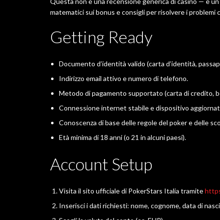
Questa non è una recensione generica di casinò — è un m
matematici sui bonus e consigli per risolvere i problemi 
Getting Ready
Documento d’identità valido (carta d’identità, passap
Indirizzo email attivo e numero di telefono.
Metodo di pagamento supportato (carta di credito, bon
Connessione internet stabile e dispositivo aggiornat
Conoscenza di base delle regole del poker e delle s
Età minima di 18 anni (o 21 in alcuni paesi).
Account Setup
Visita il sito ufficiale di PokerStars Italia tramite
http
Inserisci i dati richiesti: nome, cognome, data di nasc