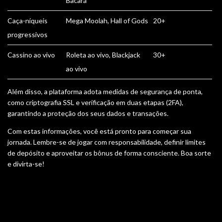
Bacará
Caça-níqueis
Mega Moolah, Hall of Gods
20+
progressivos
Cassino ao vivo
Roleta ao vivo, Blackjack
30+
ao vivo
Além disso, a plataforma adota medidas de segurança de ponta,
como criptografia SSL e verificação em duas etapas (2FA),
garantindo a proteção dos seus dados e transações.
Com estas informações, você está pronto para começar sua
jornada. Lembre-se de jogar com responsabilidade, definir limites
de depósito e aproveitar os bônus de forma consciente. Boa sorte
e divirta-se!