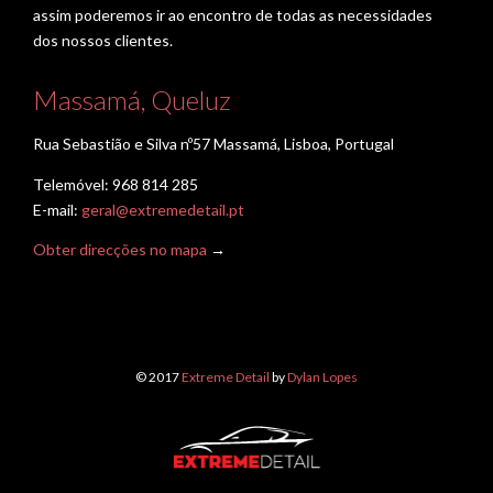
assim poderemos ir ao encontro de todas as necessidades
dos nossos clientes.
Massamá, Queluz
Rua Sebastião e Silva nº57 Massamá, Lisboa, Portugal
Telemóvel: 968 814 285
E-mail:
geral@extremedetail.pt
Obter direcções no mapa
→
© 2017
Extreme Detail
by
Dylan Lopes