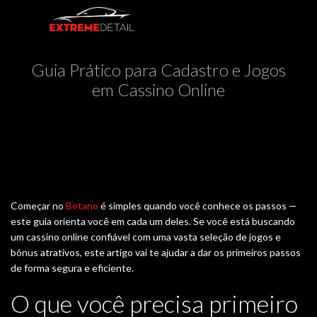
Guia Prático para Cadastro e Jogos
em Cassino Online


Começar no
Betano
é simples quando você conhece os passos —
este guia orienta você em cada um deles. Se você está buscando
um cassino online confiável com uma vasta seleção de jogos e
bônus atrativos, este artigo vai te ajudar a dar os primeiros passos
de forma segura e eficiente.
O que você precisa primeiro